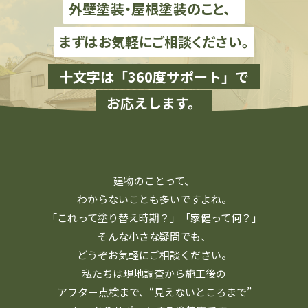
外壁塗装・屋根塗装のこと、
まずはお気軽にご相談ください。
十文字は「360度サポート」で
お応えします。
建物のことって、
わからないことも多いですよね。
「これって塗り替え時期？」「家健って何？」
そんな小さな疑問でも、
どうぞお気軽にご相談ください。
私たちは現地調査から施工後の
アフター点検まで、
“見えないところまで”