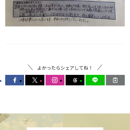
よかったらシェアしてね！