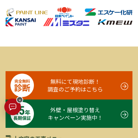
無料にて現地診断！
調査のご予約はこちら
×
外壁・屋根塗り替え
キャンペーン実施中！