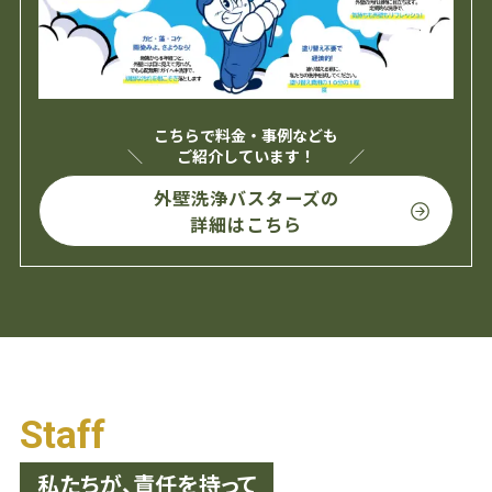
こちらで料金・事例なども
ご紹介しています！
外壁洗浄バスターズの
詳細はこちら
Staff
私たちが、責任を持って