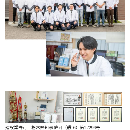
建設業許可：栃木県知事 許可（般-6）第27294号