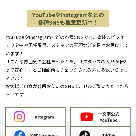
YouTubeやInstagramなどの
各種SNSも鋭意更新中！
YouTubeやInstagramなどの各種SNSでは、塗装のビフォー
アフターや現場風景、スタッフの素顔などを日々お届けして
います！
「こんな雰囲気の会社だったんだ」「スタッフの人柄が伝わ
って安心！」とご相談前にチェックされる方も多数いらっし
ゃいます。
お客様ご自身が普段お使いのSNSで、ぜひご覧いただけたら
幸いです！