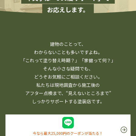
お応えします。
建物のことって、
わからないことも多いですよね。
「これって塗り替え時期？」「家健って何？」
そんな小さな疑問でも、
どうぞお気軽にご相談ください。
私たちは現地調査から施工後の
アフター点検まで、
“見えないところまで”
しっかりサポートする塗装店です。
今なら最大25,000円のクーポンが当たる！