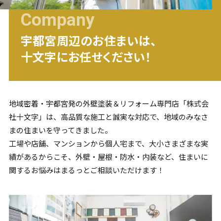
Company
宇都宮
周辺のお住まいは、
十文字にお任せください！
地域密着・
宇都宮
発の外壁塗装＆リフォーム専門店「株式会
社十文字」は、高品質な施工と誠実な対応で、地域のみなさ
まの住まいを守ってきました。
工場や店舗、マンションから個人宅まで、大小さまざまな実
績があるからこそ、外壁・屋根・防水・内装など、住まいに
関するお悩みはまるっとご相談いただけます！