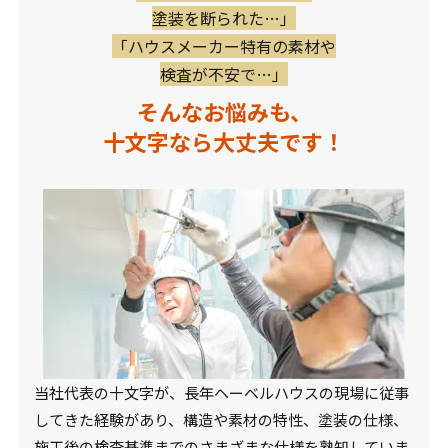
塗装を断られた…」
「ハウスメーカー特有の素材や
検査が不安で…」
そんなお悩みも、
十文字なら大丈夫です！
当社代表の十文字が、長年ヘーベルハウスの現場に従事
してきた経験があり、構造や素材の特性、塗装の仕様、
施工後の検査基準までのさまざまな仕様を熟知していま