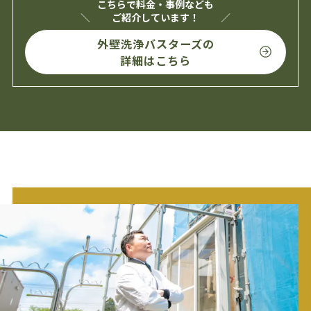
こちらで料金・事例なども
ご紹介しています！
外壁洗浄バスターズの
詳細はこちら