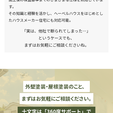
す。
その知識と経験を活かし、ヘーベルハウスをはじめとし
たハウスメーカー住宅にも対応可能。
「実は、他社で断られてしまった…」
というケースでも、
まずはお気軽にご相談くださいね。
外壁塗装・屋根塗装のこと、
まずはお気軽にご相談ください。
十文字は「360度サポート」で