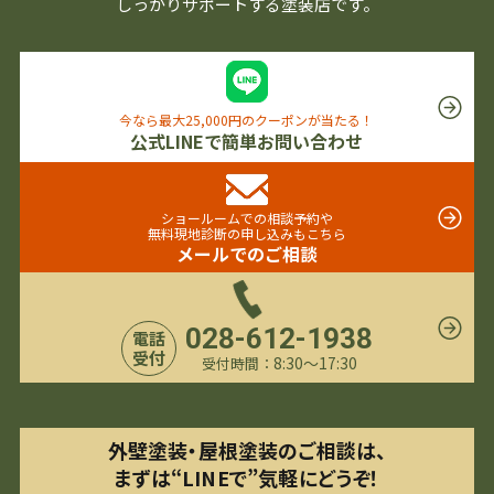
しっかりサポートする塗装店です。
今なら最大25,000円のクーポンが当たる！
公式LINEで簡単お問い合わせ
ショールームでの相談予約や
無料現地診断の申し込みもこちら
メールでのご相談
028-612-1938
電話
受付
8:30〜17:30
受付時間：
外壁塗装・屋根塗装のご相談は、
まずは“LINEで”気軽にどうぞ！