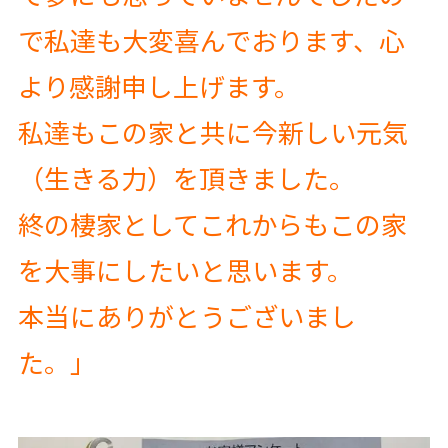
で私達も大変喜んでおります、心
より感謝申し上げます。
私達もこの家と共に今新しい元気
（生きる力）を頂きました。
終の棲家としてこれからもこの家
を大事にしたいと思います。
本当にありがとうございまし
た。」