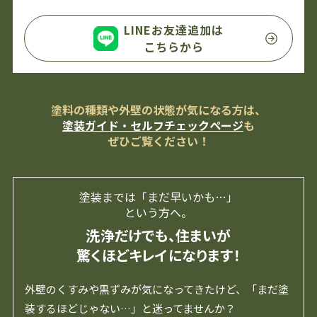
LINEお友達追加は
こちらから
塗料の種類や外壁の状態が気になる方は、
塗装ガイド・セルフチェックページ
も
ぜひご覧ください！
塗装までは「まだ早いかも…」
という方へ。
洗浄だけでも、住まいが
驚くほどキレイになります！
外壁のくすみや黒ずみが気になってきたけど、「まだ塗
装するほどじゃない…」と迷ってませんか？