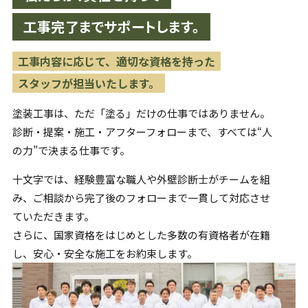
工事完了までサポートします。
工事内容に応じて、適切な資格を持った
スタッフが担当いたします。
塗装工事は、ただ「塗る」だけの仕事ではありません。
診断・提案・施工・アフターフォローまで、すべては“人
の力”で
決まる仕事です。
十文字では、経験豊富な職人や外壁診断士がチームを組
み、
ご相談から完了後のフォローまで一貫して対応させ
ていただきます。
さらに、国家資格をはじめとした多数の有資格者が在籍
し、
安心・安全な施工をお約束します。