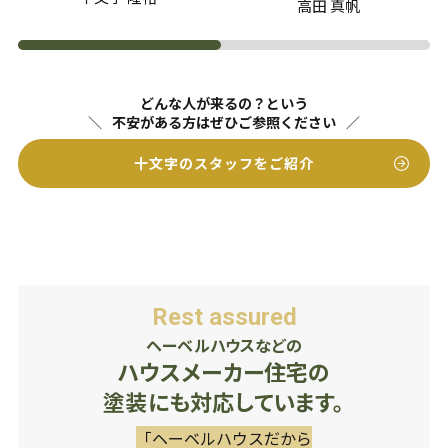
高田 真帆
どんな人が来るの？という
不安がある方はぜひご参照ください
十文字のスタッフをご紹介
Rest assured
ヘーベルハウスなどの
ハウスメーカー住宅の
塗装にも対応しています。
「ヘーベルハウスだから