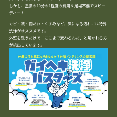
しかも、塗装の10分の1程度の費用＆足場不要でスピー
ディー！
カビ・藻・雨だれ・くすみなど、気になる汚れには特殊
洗浄がオススメです。
外壁を洗うだけで「ここまで変わるんだ」と驚かれる方
が続出しています。