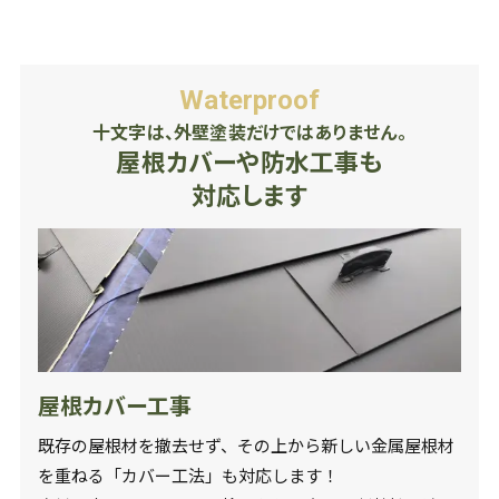
Waterproof
十文字は、外壁塗装だけではありません。
屋根カバーや防水工事も
対応します
屋根カバー工事
既存の屋根材を撤去せず、その上から新しい金属屋根材
を重ねる「カバー工法」も対応します！