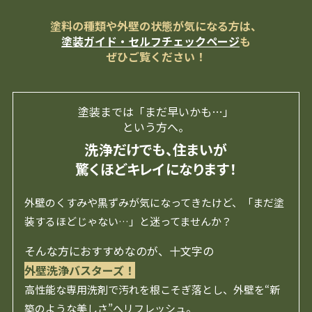
塗料の種類や外壁の状態が気になる方は、
塗装ガイド・セルフチェックページ
も
ぜひご覧ください！
塗装までは「まだ早いかも…」
という方へ。
洗浄だけでも、住まいが
驚くほどキレイになります！
外壁のくすみや黒ずみが気になってきたけど、「まだ塗
装するほどじゃない…」と迷ってませんか？
そんな方におすすめなのが、十文字の
外壁洗浄バスターズ！
高性能な専用洗剤で汚れを根こそぎ落とし、外壁を“新
築のような美しさ”へリフレッシュ。