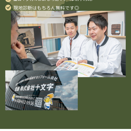
現地診断はもちろん無料です◎