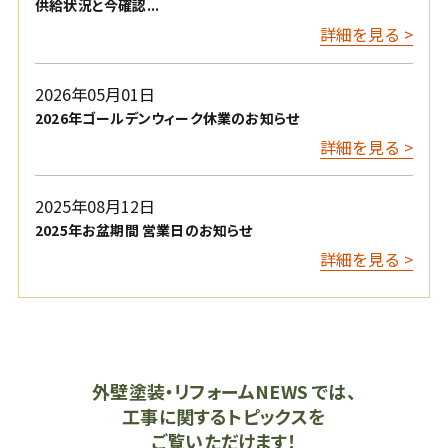
供給状況と今確認...
詳細を見る >
2026年05月01日
2026年ゴールデンウィーク休業のお知らせ
詳細を見る >
2025年08月12日
2025年お盆期間 営業日のお知らせ
詳細を見る >
外壁塗装・リフォームNEWS では、
工事に関するトピックスを
ご覧いただけます！