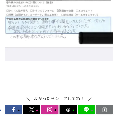
よかったらシェアしてね！