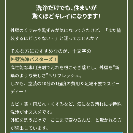
洗浄だけでも、住まいが
驚くほどキレイになります！
外壁のくすみや黒ずみが気になってきたけど、「まだ塗
装するほどじゃない…」と迷ってませんか？
そんな方におすすめなのが、十文字の
外壁洗浄バスターズ！
高性能な専用洗剤で汚れを根こそぎ落とし、外壁を“新
築のような美しさ”へリフレッシュ。
しかも、塗装の10分の1程度の費用＆足場不要でスピー
ディー！
カビ・藻・雨だれ・くすみなど、気になる汚れには特殊
洗浄がオススメです。
外壁を洗うだけで「ここまで変わるんだ」と驚かれる方
が続出しています。