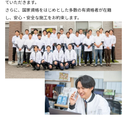
ていただきます。
さらに、国家資格をはじめとした多数の有資格者が在籍
し、
安心・安全な施工をお約束します。