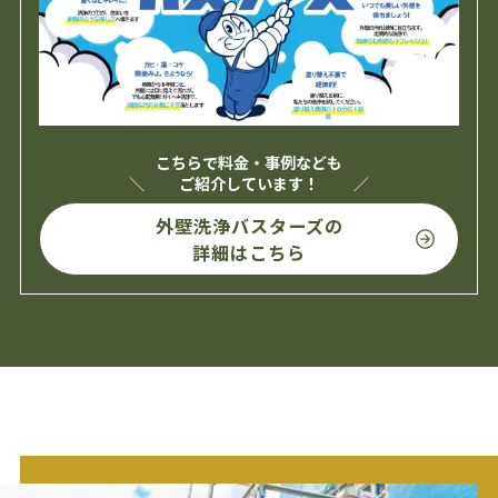
こちらで料金・事例なども
ご紹介しています！
外壁洗浄バスターズの
詳細はこちら