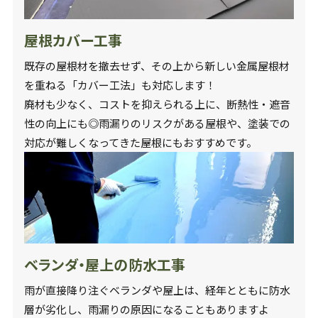
屋根カバー工事
既存の屋根材を撤去せず、その上から新しい金属屋根材
を重ねる「カバー工法」も対応します！
廃材も少なく、コストを抑えられる上に、断熱性・遮音
性の向上にも◎雨漏りのリスクがある屋根や、塗装での
対応が難しくなってきた屋根にもおすすめです。
ベランダ・屋上の防水工事
雨が直接降り注ぐベランダや屋上は、経年とともに防水
層が劣化し、雨漏りの原因になることもありますよ