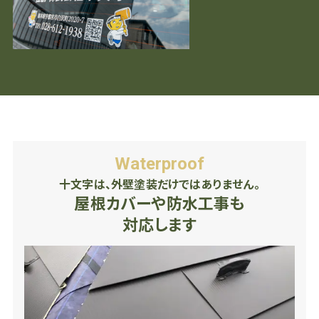
Waterproof
十文字は、外壁塗装だけではありません。
屋根カバーや防水工事も
対応します