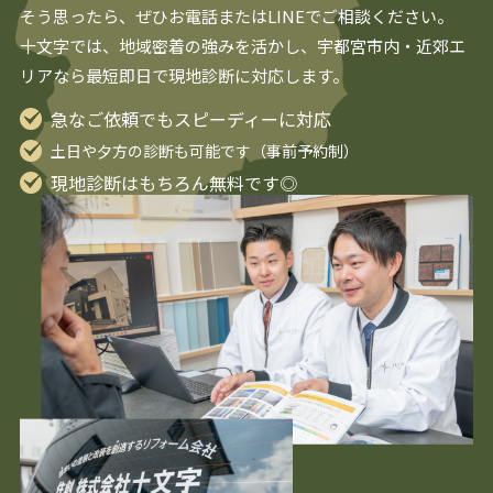
そう思ったら、ぜひお電話またはLINEでご相談ください。
十文字では、地域密着の強みを活かし、
宇都宮
市内・近郊エ
リアなら最短即日で現地診断に対応します。
急なご依頼でもスピーディーに対応
土日や夕方の診断も可能です（事前予約制）
現地診断はもちろん無料です◎