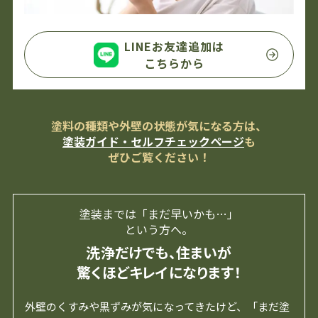
LINEお友達追加は
こちらから
塗料の種類や外壁の状態が気になる方は、
塗装ガイド・セルフチェックページ
も
ぜひご覧ください！
塗装までは「まだ早いかも…」
という方へ。
洗浄だけでも、住まいが
驚くほどキレイになります！
外壁のくすみや黒ずみが気になってきたけど、「まだ塗