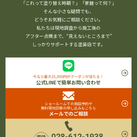
「これって塗り替え時期？」「家健って何？」
そんな小さな疑問でも、
どうぞお気軽にご相談ください。
私たちは現地調査から施工後の
アフター点検まで、
“見えないところまで”
しっかりサポートする塗装店です。
今なら最大25,000円のクーポンが当たる！
公式LINEで簡単お問い合わせ
ショールームでの相談予約や
無料現地診断の申し込みもこちら
メールでのご相談
028-612-1938
電話