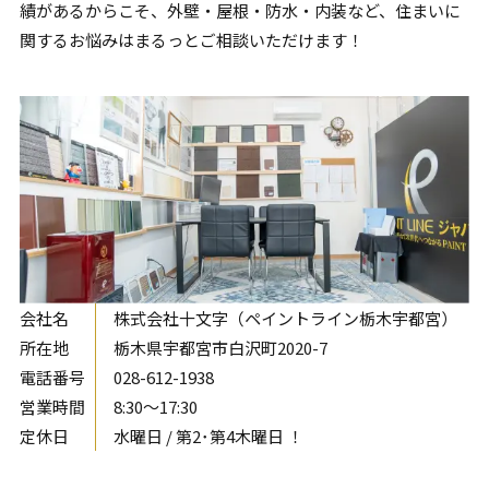
績があるからこそ、外壁・屋根・防水・内装など、住まいに
関するお悩みはまるっとご相談いただけます！
会社名
株式会社十文字（ペイントライン栃木宇都宮）
所在地
栃木県宇都宮市白沢町2020-7
電話番号
028-612-1938
営業時間
8:30〜17:30
定休日
水曜日 / 第2･第4木曜日 ！