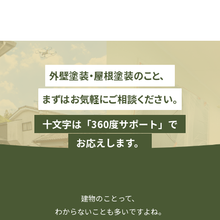
外壁塗装・屋根塗装のこと、
まずはお気軽にご相談ください。
十文字は「360度サポート」で
お応えします。
建物のことって、
わからないことも多いですよね。