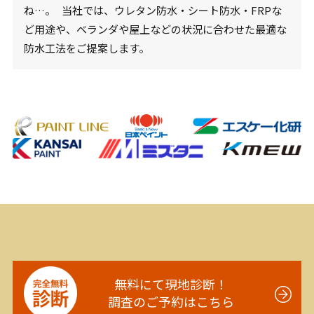
ね…。 当社では、ウレタン防水・シート防水・FRPな
ど用途や、ベランダや屋上などの状況に合わせた最適な
防水工法をご提案します。
無料にて現地診断！
調査のご予約はこちら