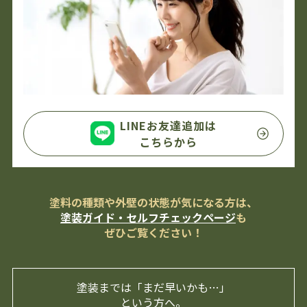
LINEお友達追加は
こちらから
塗料の種類や外壁の状態が気になる方は、
塗装ガイド・セルフチェックページ
も
ぜひご覧ください！
塗装までは「まだ早いかも…」
という方へ。