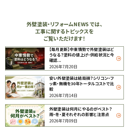
外壁塗装・リフォームNEWS では、
工事に関するトピックスを
ご覧いただけます！
【毎月更新】中東情勢で外壁塗装はど
うなる？塗料の値上げ・供給状況と今
確認...
2026年7月20日
安い外壁塗装は結局損？シリコン・フ
ッ素・無機を30年トータルコストで比
較
2026年7月14日
外壁塗装は何月にやるのがベスト？
雨・冬・夏それぞれの影響と注意点
2026年7月09日