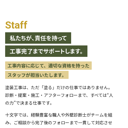
Staff
私たちが、責任を持って
工事完了までサポートします。
工事内容に応じて、適切な資格を持った
スタッフが担当いたします。
塗装工事は、ただ「塗る」だけの仕事ではありません。
診断・提案・施工・アフターフォローまで、すべては“人
の力”で
決まる仕事です。
十文字では、経験豊富な職人や外壁診断士がチームを組
み、
ご相談から完了後のフォローまで一貫して対応させ