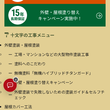
外壁・屋根塗り替え
キャンペーン実施中！
十文字の工事メニュー
外壁塗装・屋根塗装
工場・マンションなどの大型物件塗装工事
塗料へのこだわり
無機塗料「無機ハイブリッドチタンガード」
×
外壁・屋根塗り替えキャンペーン
外壁塗装で失敗しないための塗装ガイド＆セルフチ
ェック
屋根カバー工法