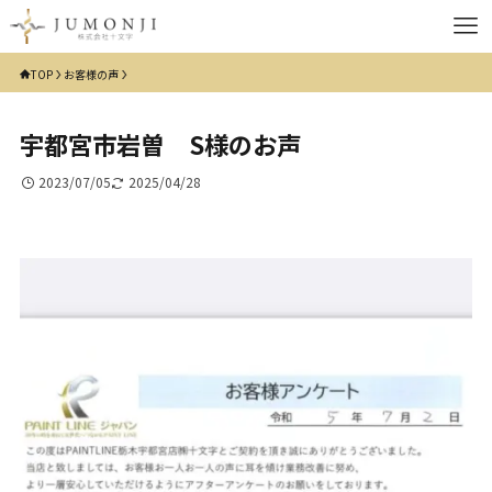
TOP
お客様の声
宇都宮市岩曽 S様のお声
2023/07/05
2025/04/28