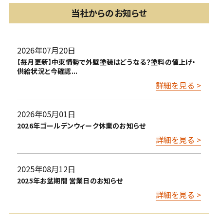
当社からのお知らせ
2026年07月20日
【毎月更新】中東情勢で外壁塗装はどうなる？塗料の値上げ・
供給状況と今確認...
詳細を見る >
2026年05月01日
2026年ゴールデンウィーク休業のお知らせ
詳細を見る >
2025年08月12日
2025年お盆期間 営業日のお知らせ
詳細を見る >