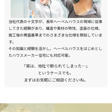
当社代表の十文字が、長年ヘーベルハウスの現場に従事
してきた経験があり、構造や素材の特性、塗装の仕様、
施工後の検査基準までのさまざまな仕様を熟知していま
す。
その知識と経験を活かし、ヘーベルハウスをはじめとし
たハウスメーカー住宅にも対応可能。
「実は、他社で断られてしまった…」
というケースでも、
まずはお気軽にご相談くださいね。