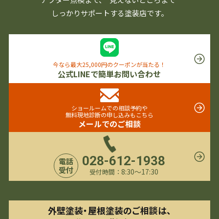
しっかりサポートする塗装店です。
今なら最大25,000円のクーポンが当たる！
公式LINEで簡単お問い合わせ
ショールームでの相談予約や
無料現地診断の申し込みもこちら
メールでのご相談
028-612-1938
電話
受付
8:30〜17:30
受付時間：
外壁塗装・屋根塗装のご相談は、