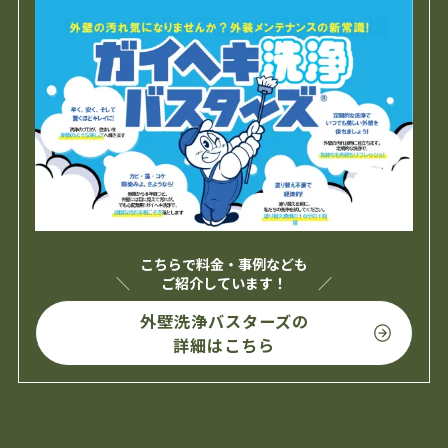
こちらで料金・事例なども
ご紹介しています！
外壁洗浄バスターズの
詳細はこちら