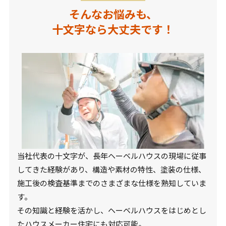
そんなお悩みも、
十文字なら大丈夫です！
当社代表の十文字が、長年ヘーベルハウスの現場に従事
してきた経験があり、構造や素材の特性、塗装の仕様、
施工後の検査基準までのさまざまな仕様を熟知していま
す。
その知識と経験を活かし、ヘーベルハウスをはじめとし
たハウスメーカー住宅にも対応可能。