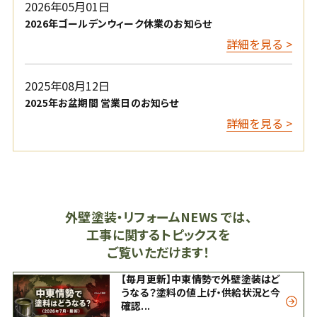
2026年05月01日
2026年ゴールデンウィーク休業のお知らせ
詳細を見る >
2025年08月12日
2025年お盆期間 営業日のお知らせ
詳細を見る >
外壁塗装・リフォームNEWS では、
工事に関するトピックスを
ご覧いただけます！
【毎月更新】中東情勢で外壁塗装はど
うなる？塗料の値上げ・供給状況と今
確認...