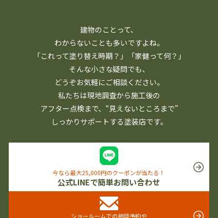
建物のことって、
わからないことも多いですよね。
「これって塗り替え時期？」「家健って何？」
そんな小さな疑問でも、
どうぞお気軽にご相談ください。
私たちは現地調査から施工後の
アフター点検まで、
“見えないところまで”
しっかりサポートする塗装店です。
今なら最大25,000円のクーポンが当たる！
公式LINEで簡単お問い合わせ
ショールームでの相談予約や