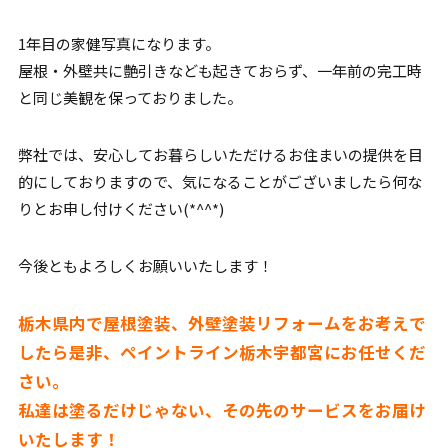
1年目の家健写真になります。
屋根・外壁共に艶引きなども起きておらず、一年前の完工時
と同じ美観を保っておりました。
弊社では、安心してお暮らしいただけるお住まいの提供を目
的にしておりますので、気になることがございましたら何な
りとお申し付けください(*^^*)
今後ともよろしくお願いいたします！
栃木県内で屋根塗装、外壁塗装リフォームをお考えで
したら是非、ペイントライン栃木宇都宮にお任せくだ
さい。
私達は塗るだけじゃない、その先のサービスをお届け
いたします！