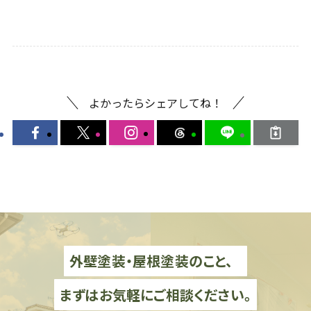
よかったらシェアしてね！
外壁塗装・屋根塗装のこと、
まずはお気軽にご相談ください。