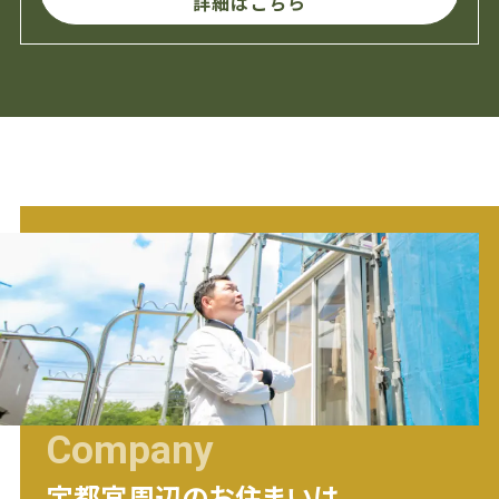
詳細はこちら
Company
宇都宮
周辺のお住まいは、