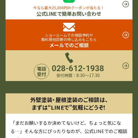
今なら最大25,000円のクーポンが当たる！
公式LINEで簡単お問い合わせ
ショールームでの相談予約や
無料現地診断の申し込みもこちら
メールでのご相談
028-612-1938
電話
受付
8:30〜17:30
受付時間：
外壁塗装・屋根塗装のご相談は、
まずは“LINEで”気軽にどうぞ！
「まだお願いするか決めてないけど、ちょっと気にな
る…」そんな方にぴったりなのが、公式LINEでのご相談