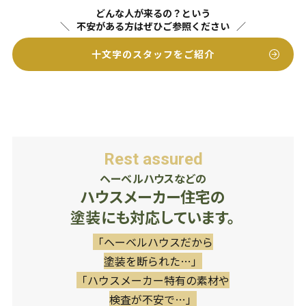
どんな人が来るの？という
不安がある方はぜひご参照ください
十文字のスタッフをご紹介
Rest assured
ヘーベルハウスなどの
ハウスメーカー住宅の
塗装にも対応しています。
「ヘーベルハウスだから
塗装を断られた…」
「ハウスメーカー特有の素材や
検査が不安で…」