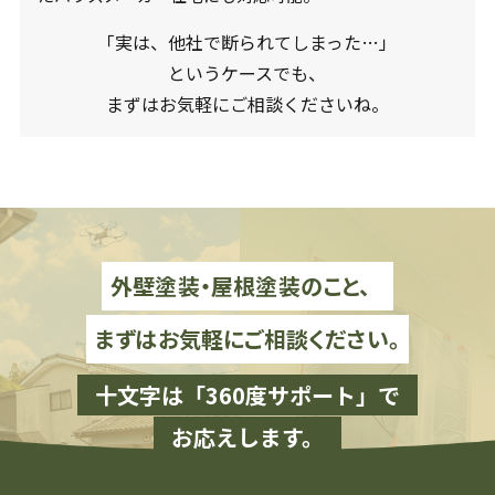
「実は、他社で断られてしまった…」
というケースでも、
まずはお気軽にご相談くださいね。
外壁塗装・屋根塗装のこと、
まずはお気軽にご相談ください。
十文字は「360度サポート」で
お応えします。