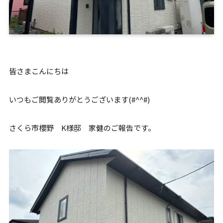
皆さまこんにちは
いつもご閲覧ありがとうございます(#^^#)
さくら市櫻野 K様邸 家健のご報告です。