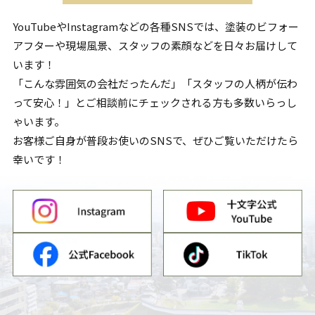
YouTubeやInstagramなどの各種SNSでは、塗装のビフォー
アフターや現場風景、スタッフの素顔などを日々お届けして
います！
「こんな雰囲気の会社だったんだ」「スタッフの人柄が伝わ
って安心！」とご相談前にチェックされる方も多数いらっし
ゃいます。
お客様ご自身が普段お使いのSNSで、ぜひご覧いただけたら
幸いです！