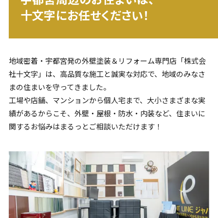
十文字にお任せください！
地域密着・
宇都宮
発の外壁塗装＆リフォーム専門店「株式会
社十文字」は、高品質な施工と誠実な対応で、地域のみなさ
まの住まいを守ってきました。
工場や店舗、マンションから個人宅まで、大小さまざまな実
績があるからこそ、外壁・屋根・防水・内装など、住まいに
関するお悩みはまるっとご相談いただけます！