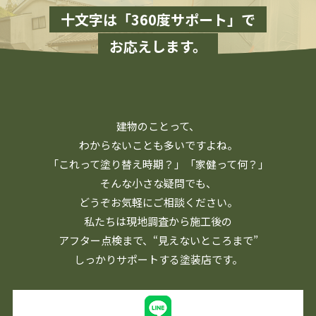
十文字は「360度サポート」で
お応えします。
建物のことって、
わからないことも多いですよね。
「これって塗り替え時期？」「家健って何？」
そんな小さな疑問でも、
どうぞお気軽にご相談ください。
私たちは現地調査から施工後の
アフター点検まで、
“見えないところまで”
しっかりサポートする塗装店です。