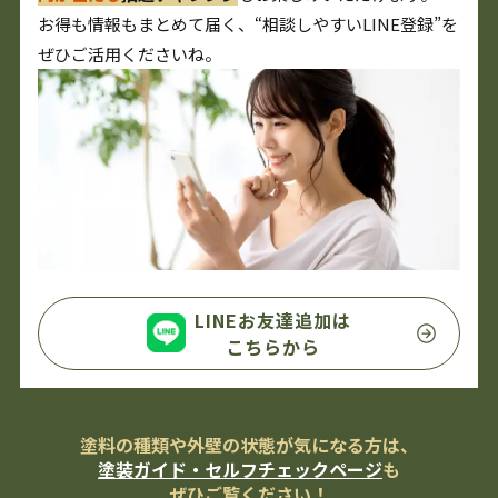
お得も情報もまとめて届く、“相談しやすいLINE登録”を
ぜひご活用くださいね。
LINEお友達追加は
こちらから
塗料の種類や外壁の状態が気になる方は、
塗装ガイド・セルフチェックページ
も
ぜひご覧ください！