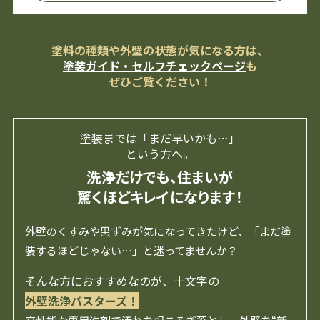
塗料の種類や外壁の状態が気になる方は、
塗装ガイド・セルフチェックページ
も
ぜひご覧ください！
塗装までは「まだ早いかも…」
という方へ。
洗浄だけでも、住まいが
驚くほどキレイになります！
外壁のくすみや黒ずみが気になってきたけど、「まだ塗
装するほどじゃない…」と迷ってませんか？
そんな方におすすめなのが、十文字の
外壁洗浄バスターズ！