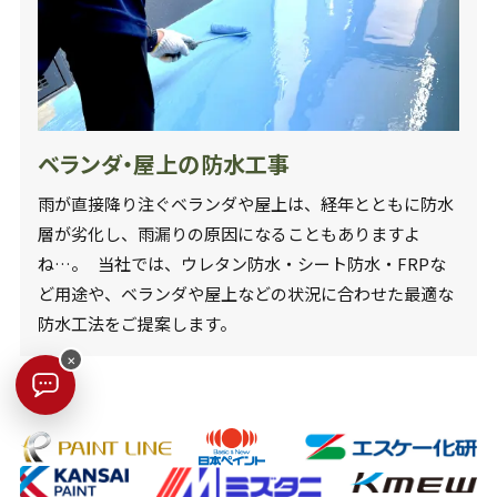
ベランダ・屋上の防水工事
雨が直接降り注ぐベランダや屋上は、経年とともに防水
層が劣化し、雨漏りの原因になることもありますよ
ね…。 当社では、ウレタン防水・シート防水・FRPな
ど用途や、ベランダや屋上などの状況に合わせた最適な
防水工法をご提案します。
×