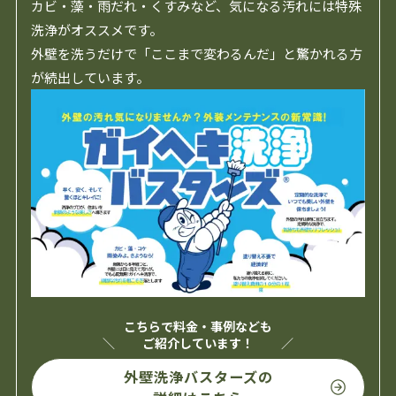
カビ・藻・雨だれ・くすみなど、気になる汚れには特殊
洗浄がオススメです。
外壁を洗うだけで「ここまで変わるんだ」と驚かれる方
が続出しています。
こちらで料金・事例なども
ご紹介しています！
外壁洗浄バスターズの