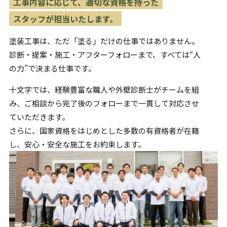
工事内容に応じて、適切な資格を持った
スタッフが担当いたします。
塗装工事は、ただ「塗る」だけの仕事ではありません。
診断・提案・施工・アフターフォローまで、すべては“人
の力”で
決まる仕事です。
十文字では、経験豊富な職人や外壁診断士がチームを組
み、
ご相談から完了後のフォローまで一貫して対応させ
ていただきます。
さらに、国家資格をはじめとした多数の有資格者が在籍
し、
安心・安全な施工をお約束します。