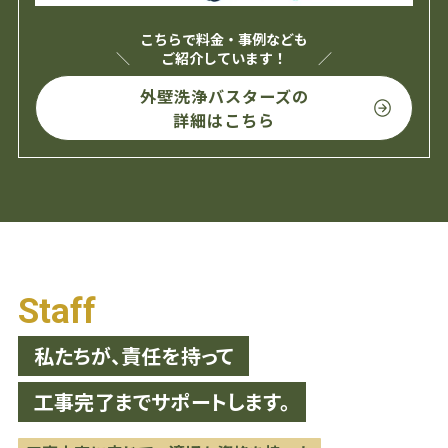
こちらで料金・事例なども
ご紹介しています！
外壁洗浄バスターズの
詳細はこちら
Staff
私たちが、責任を持って
工事完了までサポートします。