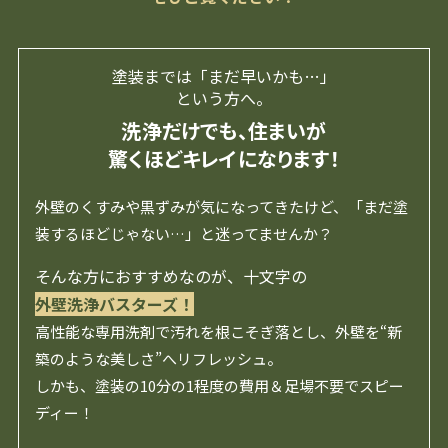
塗装までは「まだ早いかも…」
という方へ。
洗浄だけでも、住まいが
驚くほどキレイになります！
外壁のくすみや黒ずみが気になってきたけど、「まだ塗
装するほどじゃない…」と迷ってませんか？
そんな方におすすめなのが、十文字の
外壁洗浄バスターズ！
高性能な専用洗剤で汚れを根こそぎ落とし、外壁を“新
築のような美しさ”へリフレッシュ。
しかも、塗装の10分の1程度の費用＆足場不要でスピー
ディー！