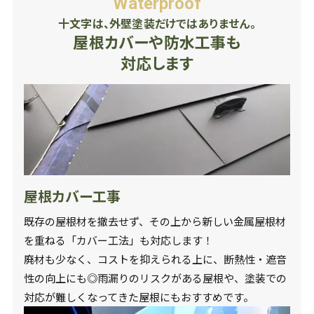
Waterproof
十文字は、外壁塗装だけではありません。
屋根カバーや防水工事も
対応します
屋根カバー工事
既存の屋根材を撤去せず、その上から新しい金属屋根材
を重ねる「カバー工法」も対応します！
廃材も少なく、コストを抑えられる上に、断熱性・遮音
性の向上にも◎雨漏りのリスクがある屋根や、塗装での
対応が難しくなってきた屋根にもおすすめです。