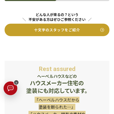
どんな人が来るの？という
不安がある方はぜひご参照ください
十文字のスタッフをご紹介
Rest assured
ヘーベルハウスなどの
ハウスメーカー住宅の
×
塗装にも対応しています。
「ヘーベルハウスだから
塗装を断られた…」