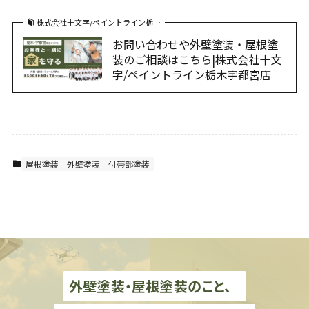
株式会社十文字/ペイントライン栃…
お問い合わせや外壁塗装・屋根塗
装のご相談はこちら|株式会社十文
字/ペイントライン栃木宇都宮店
屋根塗装
外壁塗装
付帯部塗装
外壁塗装・屋根塗装のこと、