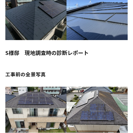
S様邸 現地調査時の診断レポート
工事前の全景写真