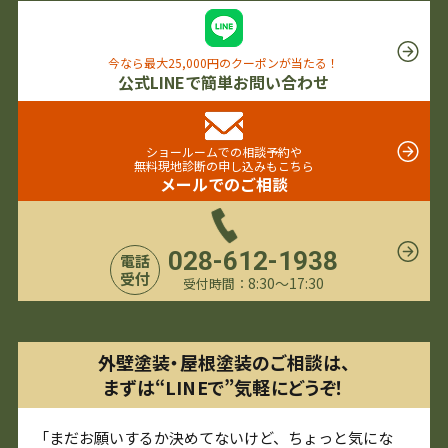
今なら最大25,000円のクーポンが当たる！
公式LINEで簡単お問い合わせ
ショールームでの相談予約や
無料現地診断の申し込みもこちら
メールでのご相談
028-612-1938
電話
受付
8:30〜17:30
受付時間：
外壁塗装・屋根塗装のご相談は、
まずは“LINEで”気軽にどうぞ！
「まだお願いするか決めてないけど、ちょっと気にな