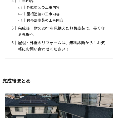
工事内容
外壁塗装の工事内容
屋根塗装の工事内容
付帯部塗装の工事内容
完成後 耐久30年を見据えた無機塗装で、長く守
る外壁へ
屋根・外壁のリフォームは、無料診断から！お気
軽にお問い合わせください！
完成後まとめ