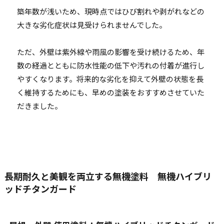
築年数が浅いため、現時点ではひび割れや剥がれなどの
大きな劣化症状は見受けられませんでした。
ただ、外壁は紫外線や雨風の影響を受け続けるため、年
数の経過とともに防水性能の低下や汚れの付着が進行し
やすくなります。将来的な劣化を抑えて外壁の状態を長
く維持するためにも、早めの塗装をおすすめさせていた
だきました。
長期耐久と美観を両立する無機塗料 無機ハイブリ
ッドチタンガード