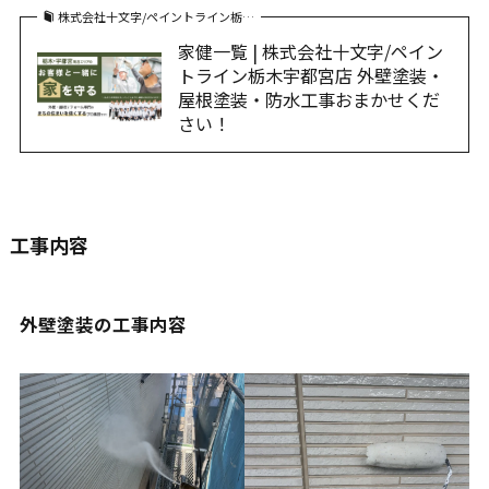
株式会社十文字/ペイントライン栃…
家健一覧 | 株式会社十文字/ペイン
トライン栃木宇都宮店 外壁塗装・
屋根塗装・防水工事おまかせくだ
さい！
工事内容
外壁塗装の工事内容