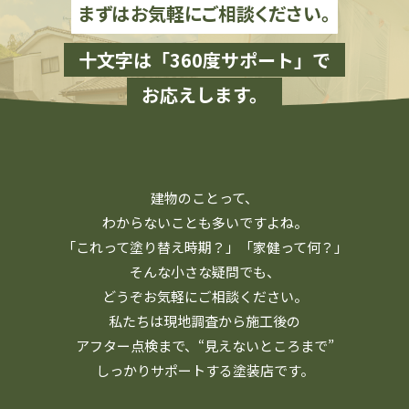
まずはお気軽にご相談ください。
十文字は「360度サポート」で
お応えします。
建物のことって、
わからないことも多いですよね。
「これって塗り替え時期？」「家健って何？」
そんな小さな疑問でも、
どうぞお気軽にご相談ください。
私たちは現地調査から施工後の
アフター点検まで、
“見えないところまで”
しっかりサポートする塗装店です。