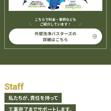
こちらで料金・事例なども
ご紹介しています！
外壁洗浄バスターズの
詳細はこちら
Staff
私たちが、責任を持って
工事完了までサポートします。