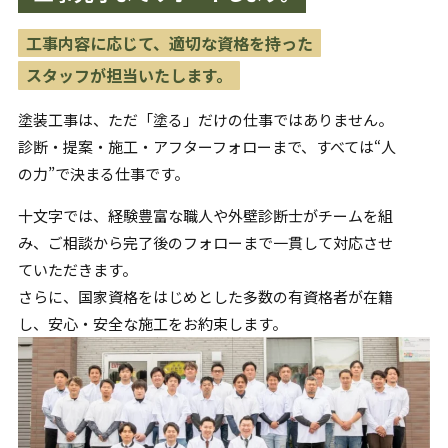
工事内容に応じて、適切な資格を持った
スタッフが担当いたします。
塗装工事は、ただ「塗る」だけの仕事ではありません。
診断・提案・施工・アフターフォローまで、すべては“人
の力”で
決まる仕事です。
十文字では、経験豊富な職人や外壁診断士がチームを組
み、
ご相談から完了後のフォローまで一貫して対応させ
ていただきます。
さらに、国家資格をはじめとした多数の有資格者が在籍
し、
安心・安全な施工をお約束します。