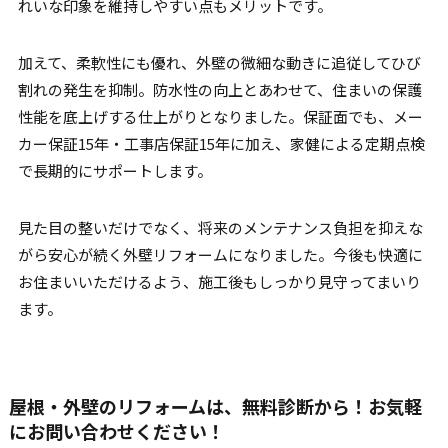
れいな印象を維持しやすい点もメリットです。
加えて、柔軟性にも優れ、外壁の微細な動きに追従してひび
割れの発生を抑制。防水性の向上とあわせて、住まいの保護
性能を底上げする仕上がりとなりました。保証面でも、メー
カー保証15年・工事店保証15年に加え、家健による定期点検
で長期的にサポートします。
見た目の整いだけでなく、将来のメンテナンス負担を抑えな
がら安心が続く外壁リフォームになりました。今後も快適に
お住まいいただけるよう、施工後もしっかり見守ってまいり
ます。
屋根・外壁のリフォームは、無料診断から！お気軽
にお問い合わせください！