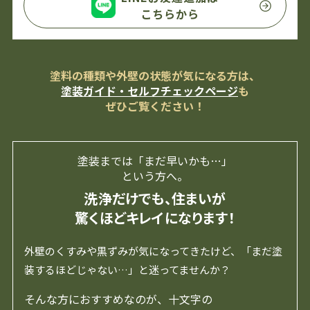
こちらから
塗料の種類や外壁の状態が気になる方は、
塗装ガイド・セルフチェックページ
も
ぜひご覧ください！
塗装までは「まだ早いかも…」
という方へ。
洗浄だけでも、住まいが
驚くほどキレイになります！
外壁のくすみや黒ずみが気になってきたけど、「まだ塗
装するほどじゃない…」と迷ってませんか？
そんな方におすすめなのが、十文字の