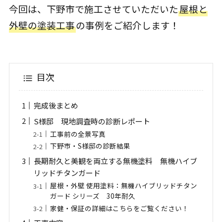
今回は、下野市で施工させていただいた
屋根と
外壁の塗装工事
の事例をご紹介します！
目次
完成後まとめ
S様邸 現地調査時の診断レポート
工事前の全景写真
下野市・S様邸の診断結果
長期耐久と美観を両立する無機塗料 無機ハイブ
リッドチタンガード
屋根・外壁 使用塗料：無機ハイブリッドチタン
ガード シリーズ 30年耐久
家健・保証の詳細はこちらをご覧ください！