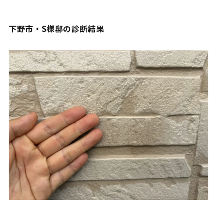
下野市・S様邸の診断結果