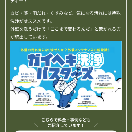
ディー！
カビ・藻・雨だれ・くすみなど、気になる汚れには特殊
洗浄がオススメです。
外壁を洗うだけで「ここまで変わるんだ」と驚かれる方
が続出しています。
こちらで料金・事例なども
ご紹介しています！