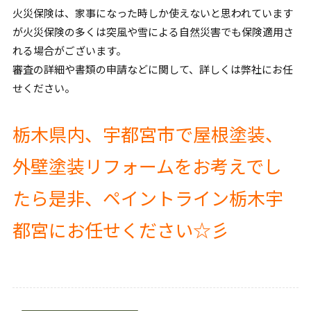
火災保険は、家事になった時しか使えないと思われています
が火災保険の多くは突風や雪による自然災害でも保険適用さ
れる場合がございます。
審査の詳細や書類の申請などに関して、詳しくは弊社にお任
せください。
栃木県内、宇都宮市で屋根塗装、
外壁塗装リフォームをお考えでし
たら是非、ペイントライン栃木宇
都宮にお任せください☆彡