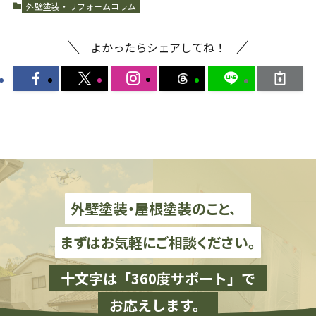
外壁塗装・リフォームコラム
よかったらシェアしてね！
外壁塗装・屋根塗装のこと、
まずはお気軽にご相談ください。
十文字は「360度サポート」で
お応えします。