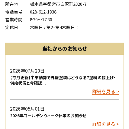
所在地
栃木県宇都宮市白沢町2020-7
電話番号
028-612-1938
営業時間
8:30〜17:30
定休日
水曜日 / 第2･第4木曜日 ！
当社からのお知らせ
2026年07月20日
【毎月更新】中東情勢で外壁塗装はどうなる？塗料の値上げ・
供給状況と今確認...
詳細を見る >
2026年05月01日
2026年ゴールデンウィーク休業のお知らせ
詳細を見る >