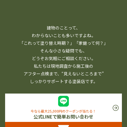
建物のことって、
わからないことも多いですよね。
「これって塗り替え時期？」「家健って何？」
そんな小さな疑問でも、
どうぞお気軽にご相談ください。
私たちは現地調査から施工後の
アフター点検まで、
“見えないところまで”
しっかりサポートする塗装店です。
今なら最大25,000円のクーポンが当たる！
公式LINEで簡単お問い合わせ