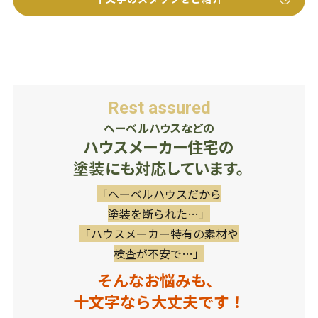
Rest assured
ヘーベルハウスなどの
ハウスメーカー住宅の
塗装にも対応しています。
「ヘーベルハウスだから
塗装を断られた…」
「ハウスメーカー特有の素材や
検査が不安で…」
そんなお悩みも、
十文字なら大丈夫です！