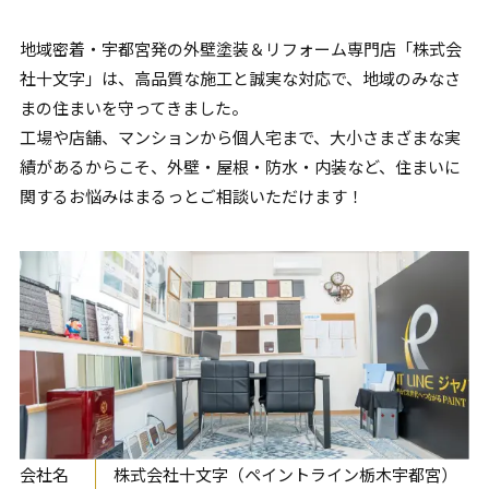
地域密着・
宇都宮
発の外壁塗装＆リフォーム専門店「株式会
社十文字」は、高品質な施工と誠実な対応で、地域のみなさ
まの住まいを守ってきました。
工場や店舗、マンションから個人宅まで、大小さまざまな実
績があるからこそ、外壁・屋根・防水・内装など、住まいに
関するお悩みはまるっとご相談いただけます！
会社名
株式会社十文字（ペイントライン栃木宇都宮）