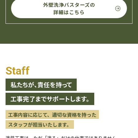
外壁洗浄バスターズの
詳細はこちら
Staff
私たちが、責任を持って
工事完了までサポートします。
工事内容に応じて、適切な資格を持った
スタッフが担当いたします。
塗装工事は、ただ「塗る」だけの仕事ではありません。