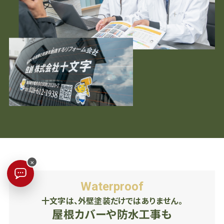
×
Waterproof
十文字は、外壁塗装だけではありません。
屋根カバーや防水工事も