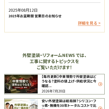
2025年08月12日
2025年お盆期間 営業日のお知らせ
詳細を見る >
外壁塗装・リフォームNEWS では、
工事に関するトピックスを
ご覧いただけます！
【毎月更新】中東情勢で外壁塗装はど
うなる？塗料の値上げ・供給状況と今
確認...
2026年7月20日
安い外壁塗装は結局損？シリコン・フ
ッ素・無機を30年トータルコストで比