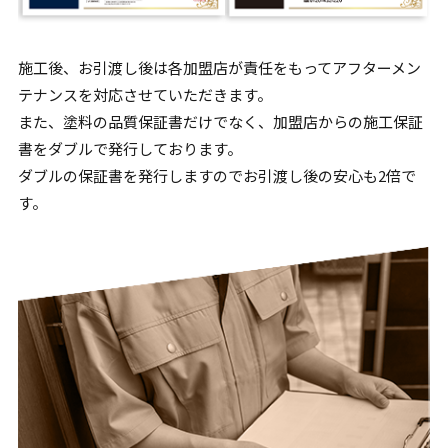
施工後、お引渡し後は各加盟店が責任をもってアフターメン
テナンスを対応させていただきます。
また、塗料の品質保証書だけでなく、加盟店からの施工保証
書をダブルで発行しております。
ダブルの保証書を発行しますのでお引渡し後の安心も2倍で
す。