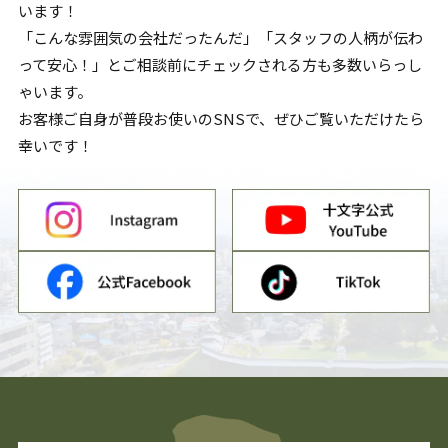
います！
「こんな雰囲気の会社だったんだ」「スタッフの人柄が伝わ
って安心！」とご相談前にチェックされる方も多数いらっし
ゃいます。
お客様ご自身が普段お使いのSNSで、ぜひご覧いただけたら
幸いです！