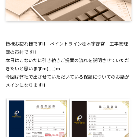
皆様お疲れ様です!! ペイントライン栃木宇都宮 工事管理
部の市村です!!
本日はこないだに引き続きご提案の流れを説明させていただ
きたいと思いますm(_ _)m
今回は弊社で出させていただいている保証についてのお話が
メインになります!!