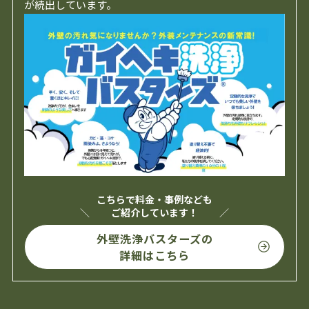
が続出しています。
こちらで料金・事例なども
ご紹介しています！
外壁洗浄バスターズの
詳細はこちら