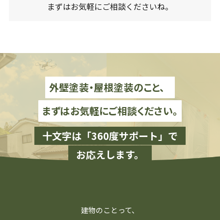
まずはお気軽にご相談くださいね。
外壁塗装・屋根塗装のこと、
まずはお気軽にご相談ください。
十文字は「360度サポート」で
お応えします。
建物のことって、