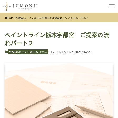
TOP
外壁塗装・リフォームNEWS
外壁塗装・リフォームコラム
ペイントライン栃木宇都宮 ご提案の流
れパート２
外壁塗装・リフォームコラム
2022/07/23
2025/04/28