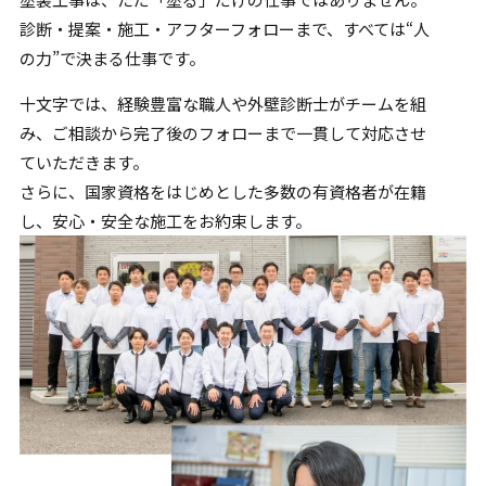
診断・提案・施工・アフターフォローまで、すべては“人
の力”で
決まる仕事です。
十文字では、経験豊富な職人や外壁診断士がチームを組
み、
ご相談から完了後のフォローまで一貫して対応させ
ていただきます。
さらに、国家資格をはじめとした多数の有資格者が在籍
し、
安心・安全な施工をお約束します。