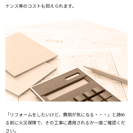
ナンス等のコストも抑えられます。
「リフォームをしたいけど、費用が気になる・・・」と諦め
る前に火災保険で、その工事に適用されるか一度ご確認くだ
さい。