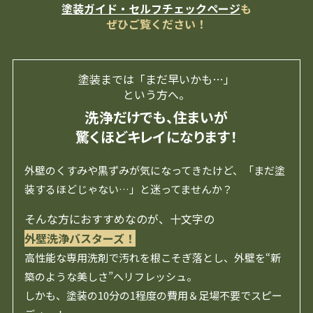
塗装ガイド・セルフチェックページ
も
ぜひご覧ください！
塗装までは「まだ早いかも…」
という方へ。
洗浄だけでも、住まいが
驚くほどキレイになります！
外壁のくすみや黒ずみが気になってきたけど、「まだ塗
装するほどじゃない…」と迷ってませんか？
そんな方におすすめなのが、十文字の
外壁洗浄バスターズ！
高性能な専用洗剤で汚れを根こそぎ落とし、外壁を“新
築のような美しさ”へリフレッシュ。
しかも、塗装の10分の1程度の費用＆足場不要でスピー