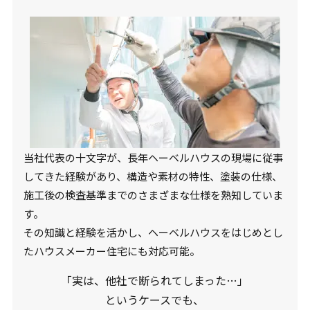
当社代表の十文字が、長年ヘーベルハウスの現場に従事
してきた経験があり、構造や素材の特性、塗装の仕様、
施工後の検査基準までのさまざまな仕様を熟知していま
す。
その知識と経験を活かし、ヘーベルハウスをはじめとし
たハウスメーカー住宅にも対応可能。
「実は、他社で断られてしまった…」
というケースでも、