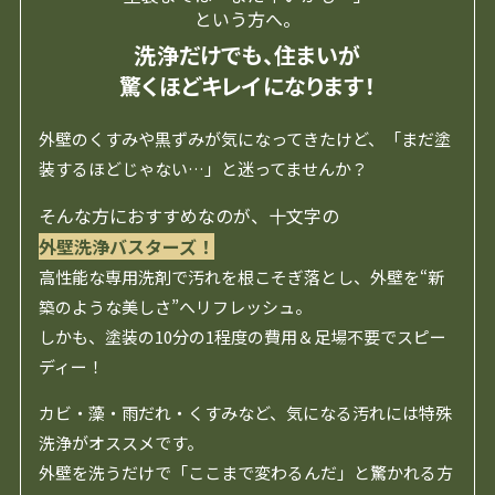
という方へ。
洗浄だけでも、住まいが
驚くほどキレイになります！
外壁のくすみや黒ずみが気になってきたけど、「まだ塗
装するほどじゃない…」と迷ってませんか？
そんな方におすすめなのが、十文字の
外壁洗浄バスターズ！
高性能な専用洗剤で汚れを根こそぎ落とし、外壁を“新
築のような美しさ”へリフレッシュ。
しかも、塗装の10分の1程度の費用＆足場不要でスピー
ディー！
カビ・藻・雨だれ・くすみなど、気になる汚れには特殊
洗浄がオススメです。
外壁を洗うだけで「ここまで変わるんだ」と驚かれる方