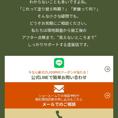
わからないことも多いですよね。
「これって塗り替え時期？」「家健って何？」
そんな小さな疑問でも、
どうぞお気軽にご相談ください。
私たちは現地調査から施工後の
アフター点検まで、
“見えないところまで”
しっかりサポートする塗装店です。
今なら最大25,000円のクーポンが当たる！
公式LINEで簡単お問い合わせ
ショールームでの相談予約や
無料現地診断の申し込みもこちら
メールでのご相談