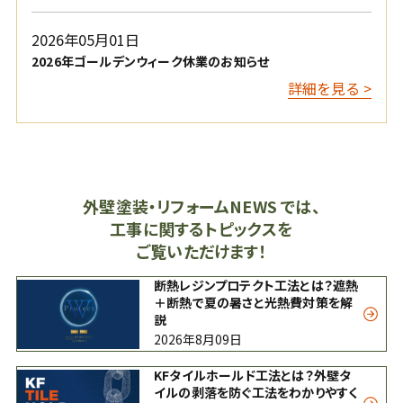
2026年05月01日
2026年ゴールデンウィーク休業のお知らせ
詳細を見る >
外壁塗装・リフォームNEWS では、
工事に関するトピックスを
ご覧いただけます！
断熱レジンプロテクト工法とは？遮熱
＋断熱で夏の暑さと光熱費対策を解
説
2026年8月09日
KFタイルホールド工法とは？外壁タ
イルの剥落を防ぐ工法をわかりやすく