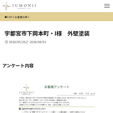
TOP
お客様の声
宇都宮市下岡本町・I様 外壁塗装
2026/05/20
2026/06/01
アンケート内容