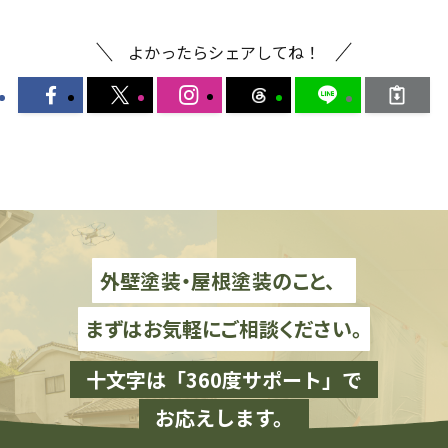
よかったらシェアしてね！
外壁塗装・屋根塗装のこと、
まずはお気軽にご相談ください。
十文字は「360度サポート」で
お応えします。