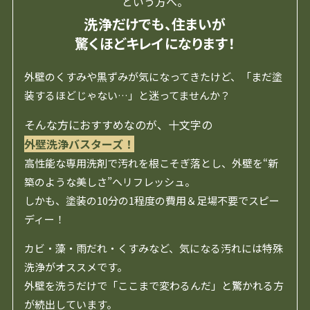
という方へ。
洗浄だけでも、住まいが
驚くほどキレイになります！
外壁のくすみや黒ずみが気になってきたけど、「まだ塗
装するほどじゃない…」と迷ってませんか？
そんな方におすすめなのが、十文字の
外壁洗浄バスターズ！
高性能な専用洗剤で汚れを根こそぎ落とし、外壁を“新
築のような美しさ”へリフレッシュ。
しかも、塗装の10分の1程度の費用＆足場不要でスピー
ディー！
カビ・藻・雨だれ・くすみなど、気になる汚れには特殊
洗浄がオススメです。
外壁を洗うだけで「ここまで変わるんだ」と驚かれる方
が続出しています。