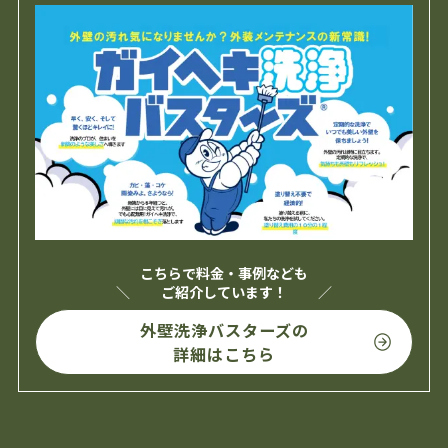
こちらで料金・事例なども
ご紹介しています！
外壁洗浄バスターズの
詳細はこちら