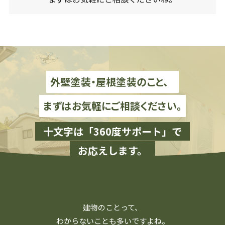
外壁塗装・屋根塗装のこと、
まずはお気軽にご相談ください。
十文字は「360度サポート」で
お応えします。
建物のことって、
わからないことも多いですよね。