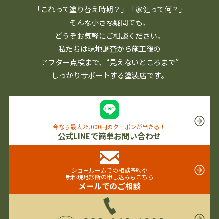
「これって塗り替え時期？」「家健って何？」
そんな小さな疑問でも、
どうぞお気軽にご相談ください。
私たちは現地調査から施工後の
アフター点検まで、
“見えないところまで”
しっかりサポートする塗装店です。
今なら最大25,000円のクーポンが当たる！
公式LINEで簡単お問い合わせ
ショールームでの相談予約や
無料現地診断の申し込みもこちら
メールでのご相談