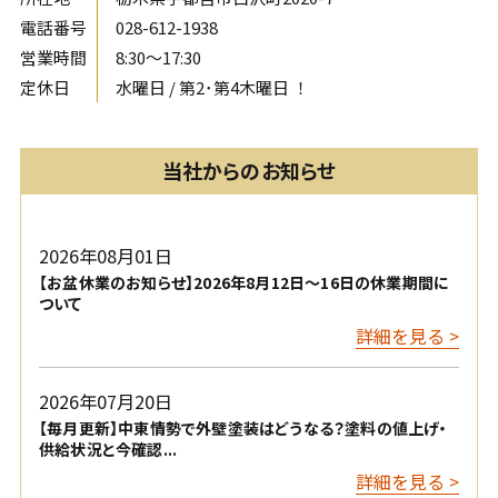
電話番号
028-612-1938
営業時間
8:30〜17:30
定休日
水曜日 / 第2･第4木曜日 ！
当社からのお知らせ
2026年08月01日
【お盆休業のお知らせ】2026年8月12日〜16日の休業期間に
ついて
詳細を見る >
2026年07月20日
【毎月更新】中東情勢で外壁塗装はどうなる？塗料の値上げ・
供給状況と今確認...
詳細を見る >