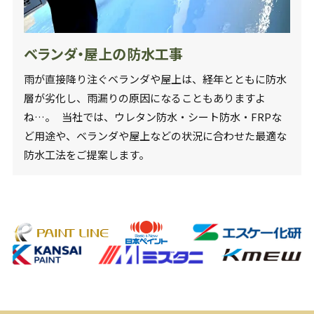
ベランダ・屋上の防水工事
雨が直接降り注ぐベランダや屋上は、経年とともに防水
層が劣化し、雨漏りの原因になることもありますよ
ね…。 当社では、ウレタン防水・シート防水・FRPな
ど用途や、ベランダや屋上などの状況に合わせた最適な
防水工法をご提案します。