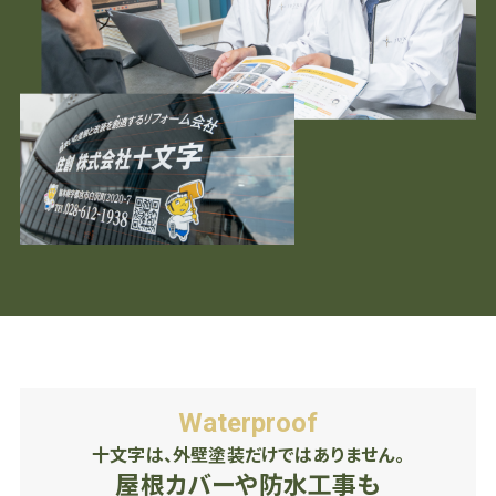
Waterproof
十文字は、外壁塗装だけではありません。
屋根カバーや防水工事も