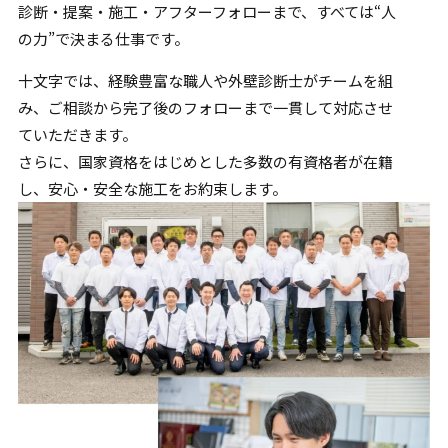
診断・提案・施工・アフターフォローまで、すべては“人
の力”で
決まる仕事です。
十文字では、経験豊富な職人や外壁診断士がチームを組
み、
ご相談から完了後のフォローまで一貫して対応させ
ていただきます。
さらに、国家資格をはじめとした多数の有資格者が在籍
し、
安心・安全な施工をお約束します。