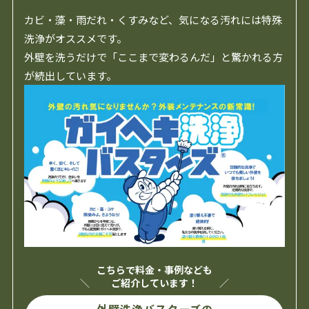
カビ・藻・雨だれ・くすみなど、気になる汚れには特殊
洗浄がオススメです。
外壁を洗うだけで「ここまで変わるんだ」と驚かれる方
が続出しています。
こちらで料金・事例なども
ご紹介しています！
外壁洗浄バスターズの