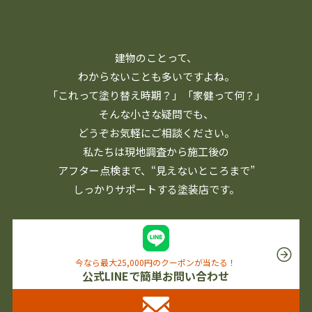
建物のことって、
わからないことも多いですよね。
「これって塗り替え時期？」「家健って何？」
そんな小さな疑問でも、
どうぞお気軽にご相談ください。
私たちは現地調査から施工後の
アフター点検まで、
“見えないところまで”
しっかりサポートする塗装店です。
今なら最大25,000円のクーポンが当たる！
公式LINEで簡単お問い合わせ