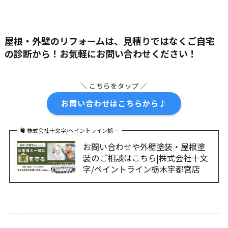
屋根・外壁のリフォームは、見積りではなくご自宅
の診断から！お気軽にお問い合わせください！
＼ こちらをタップ ／
お問い合わせはこちらから♪
株式会社十文字/ペイントライン栃…
お問い合わせや外壁塗装・屋根塗
装のご相談はこちら|株式会社十文
字/ペイントライン栃木宇都宮店