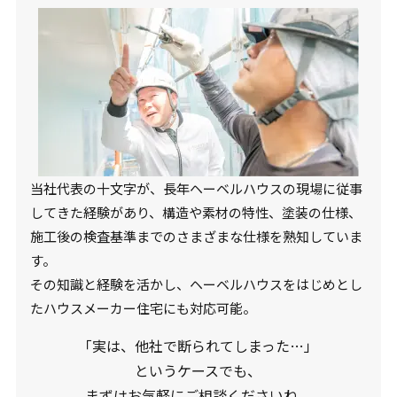
当社代表の十文字が、長年ヘーベルハウスの現場に従事
してきた経験があり、構造や素材の特性、塗装の仕様、
施工後の検査基準までのさまざまな仕様を熟知していま
す。
その知識と経験を活かし、ヘーベルハウスをはじめとし
たハウスメーカー住宅にも対応可能。
「実は、他社で断られてしまった…」
というケースでも、
まずはお気軽にご相談くださいね。