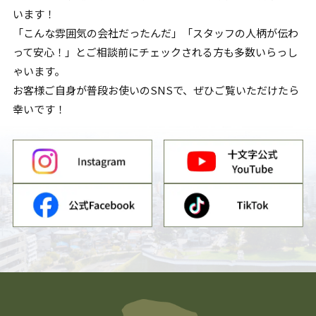
います！
「こんな雰囲気の会社だったんだ」「スタッフの人柄が伝わ
って安心！」とご相談前にチェックされる方も多数いらっし
ゃいます。
お客様ご自身が普段お使いのSNSで、ぜひご覧いただけたら
幸いです！