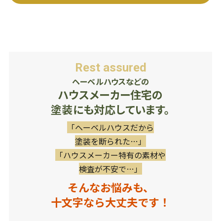
Rest assured
ヘーベルハウスなどの
ハウスメーカー住宅の
塗装にも対応しています。
「ヘーベルハウスだから
塗装を断られた…」
「ハウスメーカー特有の素材や
検査が不安で…」
そんなお悩みも、
十文字なら大丈夫です！