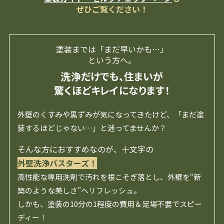
ぜひご覧ください！
塗装までは「まだ早いかも…」
という方へ。
洗浄だけでも、住まいが
驚くほどキレイになります！
外壁のくすみや黒ずみが気になってきたけど、「まだ塗
装するほどじゃない…」と迷ってませんか？
そんな方におすすめなのが、十文字の
外壁洗浄バスターズ！
高性能な専用洗剤で汚れを根こそぎ落とし、外壁を“新
築のような美しさ”へリフレッシュ。
しかも、塗装の10分の1程度の費用＆足場不要でスピー
ディー！