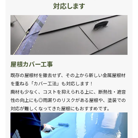
対応します
屋根カバー工事
既存の屋根材を撤去せず、その上から新しい金属屋根材
を重ねる「カバー工法」も対応します！
廃材も少なく、コストを抑えられる上に、断熱性・遮音
性の向上にも◎雨漏りのリスクがある屋根や、塗装での
対応が難しくなってきた屋根にもおすすめです。