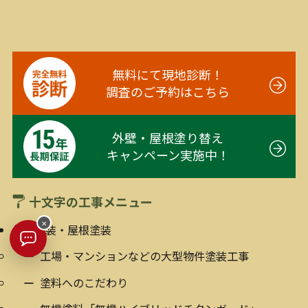
無料にて現地診断！
調査のご予約はこちら
外壁・屋根塗り替え
キャンペーン実施中！
十文字の工事メニュー
×
外壁塗装・屋根塗装
工場・マンションなどの大型物件塗装工事
塗料へのこだわり