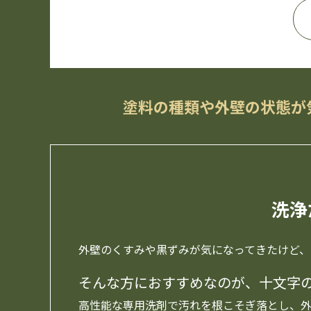
塗料の種類や外壁の状態が
洗浄
外壁のくすみや黒ずみが気になってきたけど、
そんな方におすすめなのが、十文字
高性能な専用洗剤で汚れを根こそぎ落とし、外