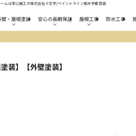
ームは安心施工の株式会社十文字/ペイントライン栃木宇都宮店
外壁・屋根塗装
安心の長期保証
屋根工事
防水工事
根塗装】【外壁塗装】