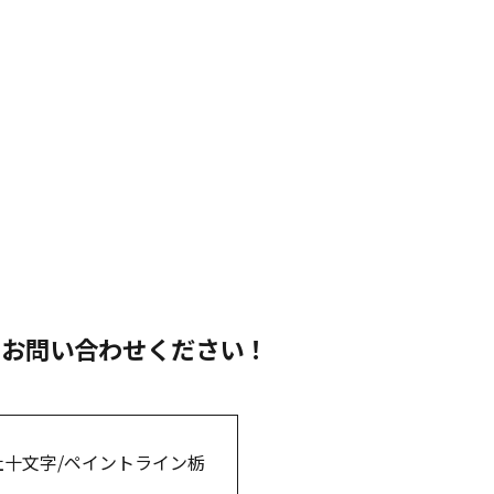
にお問い合わせください！
十文字/ペイントライン栃