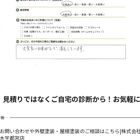
、見積りではなくご自宅の診断から！お気軽
ン栃…
お問い合わせや外壁塗装・屋根塗装のご相談はこちら|株式会社
木宇都宮店