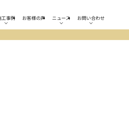
施工事例
お客様の声
ニュース
お問い合わせ