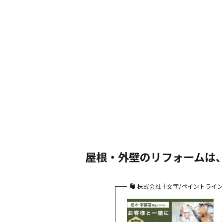
屋根・外壁のリフォームは
株式会社十文字/ペイントライ