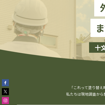
ま
十
「これって塗り替え
私たちは現地調査から