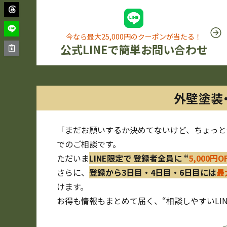
今なら最大25,000円のクーポンが当たる！
公式LINEで簡単お問い合わせ
外壁塗装
「まだお願いするか決めてないけど、ちょっと
でのご相談です。
ただいま
LINE限定で 登録者全員に “
5,000円
さらに、
登録から3日目・4日目・6日目には
最
けます。
お得も情報もまとめて届く、“相談しやすいLI