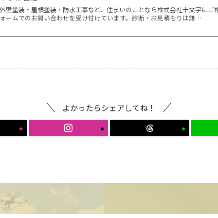
外壁塗装・屋根塗装・防水工事など、住まいのことなら株式会社十文字にご相談
ォームでのお問い合わせを受け付けています。診断・お見積もりは無…
よかったらシェアしてね！