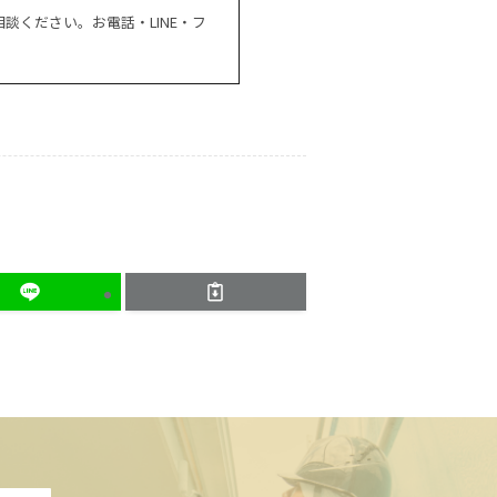
ください。お電話・LINE・フ