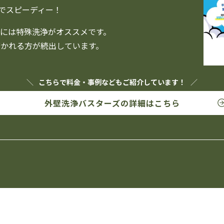
要でスピーディー！
には特殊洗浄がオススメです。
かれる方が続出しています。
こちらで料金・事例なども
ご紹介しています！
外壁洗浄バスターズの
詳細はこちら