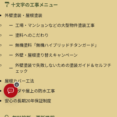
十文字の工事メニュー
外壁塗装・屋根塗装
工場・マンションなどの大型物件塗装工事
塗料へのこだわり
無機塗料「無機ハイブリッドチタンガード」
外壁・屋根塗り替えキャンペーン
外壁塗装で失敗しないための塗装ガイド＆セルフチ
ェック
屋根カバー工法
×
ベランダや屋上の防水工事
安心の長期20年保証制度