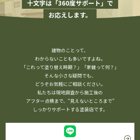
十文字は「360度サポート」で
お応えします。
建物のことって、
わからないことも多いですよね。
「これって塗り替え時期？」「家健って何？」
そんな小さな疑問でも、
どうぞお気軽にご相談ください。
私たちは現地調査から施工後の
アフター点検まで、
“見えないところまで”
しっかりサポートする塗装店です。