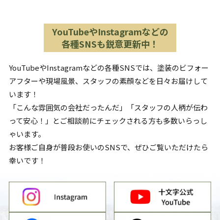
YouTubeやInstagramなどの
各種SNSも鋭意更新中！
YouTubeやInstagramなどの各種SNSでは、塗装のビフォー
アフターや現場風景、スタッフの素顔などを日々お届けして
います！
「こんな雰囲気の会社だったんだ」「スタッフの人柄が伝わ
って安心！」とご相談前にチェックされる方も多数いらっし
ゃいます。
お客様ご自身が普段お使いのSNSで、ぜひご覧いただけたら
幸いです！