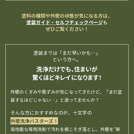
塗料の種類や外壁の状態が気になる方は、
塗装ガイド・セルフチェックページ
も
ぜひご覧ください！
塗装までは「まだ早いかも…」
という方へ。
洗浄だけでも、住まいが
驚くほどキレイになります！
外壁のくすみや黒ずみが気になってきたけど、「まだ塗
装するほどじゃない…」と迷ってませんか？
そんな方におすすめなのが、十文字の
外壁洗浄バスターズ！
高性能な専用洗剤で汚れを根こそぎ落とし、外壁を“新