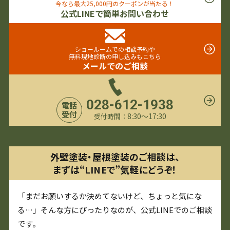
今なら最大25,000円のクーポンが当たる！
公式LINEで簡単お問い合わせ
ショールームでの相談予約や
無料現地診断の申し込みもこちら
メールでのご相談
028-612-1938
電話
受付
8:30〜17:30
受付時間：
外壁塗装・屋根塗装のご相談は、
まずは“LINEで”気軽にどうぞ！
「まだお願いするか決めてないけど、ちょっと気にな
る…」そんな方にぴったりなのが、公式LINEでのご相談
です。