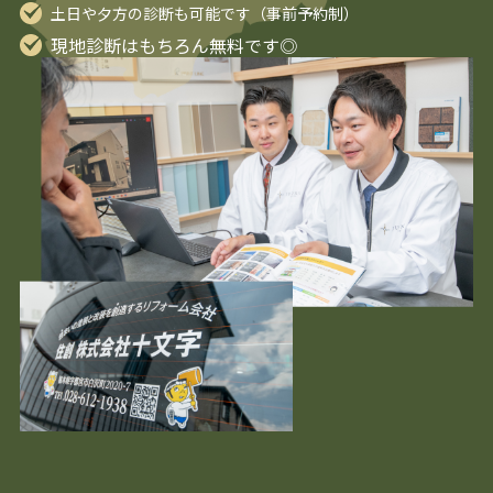
土日や夕方の診断も可能です（事前予約制）
現地診断はもちろん無料です◎