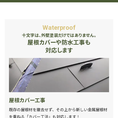
Waterproof
十文字は、外壁塗装だけではありません。
屋根カバーや防水工事も
対応します
屋根カバー工事
既存の屋根材を撤去せず、その上から新しい金属屋根材
を重ねる「カバー工法」も対応します！