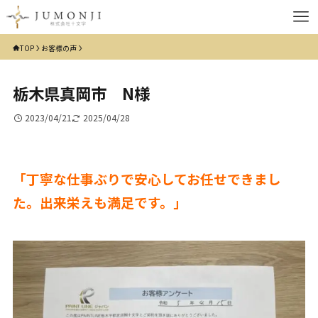
TOP
お客様の声
栃木県真岡市 N様
2023/04/21
2025/04/28
「丁寧な仕事ぶりで安心してお任せできまし
た。出来栄えも満足です。」