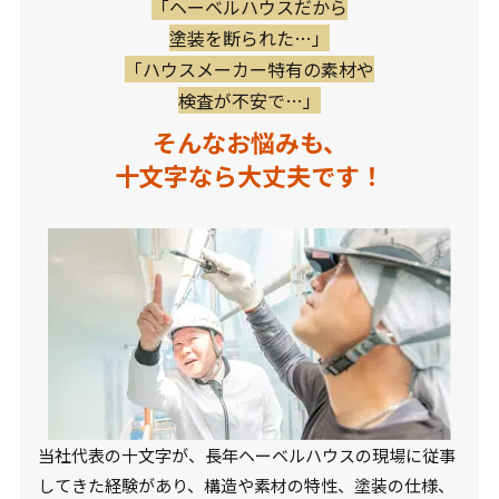
「ヘーベルハウスだから
塗装を断られた…」
「ハウスメーカー特有の素材や
検査が不安で…」
そんなお悩みも、
十文字なら大丈夫です！
当社代表の十文字が、長年ヘーベルハウスの現場に従事
してきた経験があり、構造や素材の特性、塗装の仕様、