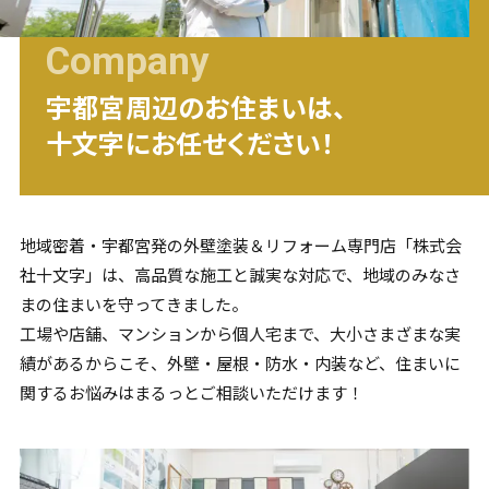
Company
宇都宮
周辺のお住まいは、
十文字にお任せください！
地域密着・
宇都宮
発の外壁塗装＆リフォーム専門店「株式会
社十文字」は、高品質な施工と誠実な対応で、地域のみなさ
まの住まいを守ってきました。
工場や店舗、マンションから個人宅まで、大小さまざまな実
績があるからこそ、外壁・屋根・防水・内装など、住まいに
関するお悩みはまるっとご相談いただけます！