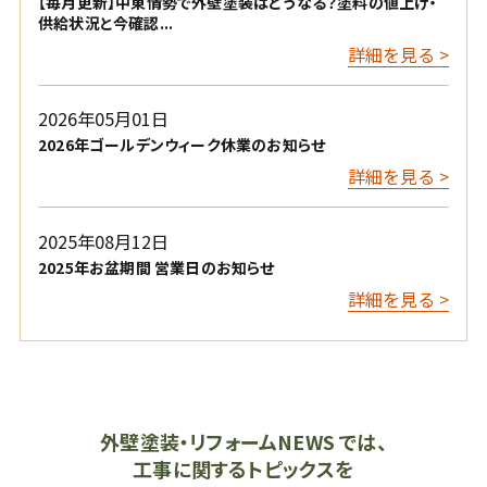
【毎月更新】中東情勢で外壁塗装はどうなる？塗料の値上げ・
供給状況と今確認...
詳細を見る >
2026年05月01日
2026年ゴールデンウィーク休業のお知らせ
詳細を見る >
2025年08月12日
2025年お盆期間 営業日のお知らせ
詳細を見る >
外壁塗装・リフォームNEWS では、
工事に関するトピックスを