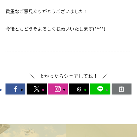
貴重なご意見ありがとうございました！
今後ともどうぞよろしくお願いいたします(*^^*)
よかったらシェアしてね！