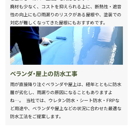
廃材も少なく、コストを抑えられる上に、断熱性・遮音
性の向上にも◎雨漏りのリスクがある屋根や、塗装での
対応が難しくなってきた屋根にもおすすめです。
ベランダ・屋上の防水工事
雨が直接降り注ぐベランダや屋上は、経年とともに防水
層が劣化し、雨漏りの原因になることもありますよ
ね…。 当社では、ウレタン防水・シート防水・FRPな
ど用途や、ベランダや屋上などの状況に合わせた最適な
防水工法をご提案します。