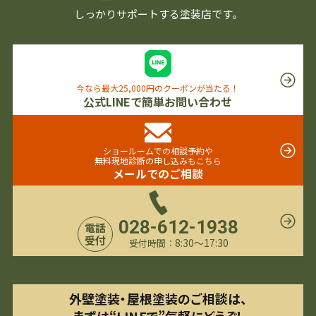
しっかりサポートする塗装店です。
今なら最大25,000円のクーポンが当たる！
公式LINEで簡単お問い合わせ
ショールームでの相談予約や
無料現地診断の申し込みもこちら
メールでのご相談
028-612-1938
電話
受付
8:30〜17:30
受付時間：
外壁塗装・屋根塗装のご相談は、