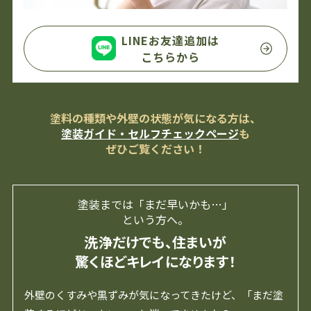
LINEお友達追加は
こちらから
塗料の種類や外壁の状態が気になる方は、
塗装ガイド・セルフチェックページ
も
ぜひご覧ください！
塗装までは「まだ早いかも…」
という方へ。
洗浄だけでも、住まいが
驚くほどキレイになります！
外壁のくすみや黒ずみが気になってきたけど、「まだ塗