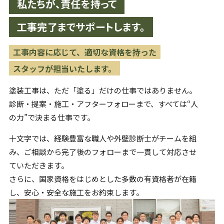
私たちが、責任を持って
工事完了までサポートします。
工事内容に応じて、適切な資格を持った
スタッフが担当いたします。
塗装工事は、ただ「塗る」だけの仕事ではありません。
診断・提案・施工・アフターフォローまで、すべては“人
の力”で
決まる仕事です。
十文字では、経験豊富な職人や外壁診断士がチームを組
み、
ご相談から完了後のフォローまで一貫して対応させ
ていただきます。
さらに、国家資格をはじめとした多数の有資格者が在籍
し、
安心・安全な施工をお約束します。