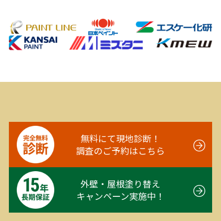
無料にて現地診断！
調査のご予約はこちら
外壁・屋根塗り替え
キャンペーン実施中！