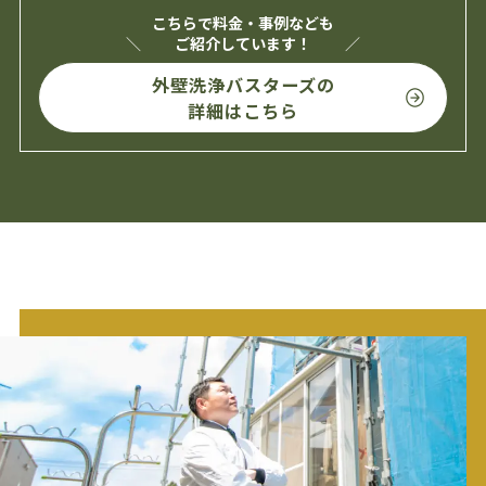
こちらで料金・事例なども
ご紹介しています！
外壁洗浄バスターズの
詳細はこちら