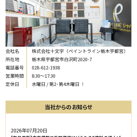
会社名
株式会社十文字（ペイントライン栃木宇都宮）
所在地
栃木県宇都宮市白沢町2020-7
電話番号
028-612-1938
営業時間
8:30〜17:30
定休日
水曜日 / 第2･第4木曜日 ！
当社からのお知らせ
2026年07月20日