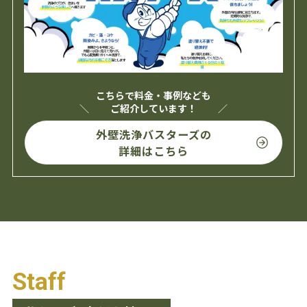
こちらで料金・事例なども
ご紹介しています！
外壁洗浄バスターズの
詳細はこちら
Staff