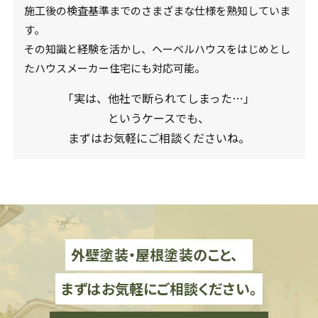
施工後の検査基準までのさまざまな仕様を熟知していま
す。
その知識と経験を活かし、ヘーベルハウスをはじめとし
たハウスメーカー住宅にも対応可能。
「実は、他社で断られてしまった…」
というケースでも、
まずはお気軽にご相談くださいね。
外壁塗装・屋根塗装のこと、
まずはお気軽にご相談ください。