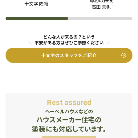
専務取締役
十文字 隆裕
高田 真帆
どんな人が来るの？という
不安がある方はぜひご参照ください
十文字のスタッフをご紹介
Rest assured
ヘーベルハウスなどの
ハウスメーカー住宅の
塗装にも対応しています。