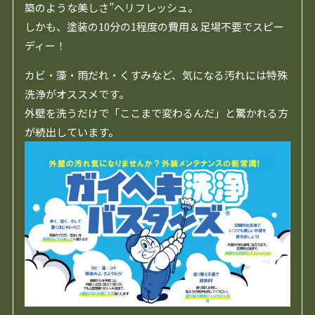
築のような美しさ”へリフレッシュ。
しかも、塗装の10分の1程度の費用＆足場不要でスピー
ディー！
カビ・藻・雨だれ・くすみなど、気になる汚れには特殊
洗浄がオススメです。
外壁を洗うだけで「ここまで変わるんだ」と驚かれる方
が続出しています。