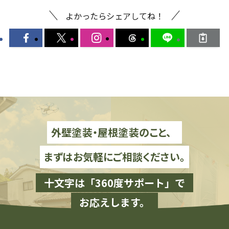
よかったらシェアしてね！
外壁塗装・屋根塗装のこと、
まずはお気軽にご相談ください。
十文字は「360度サポート」で
お応えします。