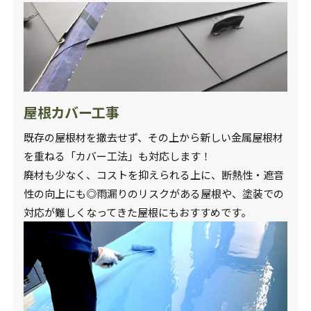
屋根カバー工事
既存の屋根材を撤去せず、その上から新しい金属屋根材
を重ねる「カバー工法」も対応します！
廃材も少なく、コストを抑えられる上に、断熱性・遮音
性の向上にも◎雨漏りのリスクがある屋根や、塗装での
対応が難しくなってきた屋根にもおすすめです。