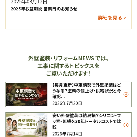
2025年08月12日
2025年お盆期間 営業日のお知らせ
詳細を見る >
外壁塗装・リフォームNEWS では、
工事に関するトピックスを
ご覧いただけます！
【毎月更新】中東情勢で外壁塗装はど
うなる？塗料の値上げ・供給状況と今
確認...
2026年7月20日
安い外壁塗装は結局損？シリコン・フ
ッ素・無機を30年トータルコストで比
較
2026年7月14日