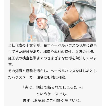
当社代表の十文字が、長年ヘーベルハウスの現場に従事
してきた経験があり、構造や素材の特性、塗装の仕様、
施工後の検査基準までのさまざまな仕様を熟知していま
す。
その知識と経験を活かし、ヘーベルハウスをはじめとし
たハウスメーカー住宅にも対応可能。
「実は、他社で断られてしまった…」
というケースでも、
まずはお気軽にご相談くださいね。