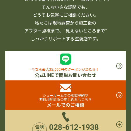
そんな小さな疑問でも、
どうぞお気軽にご相談ください。
私たちは現地調査から施工後の
アフター点検まで、
“見えないところまで”
しっかりサポートする塗装店です。
今なら最大25,000円のクーポンが当たる！
公式LINEで簡単お問い合わせ
ショールームでの相談予約や
無料現地診断の申し込みもこちら
メールでのご相談
028-612-1938
電話