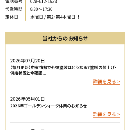
電話番号
028-612-1938
営業時間
8:30〜17:30
定休日
水曜日 / 第2･第4木曜日 ！
当社からのお知らせ
2026年07月20日
【毎月更新】中東情勢で外壁塗装はどうなる？塗料の値上げ・
供給状況と今確認...
詳細を見る >
2026年05月01日
2026年ゴールデンウィーク休業のお知らせ
詳細を見る >