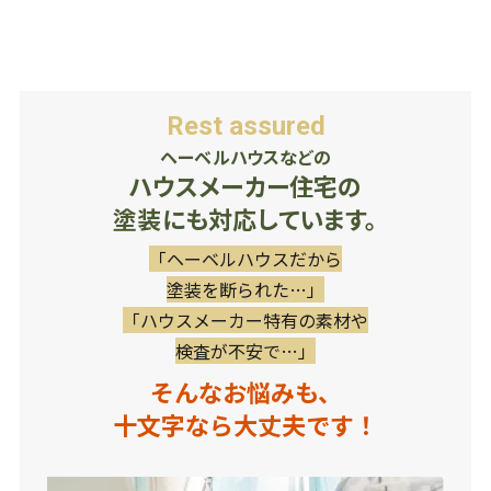
Rest assured
ヘーベルハウスなどの
ハウスメーカー住宅の
塗装にも対応しています。
「ヘーベルハウスだから
塗装を断られた…」
「ハウスメーカー特有の素材や
検査が不安で…」
そんなお悩みも、
十文字なら大丈夫です！