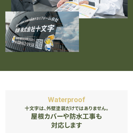
Waterproof
十文字は、外壁塗装だけではありません。
屋根カバーや防水工事も
対応します