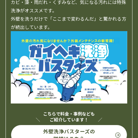
カビ・藻・雨だれ・くすみなど、気になる汚れには特殊
洗浄がオススメです。
外壁を洗うだけで「ここまで変わるんだ」と驚かれる方
が続出しています。
こちらで料金・事例なども
ご紹介しています！
外壁洗浄バスターズの