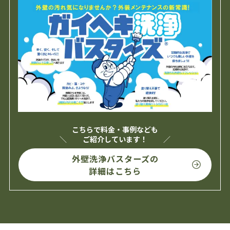
こちらで料金・事例なども
ご紹介しています！
外壁洗浄バスターズの
詳細はこちら