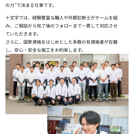
の力”で
決まる仕事です。
十文字では、経験豊富な職人や外壁診断士がチームを組
み、
ご相談から完了後のフォローまで一貫して対応させ
ていただきます。
さらに、国家資格をはじめとした多数の有資格者が在籍
し、
安心・安全な施工をお約束します。