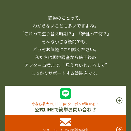
建物のことって、
わからないことも多いですよね。
「これって塗り替え時期？」「家健って何？」
そんな小さな疑問でも、
どうぞお気軽にご相談ください。
私たちは現地調査から施工後の
アフター点検まで、
“見えないところまで”
しっかりサポートする塗装店です。
今なら最大25,000円のクーポンが当たる！
公式LINEで簡単お問い合わせ
ショールームでの相談予約や