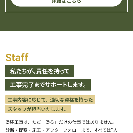
詳細はこちら
Staff
私たちが、責任を持って
工事完了までサポートします。
工事内容に応じて、適切な資格を持った
スタッフが担当いたします。
塗装工事は、ただ「塗る」だけの仕事ではありません。
診断・提案・施工・アフターフォローまで、すべては“人