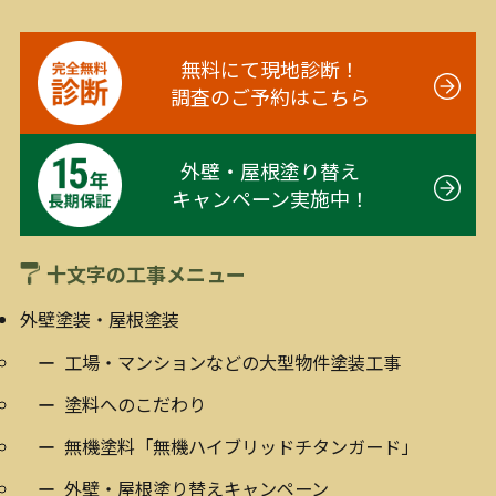
無料にて現地診断！
調査のご予約はこちら
外壁・屋根塗り替え
キャンペーン実施中！
十文字の工事メニュー
外壁塗装・屋根塗装
工場・マンションなどの大型物件塗装工事
塗料へのこだわり
無機塗料「無機ハイブリッドチタンガード」
外壁・屋根塗り替えキャンペーン