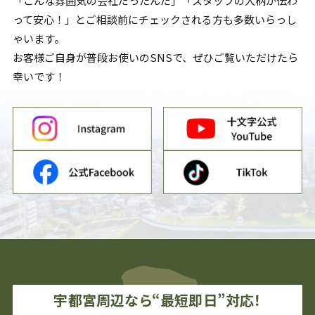
「こんな雰囲気の会社だったんだ」「スタッフの人柄が伝わ
って安心！」とご相談前にチェックされる方も多数いらっし
ゃいます。
お客様ご自身が普段お使いのSNSで、ぜひご覧いただけたら
幸いです！
宇都宮
周辺なら“最短即日”対応！