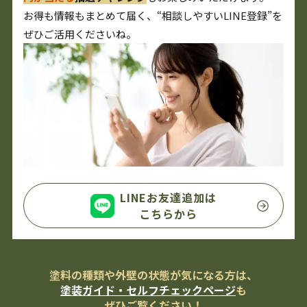
お得も情報もまとめて届く、“相談しやすいLINE登録”を
ぜひご活用くださいね。
LINEお友達追加は
こちらから
塗料の種類や外壁の状態が気になる方は、
塗装ガイド・セルフチェックページ
も
ぜひご覧ください！