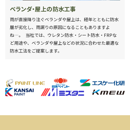
ベランダ・屋上の防水工事
雨が直接降り注ぐベランダや屋上は、経年とともに防水
層が劣化し、雨漏りの原因になることもありますよ
ね…。 当社では、ウレタン防水・シート防水・FRPな
ど用途や、ベランダや屋上などの状況に合わせた最適な
防水工法をご提案します。