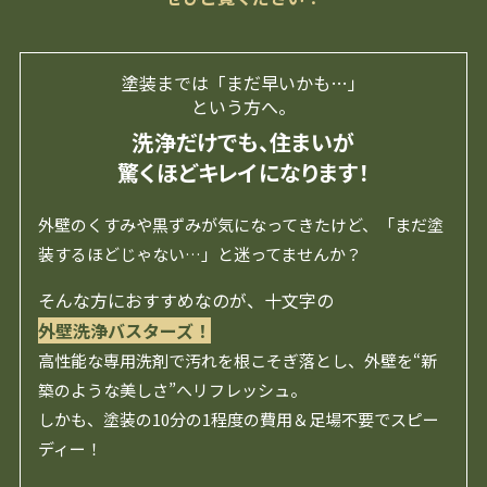
塗装までは「まだ早いかも…」
という方へ。
洗浄だけでも、住まいが
驚くほどキレイになります！
外壁のくすみや黒ずみが気になってきたけど、「まだ塗
装するほどじゃない…」と迷ってませんか？
そんな方におすすめなのが、十文字の
外壁洗浄バスターズ！
高性能な専用洗剤で汚れを根こそぎ落とし、外壁を“新
築のような美しさ”へリフレッシュ。
しかも、塗装の10分の1程度の費用＆足場不要でスピー
ディー！