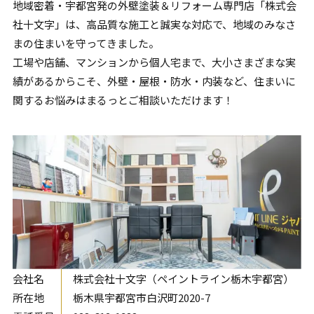
地域密着・
宇都宮
発の外壁塗装＆リフォーム専門店「株式会
社十文字」は、高品質な施工と誠実な対応で、地域のみなさ
まの住まいを守ってきました。
工場や店舗、マンションから個人宅まで、大小さまざまな実
績があるからこそ、外壁・屋根・防水・内装など、住まいに
関するお悩みはまるっとご相談いただけます！
会社名
株式会社十文字（ペイントライン栃木宇都宮）
所在地
栃木県宇都宮市白沢町2020-7