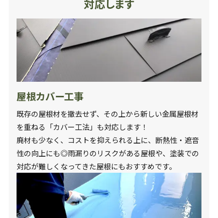
対応します
屋根カバー工事
既存の屋根材を撤去せず、その上から新しい金属屋根材
を重ねる「カバー工法」も対応します！
廃材も少なく、コストを抑えられる上に、断熱性・遮音
性の向上にも◎雨漏りのリスクがある屋根や、塗装での
対応が難しくなってきた屋根にもおすすめです。