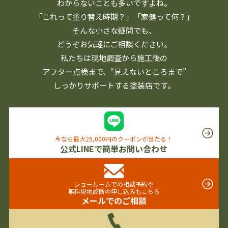
わからないことも多いですよね。
「これって塗り替え時期？」「家健って何？」
そんな小さな疑問でも、
どうぞお気軽にご相談ください。
私たちは現地調査から施工後の
アフター点検まで、
“見えないところまで”
しっかりサポートする塗装店です。
今なら最大25,000円のクーポンが当たる！
公式LINEで簡単お問い合わせ
ショールームでの相談予約や
無料現地診断の申し込みもこちら
メールでのご相談