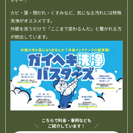
ディー！
カビ・藻・雨だれ・くすみなど、気になる汚れには特殊
洗浄がオススメです。
外壁を洗うだけで「ここまで変わるんだ」と驚かれる方
が続出しています。
こちらで料金・事例なども
ご紹介しています！