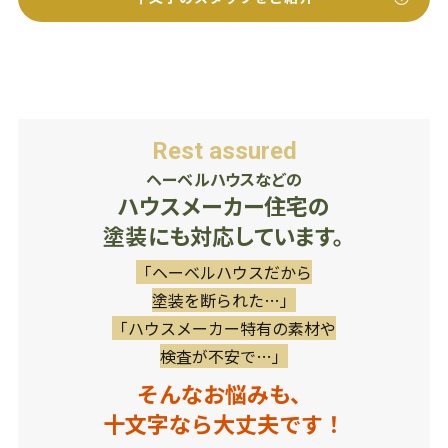
Rest assured
ヘーベルハウスなどの
ハウスメーカー住宅の
塗装にも対応しています。
「ヘーベルハウスだから
塗装を断られた…」
「ハウスメーカー特有の素材や
検査が不安で…」
そんなお悩みも、
十文字なら大丈夫です！