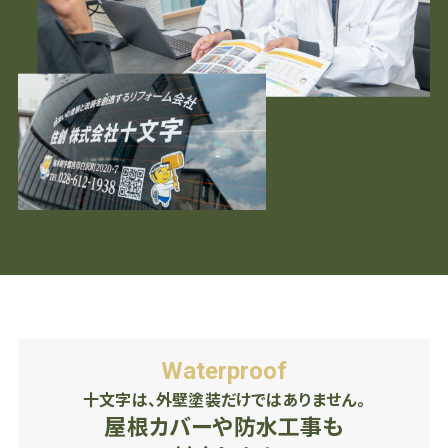
Waterproof
十文字は、外壁塗装だけではありません。
屋根カバーや防水工事も