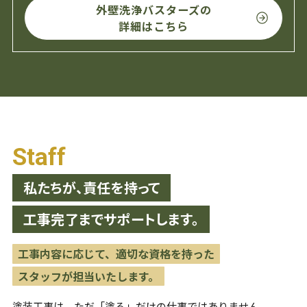
外壁洗浄バスターズの
詳細はこちら
Staff
私たちが、責任を持って
工事完了までサポートします。
工事内容に応じて、適切な資格を持った
スタッフが担当いたします。
塗装工事は、ただ「塗る」だけの仕事ではありません。