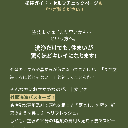
塗装ガイド・セルフチェックページ
も
ぜひご覧ください！
塗装までは「まだ早いかも…」
という方へ。
洗浄だけでも、住まいが
驚くほどキレイになります！
外壁のくすみや黒ずみが気になってきたけど、「まだ塗
装するほどじゃない…」と迷ってませんか？
そんな方におすすめなのが、十文字の
外壁洗浄バスターズ！
高性能な専用洗剤で汚れを根こそぎ落とし、外壁を“新
築のような美しさ”へリフレッシュ。
しかも、塗装の10分の1程度の費用＆足場不要でスピー