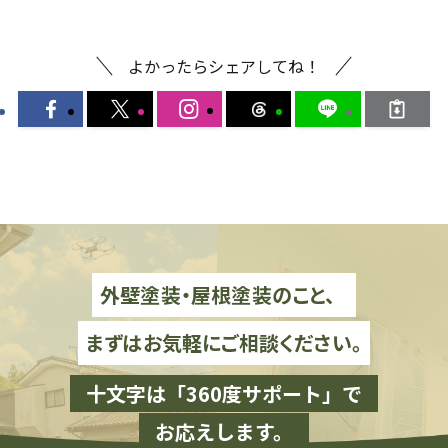
よかったらシェアしてね！
外壁塗装・屋根塗装のこと、
まずはお気軽にご相談ください。
十文字は「360度サポート」で
お応えします。