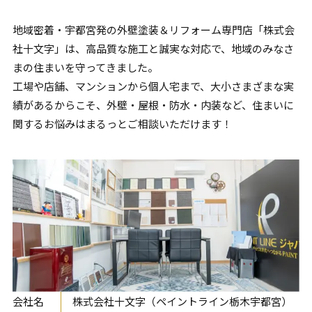
地域密着・
宇都宮
発の外壁塗装＆リフォーム専門店「株式会
社十文字」は、高品質な施工と誠実な対応で、地域のみなさ
まの住まいを守ってきました。
工場や店舗、マンションから個人宅まで、大小さまざまな実
績があるからこそ、外壁・屋根・防水・内装など、住まいに
関するお悩みはまるっとご相談いただけます！
会社名
株式会社十文字（ペイントライン栃木宇都宮）