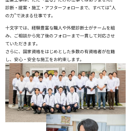
診断・提案・施工・アフターフォローまで、すべては“人
の力”で
決まる仕事です。
十文字では、経験豊富な職人や外壁診断士がチームを組
み、
ご相談から完了後のフォローまで一貫して対応させ
ていただきます。
さらに、国家資格をはじめとした多数の有資格者が在籍
し、
安心・安全な施工をお約束します。