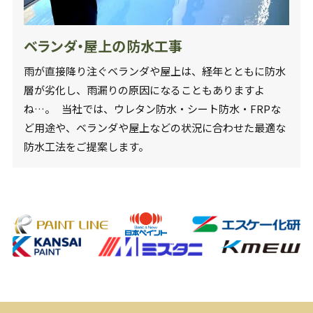
ベランダ・屋上の防水工事
雨が直接降り注ぐベランダや屋上は、経年とともに防水
層が劣化し、雨漏りの原因になることもありますよ
ね…。 当社では、ウレタン防水・シート防水・FRPな
ど用途や、ベランダや屋上などの状況に合わせた最適な
防水工法をご提案します。