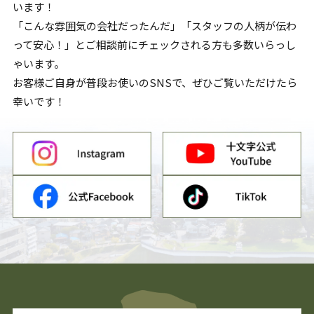
います！
「こんな雰囲気の会社だったんだ」「スタッフの人柄が伝わ
って安心！」とご相談前にチェックされる方も多数いらっし
ゃいます。
お客様ご自身が普段お使いのSNSで、ぜひご覧いただけたら
幸いです！