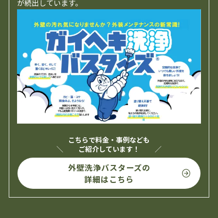
が続出しています。
こちらで料金・事例なども
ご紹介しています！
外壁洗浄バスターズの
詳細はこちら