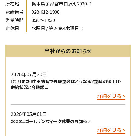
所在地
栃木県宇都宮市白沢町2020-7
電話番号
028-612-1938
営業時間
8:30〜17:30
定休日
水曜日 / 第2･第4木曜日 ！
当社からのお知らせ
2026年07月20日
【毎月更新】中東情勢で外壁塗装はどうなる？塗料の値上げ・
供給状況と今確認...
詳細を見る >
2026年05月01日
2026年ゴールデンウィーク休業のお知らせ
詳細を見る >