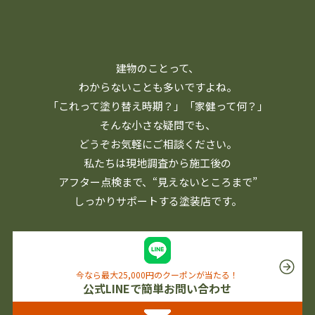
建物のことって、
わからないことも多いですよね。
「これって塗り替え時期？」「家健って何？」
そんな小さな疑問でも、
どうぞお気軽にご相談ください。
私たちは現地調査から施工後の
アフター点検まで、
“見えないところまで”
しっかりサポートする塗装店です。
今なら最大25,000円のクーポンが当たる！
公式LINEで簡単お問い合わせ