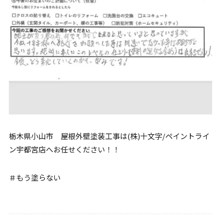
栃木県小山市 屋根外壁塗装工事は(株)十文字/ペイントライ
ン宇都宮店へお任せください！！
＃もう塗らない