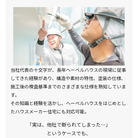
当社代表の十文字が、長年ヘーベルハウスの現場に従事
してきた経験があり、構造や素材の特性、塗装の仕様、
施工後の検査基準までのさまざまな仕様を熟知していま
す。
その知識と経験を活かし、ヘーベルハウスをはじめとし
たハウスメーカー住宅にも対応可能。
「実は、他社で断られてしまった…」
というケースでも、