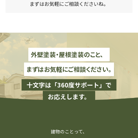
まずはお気軽にご相談くださいね。
外壁塗装・屋根塗装のこと、
まずはお気軽にご相談ください。
十文字は「360度サポート」で
お応えします。
建物のことって、