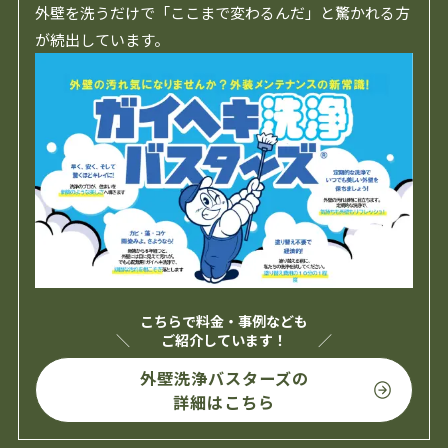
外壁を洗うだけで「ここまで変わるんだ」と驚かれる方
が続出しています。
こちらで料金・事例なども
ご紹介しています！
外壁洗浄バスターズの
詳細はこちら