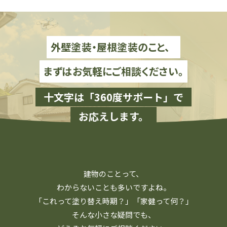
外壁塗装・屋根塗装のこと、
まずはお気軽にご相談ください。
十文字は「360度サポート」で
お応えします。
建物のことって、
わからないことも多いですよね。
「これって塗り替え時期？」「家健って何？」
そんな小さな疑問でも、