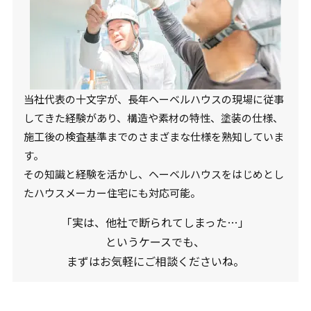
当社代表の十文字が、長年ヘーベルハウスの現場に従事
してきた経験があり、構造や素材の特性、塗装の仕様、
施工後の検査基準までのさまざまな仕様を熟知していま
す。
その知識と経験を活かし、ヘーベルハウスをはじめとし
たハウスメーカー住宅にも対応可能。
「実は、他社で断られてしまった…」
というケースでも、
まずはお気軽にご相談くださいね。