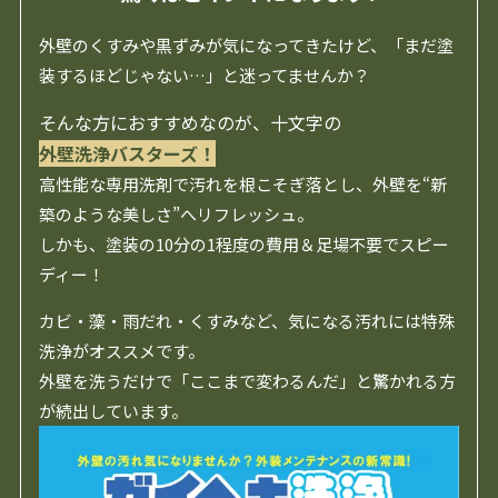
外壁のくすみや黒ずみが気になってきたけど、「まだ塗
装するほどじゃない…」と迷ってませんか？
そんな方におすすめなのが、十文字の
外壁洗浄バスターズ！
高性能な専用洗剤で汚れを根こそぎ落とし、外壁を“新
築のような美しさ”へリフレッシュ。
しかも、塗装の10分の1程度の費用＆足場不要でスピー
ディー！
カビ・藻・雨だれ・くすみなど、気になる汚れには特殊
洗浄がオススメです。
外壁を洗うだけで「ここまで変わるんだ」と驚かれる方
が続出しています。