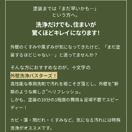
塗装までは「まだ早いかも…」
という方へ。
洗浄だけでも、住まいが
驚くほどキレイになります！
外壁のくすみや黒ずみが気になってきたけど、「まだ塗
装するほどじゃない…」と迷ってませんか？
そんな方におすすめなのが、十文字の
外壁洗浄バスターズ！
高性能な専用洗剤で汚れを根こそぎ落とし、外壁を“新
築のような美しさ”へリフレッシュ。
しかも、塗装の10分の1程度の費用＆足場不要でスピー
ディー！
カビ・藻・雨だれ・くすみなど、気になる汚れには特殊
洗浄がオススメです。