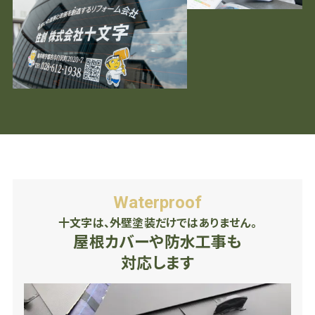
Waterproof
十文字は、外壁塗装だけではありません。
屋根カバーや防水工事も
対応します