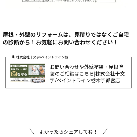
屋根・外壁のリフォームは、見積りではなくご自宅
の診断から！お気軽にお問い合わせください！
株式会社十文字/ペイントライン栃…
お問い合わせや外壁塗装・屋根塗
装のご相談はこちら|株式会社十文
字/ペイントライン栃木宇都宮店
よかったらシェアしてね！