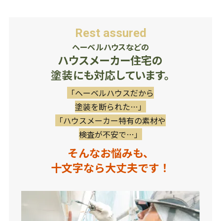
Rest assured
ヘーベルハウスなどの
ハウスメーカー住宅の
塗装にも対応しています。
「ヘーベルハウスだから
塗装を断られた…」
「ハウスメーカー特有の素材や
検査が不安で…」
そんなお悩みも、
十文字なら大丈夫です！