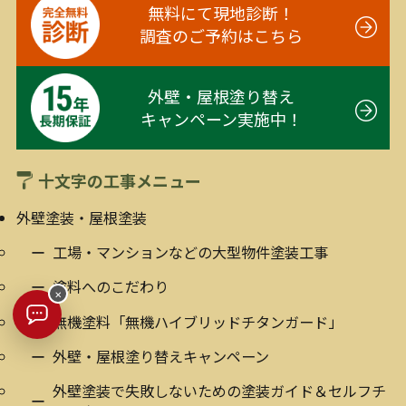
無料にて現地診断！
調査のご予約はこちら
外壁・屋根塗り替え
キャンペーン実施中！
十文字の工事メニュー
外壁塗装・屋根塗装
工場・マンションなどの大型物件塗装工事
塗料へのこだわり
×
無機塗料「無機ハイブリッドチタンガード」
外壁・屋根塗り替えキャンペーン
外壁塗装で失敗しないための塗装ガイド＆セルフチ