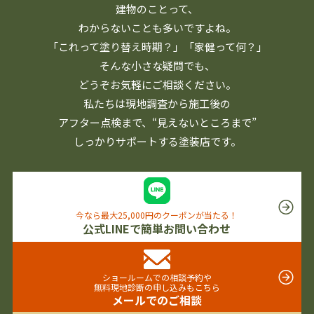
建物のことって、
わからないことも多いですよね。
「これって塗り替え時期？」「家健って何？」
そんな小さな疑問でも、
どうぞお気軽にご相談ください。
私たちは現地調査から施工後の
アフター点検まで、
“見えないところまで”
しっかりサポートする塗装店です。
今なら最大25,000円のクーポンが当たる！
公式LINEで簡単お問い合わせ
ショールームでの相談予約や
無料現地診断の申し込みもこちら
メールでのご相談