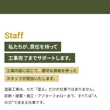
Staff
私たちが、責任を持って
工事完了までサポートします。
工事内容に応じて、適切な資格を持った
スタッフが担当いたします。
塗装工事は、ただ「塗る」だけの仕事ではありません。
診断・提案・施工・アフターフォローまで、すべては“人
の力”で
決まる仕事です。