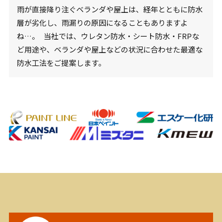
雨が直接降り注ぐベランダや屋上は、経年とともに防水
層が劣化し、雨漏りの原因になることもありますよ
ね…。 当社では、ウレタン防水・シート防水・FRPな
ど用途や、ベランダや屋上などの状況に合わせた最適な
防水工法をご提案します。