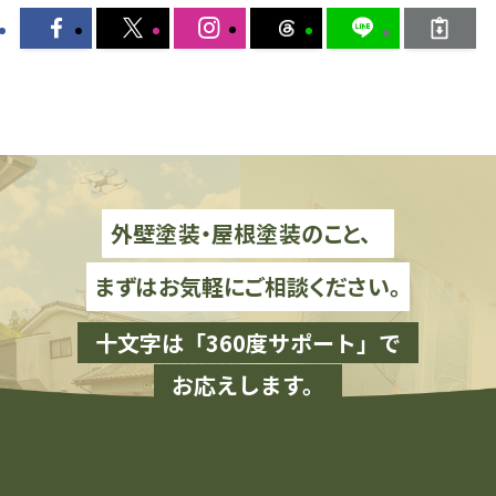
外壁塗装・屋根塗装のこと、
まずはお気軽にご相談ください。
十文字は「360度サポート」で
お応えします。