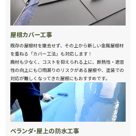
屋根カバー工事
既存の屋根材を撤去せず、その上から新しい金属屋根材
を重ねる「カバー工法」も対応します！
廃材も少なく、コストを抑えられる上に、断熱性・遮音
性の向上にも◎雨漏りのリスクがある屋根や、塗装での
対応が難しくなってきた屋根にもおすすめです。
ベランダ・屋上の防水工事