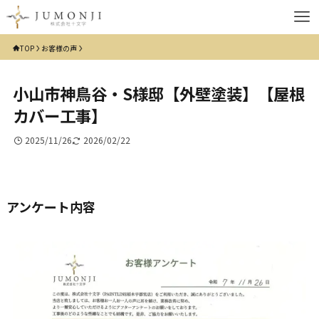
TOP
お客様の声
小山市神鳥谷・S様邸【外壁塗装】【屋根
カバー工事】
2025/11/26
2026/02/22
アンケート内容