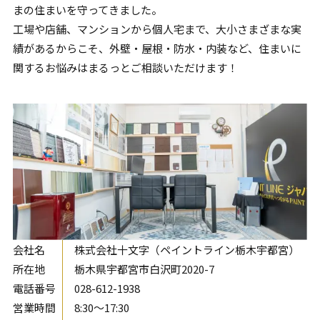
まの住まいを守ってきました。
工場や店舗、マンションから個人宅まで、大小さまざまな実
績があるからこそ、外壁・屋根・防水・内装など、住まいに
関するお悩みはまるっとご相談いただけます！
会社名
株式会社十文字（ペイントライン栃木宇都宮）
所在地
栃木県宇都宮市白沢町2020-7
電話番号
028-612-1938
営業時間
8:30〜17:30