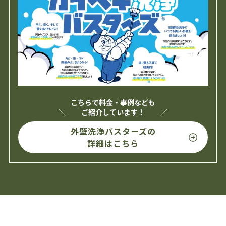
こちらで料金・事例なども
ご紹介しています！
外壁洗浄バスターズの
詳細はこちら