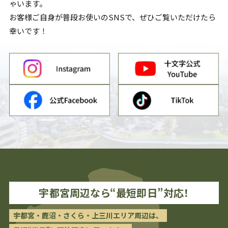
ゃいます。
お客様ご自身が普段お使いのSNSで、ぜひご覧いただけたら
幸いです！
宇都宮
周辺なら“最短即日”対応！
宇都宮・鹿沼・さくら・上三川エリア周辺は、