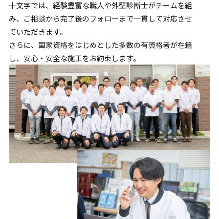
十文字では、経験豊富な職人や外壁診断士がチームを組
み、
ご相談から完了後のフォローまで一貫して対応させ
ていただきます。
さらに、国家資格をはじめとした多数の有資格者が在籍
し、
安心・安全な施工をお約束します。