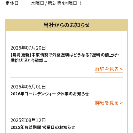
定休日
水曜日 / 第2･第4木曜日 ！
当社からのお知らせ
2026年07月20日
【毎月更新】中東情勢で外壁塗装はどうなる？塗料の値上げ・
供給状況と今確認...
詳細を見る >
2026年05月01日
2026年ゴールデンウィーク休業のお知らせ
詳細を見る >
2025年08月12日
2025年お盆期間 営業日のお知らせ