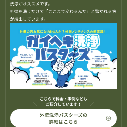
洗浄がオススメです。
外壁を洗うだけで「ここまで変わるんだ」と驚かれる方
が続出しています。
こちらで料金・事例なども
ご紹介しています！
外壁洗浄バスターズの
詳細はこちら