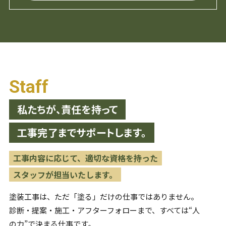
Staff
私たちが、責任を持って
工事完了までサポートします。
工事内容に応じて、適切な資格を持った
スタッフが担当いたします。
塗装工事は、ただ「塗る」だけの仕事ではありません。
診断・提案・施工・アフターフォローまで、すべては“人
の力”で
決まる仕事です。