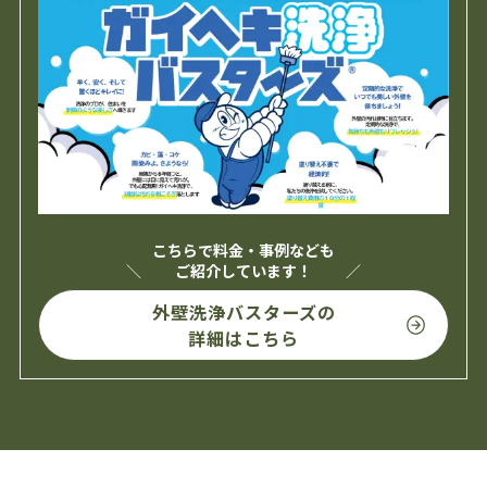
こちらで料金・事例なども
ご紹介しています！
外壁洗浄バスターズの
詳細はこちら