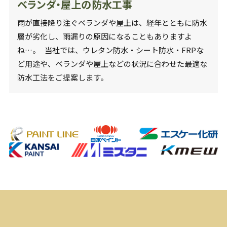
ベランダ・屋上の防水工事
雨が直接降り注ぐベランダや屋上は、経年とともに防水
層が劣化し、雨漏りの原因になることもありますよ
ね…。 当社では、ウレタン防水・シート防水・FRPな
ど用途や、ベランダや屋上などの状況に合わせた最適な
防水工法をご提案します。