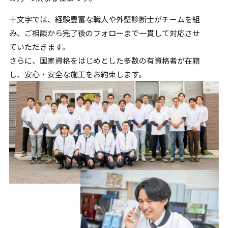
十文字では、経験豊富な職人や外壁診断士がチームを組
み、
ご相談から完了後のフォローまで一貫して対応させ
ていただきます。
さらに、国家資格をはじめとした多数の有資格者が在籍
し、
安心・安全な施工をお約束します。