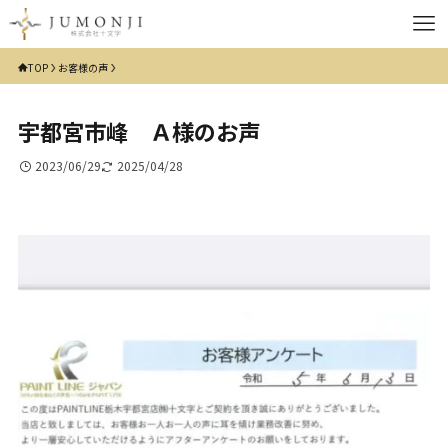
TOP
お客様の声
宇都宮市峰 Ａ様のお声
2023/06/29
2025/04/28