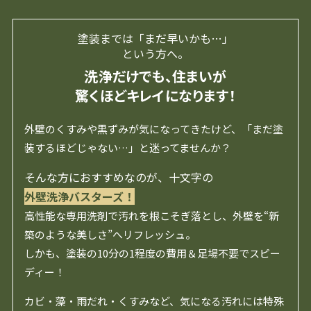
塗装までは「まだ早いかも…」
という方へ。
洗浄だけでも、住まいが
驚くほどキレイになります！
外壁のくすみや黒ずみが気になってきたけど、「まだ塗
装するほどじゃない…」と迷ってませんか？
そんな方におすすめなのが、十文字の
外壁洗浄バスターズ！
高性能な専用洗剤で汚れを根こそぎ落とし、外壁を“新
築のような美しさ”へリフレッシュ。
しかも、塗装の10分の1程度の費用＆足場不要でスピー
ディー！
カビ・藻・雨だれ・くすみなど、気になる汚れには特殊