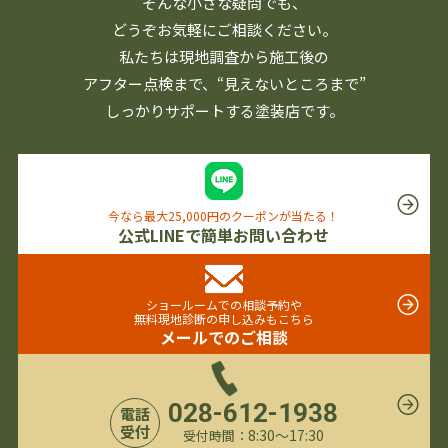
そんな小さな疑問でも、
どうぞお気軽にご相談ください。
私たちは現地調査から施工後の
アフター点検まで、
“見えないところまで”
しっかりサポートする塗装店です。
今なら最大25,000円のクーポンが当たる！
公式LINEで簡単お問い合わせ
ショールームでの相談予約や
無料現地診断の申し込みもこちら
メールでのご相談
028-612-1938
電話
受付
8:30〜17:30
受付時間：