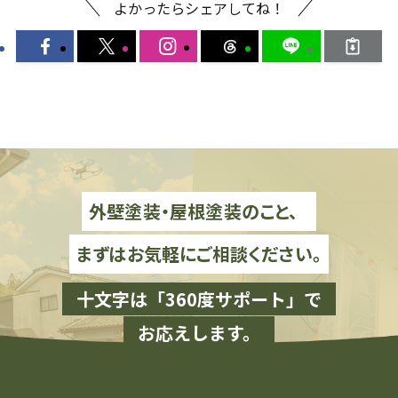
よかったらシェアしてね！
外壁塗装・屋根塗装のこと、
まずはお気軽にご相談ください。
十文字は「360度サポート」で
お応えします。