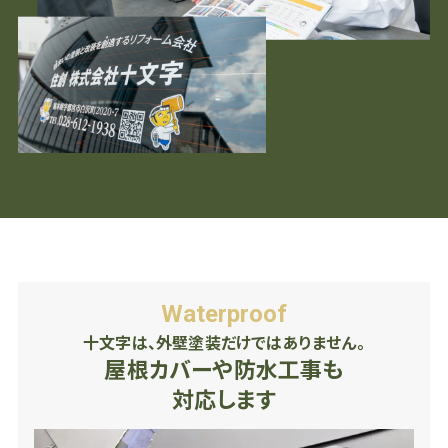
Waterproof
十文字は、外壁塗装だけではありません。
屋根カバーや防水工事も
対応します