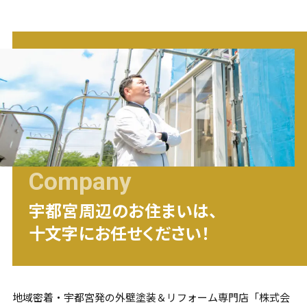
Company
宇都宮
周辺のお住まいは、
十文字にお任せください！
地域密着・
宇都宮
発の外壁塗装＆リフォーム専門店「株式会