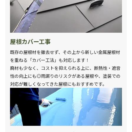
屋根カバー工事
既存の屋根材を撤去せず、その上から新しい金属屋根材
を重ねる「カバー工法」も対応します！
廃材も少なく、コストを抑えられる上に、断熱性・遮音
性の向上にも◎雨漏りのリスクがある屋根や、塗装での
対応が難しくなってきた屋根にもおすすめです。