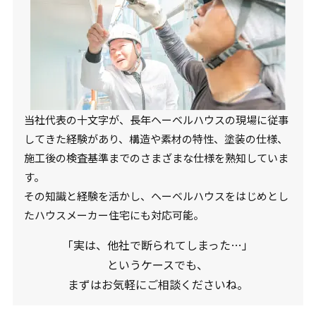
当社代表の十文字が、長年ヘーベルハウスの現場に従事
してきた経験があり、構造や素材の特性、塗装の仕様、
施工後の検査基準までのさまざまな仕様を熟知していま
す。
その知識と経験を活かし、ヘーベルハウスをはじめとし
たハウスメーカー住宅にも対応可能。
「実は、他社で断られてしまった…」
というケースでも、
まずはお気軽にご相談くださいね。