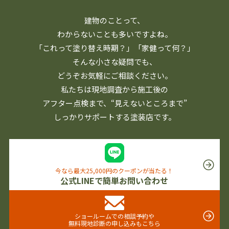
建物のことって、
わからないことも多いですよね。
「これって塗り替え時期？」「家健って何？」
そんな小さな疑問でも、
どうぞお気軽にご相談ください。
私たちは現地調査から施工後の
アフター点検まで、
“見えないところまで”
しっかりサポートする塗装店です。
今なら最大25,000円のクーポンが当たる！
公式LINEで簡単お問い合わせ
ショールームでの相談予約や
無料現地診断の申し込みもこちら