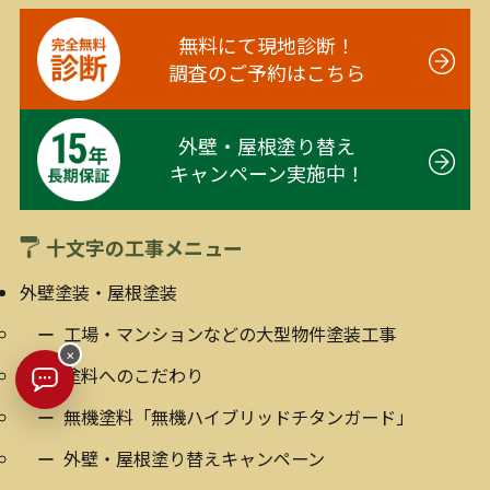
無料にて現地診断！
調査のご予約はこちら
外壁・屋根塗り替え
キャンペーン実施中！
十文字の工事メニュー
外壁塗装・屋根塗装
工場・マンションなどの大型物件塗装工事
×
塗料へのこだわり
無機塗料「無機ハイブリッドチタンガード」
外壁・屋根塗り替えキャンペーン