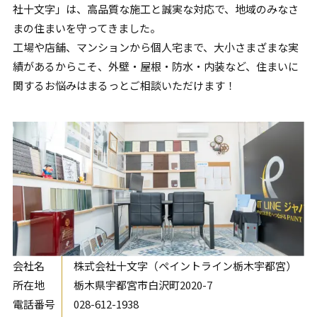
社十文字」は、高品質な施工と誠実な対応で、地域のみなさ
まの住まいを守ってきました。
工場や店舗、マンションから個人宅まで、大小さまざまな実
績があるからこそ、外壁・屋根・防水・内装など、住まいに
関するお悩みはまるっとご相談いただけます！
会社名
株式会社十文字（ペイントライン栃木宇都宮）
所在地
栃木県宇都宮市白沢町2020-7
電話番号
028-612-1938