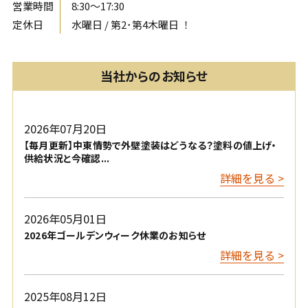
営業時間
8:30〜17:30
定休日
水曜日 / 第2･第4木曜日 ！
当社からのお知らせ
2026年07月20日
【毎月更新】中東情勢で外壁塗装はどうなる？塗料の値上げ・
供給状況と今確認...
詳細を見る >
2026年05月01日
2026年ゴールデンウィーク休業のお知らせ
詳細を見る >
2025年08月12日