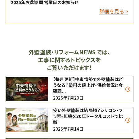
2025年お盆期間 営業日のお知らせ
詳細を見る >
外壁塗装・リフォームNEWS では、
工事に関するトピックスを
ご覧いただけます！
【毎月更新】中東情勢で外壁塗装はど
うなる？塗料の値上げ・供給状況と今
確認...
2026年7月20日
安い外壁塗装は結局損？シリコン・フ
ッ素・無機を30年トータルコストで比
較
2026年7月14日