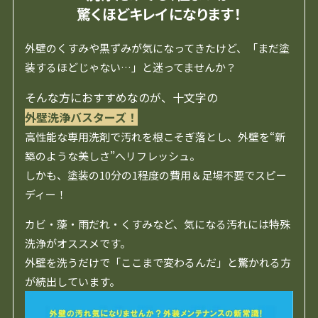
驚くほどキレイになります！
外壁のくすみや黒ずみが気になってきたけど、「まだ塗
装するほどじゃない…」と迷ってませんか？
そんな方におすすめなのが、十文字の
外壁洗浄バスターズ！
高性能な専用洗剤で汚れを根こそぎ落とし、外壁を“新
築のような美しさ”へリフレッシュ。
しかも、塗装の10分の1程度の費用＆足場不要でスピー
ディー！
カビ・藻・雨だれ・くすみなど、気になる汚れには特殊
洗浄がオススメです。
外壁を洗うだけで「ここまで変わるんだ」と驚かれる方
が続出しています。