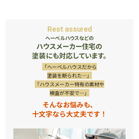
Rest assured
ヘーベルハウスなどの
ハウスメーカー住宅の
塗装にも対応しています。
「ヘーベルハウスだから
塗装を断られた…」
「ハウスメーカー特有の素材や
検査が不安で…」
そんなお悩みも、
十文字なら大丈夫です！