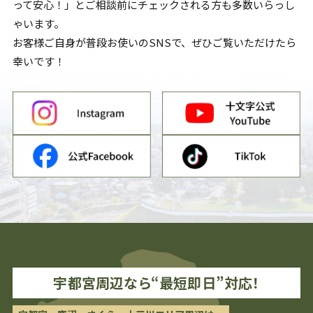
って安心！」とご相談前にチェックされる方も多数いらっし
ゃいます。
お客様ご自身が普段お使いのSNSで、ぜひご覧いただけたら
幸いです！
宇都宮
周辺なら“最短即日”対応！