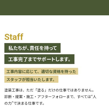
Staff
私たちが、責任を持って
工事完了までサポートします。
工事内容に応じて、適切な資格を持った
スタッフが担当いたします。
塗装工事は、ただ「塗る」だけの仕事ではありません。
診断・提案・施工・アフターフォローまで、すべては“人
の力”で
決まる仕事です。