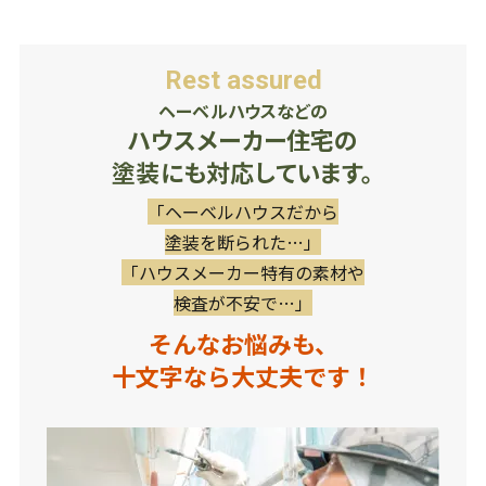
Rest assured
ヘーベルハウスなどの
ハウスメーカー住宅の
塗装にも対応しています。
「ヘーベルハウスだから
塗装を断られた…」
「ハウスメーカー特有の素材や
検査が不安で…」
そんなお悩みも、
十文字なら大丈夫です！