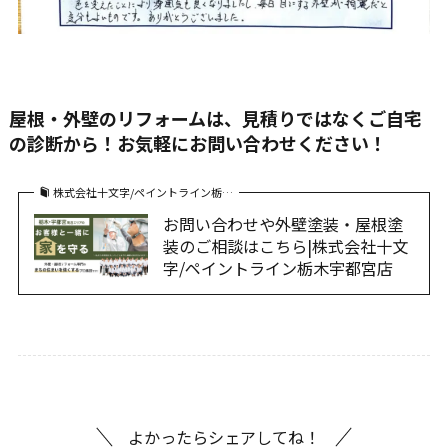
屋根・外壁のリフォームは、見積りではなくご自宅
の診断から！お気軽にお問い合わせください！
株式会社十文字/ペイントライン栃…
お問い合わせや外壁塗装・屋根塗
装のご相談はこちら|株式会社十文
字/ペイントライン栃木宇都宮店
よかったらシェアしてね！