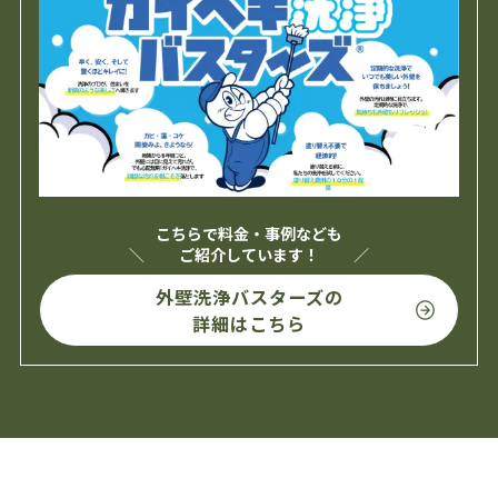
こちらで料金・事例なども
ご紹介しています！
外壁洗浄バスターズの
詳細はこちら