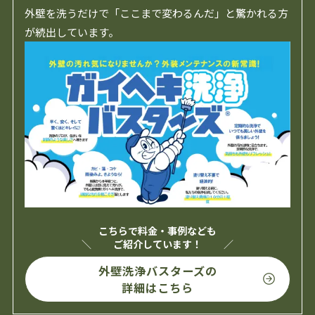
外壁を洗うだけで「ここまで変わるんだ」と驚かれる方
が続出しています。
こちらで料金・事例なども
ご紹介しています！
外壁洗浄バスターズの
詳細はこちら