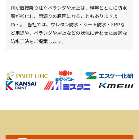
雨が直接降り注ぐベランダや屋上は、経年とともに防水
層が劣化し、雨漏りの原因になることもありますよ
ね…。 当社では、ウレタン防水・シート防水・FRPな
ど用途や、ベランダや屋上などの状況に合わせた最適な
防水工法をご提案します。