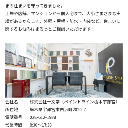
まの住まいを守ってきました。
工場や店舗、マンションから個人宅まで、大小さまざまな実
績があるからこそ、外壁・屋根・防水・内装など、住まいに
関するお悩みはまるっとご相談いただけます！
会社名
株式会社十文字（ペイントライン栃木宇都宮）
所在地
栃木県宇都宮市白沢町2020-7
電話番号
028-612-1938
営業時間
8:30〜17:30