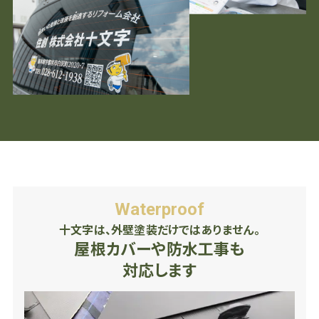
Waterproof
十文字は、外壁塗装だけではありません。
屋根カバーや防水工事も
対応します