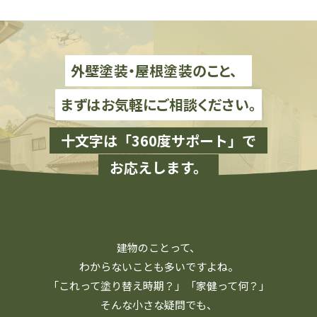
外壁塗装・屋根塗装のこと、
まずはお気軽にご相談ください。
十文字は「360度サポート」で
お応えします。
建物のことって、
わからないことも多いですよね。
「これって塗り替え時期？」「家健って何？」
そんな小さな疑問でも、