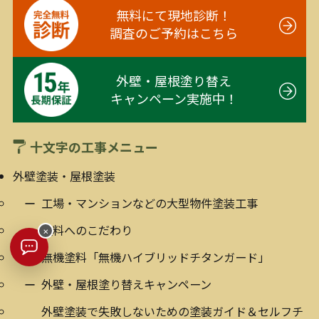
無料にて現地診断！
調査のご予約はこちら
外壁・屋根塗り替え
キャンペーン実施中！
十文字の工事メニュー
外壁塗装・屋根塗装
工場・マンションなどの大型物件塗装工事
塗料へのこだわり
×
無機塗料「無機ハイブリッドチタンガード」
外壁・屋根塗り替えキャンペーン
外壁塗装で失敗しないための塗装ガイド＆セルフチ