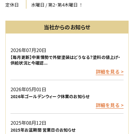
定休日
水曜日 / 第2･第4木曜日 ！
当社からのお知らせ
2026年07月20日
【毎月更新】中東情勢で外壁塗装はどうなる？塗料の値上げ・
供給状況と今確認...
詳細を見る >
2026年05月01日
2026年ゴールデンウィーク休業のお知らせ
詳細を見る >
2025年08月12日
2025年お盆期間 営業日のお知らせ