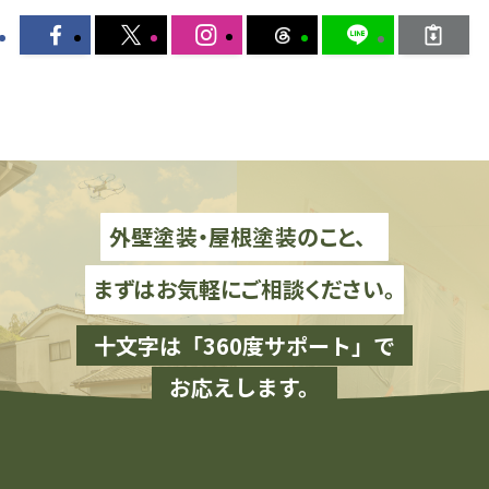
外壁塗装・屋根塗装のこと、
まずはお気軽にご相談ください。
十文字は「360度サポート」で
お応えします。