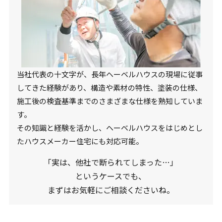
当社代表の十文字が、長年ヘーベルハウスの現場に従事
してきた経験があり、構造や素材の特性、塗装の仕様、
施工後の検査基準までのさまざまな仕様を熟知していま
す。
その知識と経験を活かし、ヘーベルハウスをはじめとし
たハウスメーカー住宅にも対応可能。
「実は、他社で断られてしまった…」
というケースでも、
まずはお気軽にご相談くださいね。