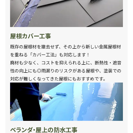
屋根カバー工事
既存の屋根材を撤去せず、その上から新しい金属屋根材
を重ねる「カバー工法」も対応します！
廃材も少なく、コストを抑えられる上に、断熱性・遮音
性の向上にも◎雨漏りのリスクがある屋根や、塗装での
対応が難しくなってきた屋根にもおすすめです。
ベランダ・屋上の防水工事