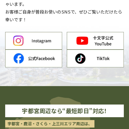
ゃいます。
お客様ご自身が普段お使いのSNSで、ぜひご覧いただけたら
幸いです！
宇都宮
周辺なら“最短即日”対応！
宇都宮・鹿沼・さくら・上三川エリア周辺は、