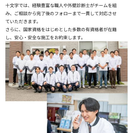
十文字では、経験豊富な職人や外壁診断士がチームを組
み、
ご相談から完了後のフォローまで一貫して対応させ
ていただきます。
さらに、国家資格をはじめとした多数の有資格者が在籍
し、
安心・安全な施工をお約束します。