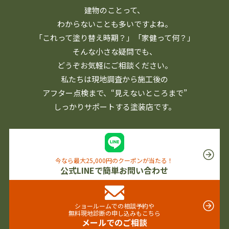
建物のことって、
わからないことも多いですよね。
「これって塗り替え時期？」「家健って何？」
そんな小さな疑問でも、
どうぞお気軽にご相談ください。
私たちは現地調査から施工後の
アフター点検まで、
“見えないところまで”
しっかりサポートする塗装店です。
今なら最大25,000円のクーポンが当たる！
公式LINEで簡単お問い合わせ
ショールームでの相談予約や
無料現地診断の申し込みもこちら
メールでのご相談