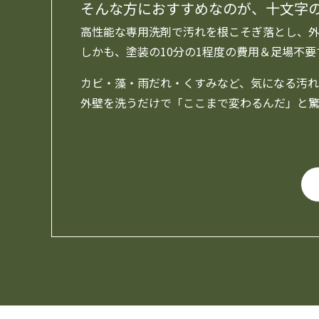
そんな方におすすめなのが、十文字
高性能な専用洗剤で汚れを根こそぎ落とし、外
しかも、塗装の10分の1程度の費用＆足場不
カビ・藻・雨だれ・くすみなど、気になる汚れ
外壁を洗うだけで「ここまで変わるんだ」と驚