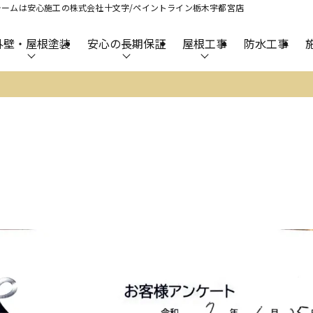
ームは安心施工の株式会社十文字/ペイントライン栃木宇都宮店
外壁・屋根塗装
安心の長期保証
屋根工事
防水工事