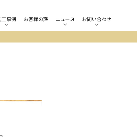
施工事例
お客様の声
ニュース
お問い合わせ