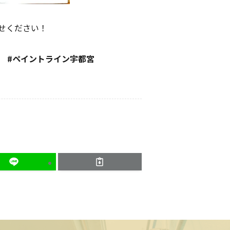
せください！
 #ペイントライン宇都宮