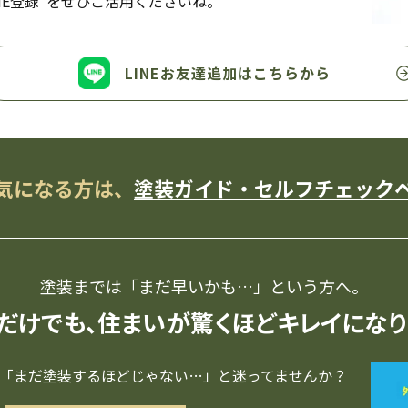
NE登録”をぜひご活用くださいね。
LINEお友達追加は
こちらから
気になる方は、
塗装ガイド・セルフチェック
塗装までは「まだ早いかも…」
という方へ。
だけでも、住まいが
驚くほどキレイになり
「まだ塗装するほどじゃない…」と迷ってませんか？