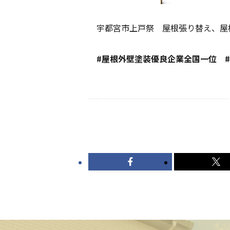
宇都宮市上戸祭 屋根張り替え、屋
#屋根外壁塗装優良企業全国一位 