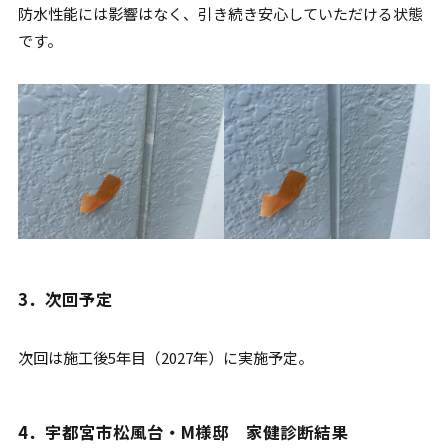
防水性能には影響はなく、引き続き安心していただける状態
です。
3．次回予定
次回は施工後5年目（2027年）に実施予定。
4．宇都宮市松風台・M様邸 家健診断結果