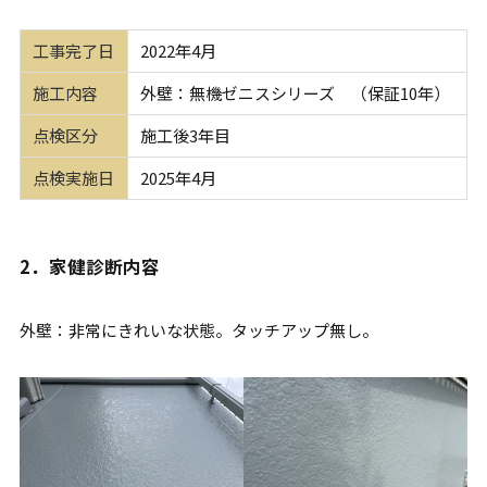
工事完了日
2022年4月
施工内容
外壁：無機ゼニスシリーズ （保証10年）
点検区分
施工後3年目
点検実施日
2025年4月
2．家健診断内容
外壁：非常にきれいな状態。タッチアップ無し。