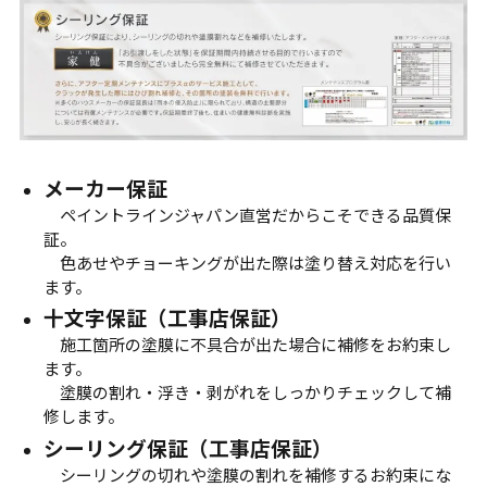
メーカー保証
ペイントラインジャパン直営だからこそできる品質保
証。
色あせやチョーキングが出た際は塗り替え対応を行い
ます。
十文字保証（工事店保証）
施工箇所の塗膜に不具合が出た場合に補修をお約束し
ます。
塗膜の割れ・浮き・剥がれをしっかりチェックして補
修します。
シーリング保証（工事店保証）
シーリングの切れや塗膜の割れを補修するお約束にな