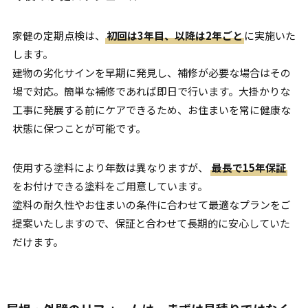
家健の定期点検は、
初回は3年目、以降は2年ごと
に実施いた
します。
建物の劣化サインを早期に発見し、補修が必要な場合はその
場で対応。簡単な補修であれば即日で行います。大掛かりな
工事に発展する前にケアできるため、お住まいを常に健康な
状態に保つことが可能です。
使用する塗料により年数は異なりますが、
最長で15年保証
をお付けできる塗料をご用意しています。
塗料の耐久性やお住まいの条件に合わせて最適なプランをご
提案いたしますので、保証と合わせて長期的に安心していた
だけます。