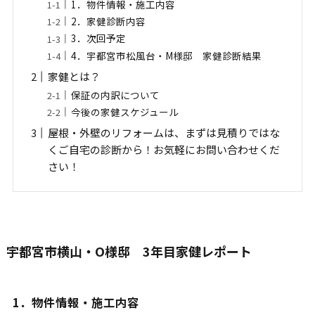
1．物件情報・施工内容
2．家健診断内容
3．次回予定
4．宇都宮市松風台・M様邸 家健診断結果
家健とは？
保証の内訳について
今後の家健スケジュール
屋根・外壁のリフォームは、まずは見積りではな
くご自宅の診断から！お気軽にお問い合わせくだ
さい！
宇都宮市横山・O様邸 3年目家健レポート
1．物件情報・施工内容