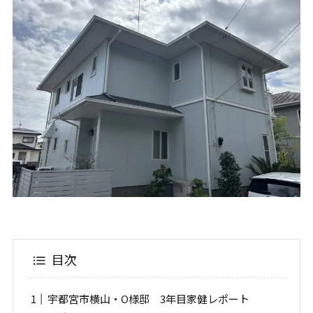
目次
宇都宮市横山・O様邸 3年目家健レポート