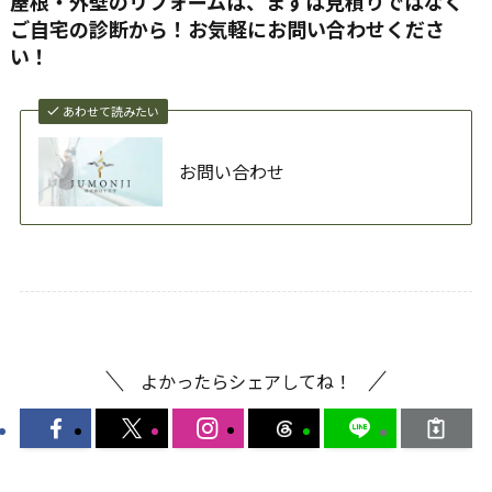
屋根・外壁のリフォームは、まずは見積りではなく
ご自宅の診断から！お気軽にお問い合わせくださ
い！
あわせて読みたい
お問い合わせ
よかったらシェアしてね！