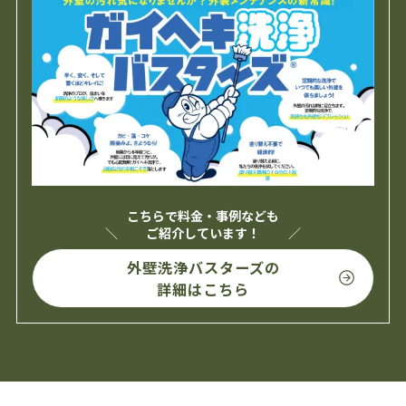
こちらで料金・事例なども
ご紹介しています！
外壁洗浄バスターズの
詳細はこちら