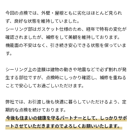
今回の点検では、外壁・屋根ともに劣化はほとんど見られ
ず、良好な状態を維持していました。
シーリング部はガスケット仕様のため、経年で特有の変化が
確認されましたが、補修をして美観を維持しております。
機能面の不安はなく、引き続き安心できる状態を保っていま
す。
シーリング上の塗膜は建物の動きや地震などで必ず割れが発
生する部位ですが、点検時にしっかり確認し、補修を重ねる
ことで安心してお過ごしいただけます。
弊社では、お引渡し後も快適に暮らしていただけるよう、定
期的な点検を続けております。
今後も住まいの健康を守るパートナーとして、しっかりサポ
ートさせていただきますのでよろしくお願いいたします。