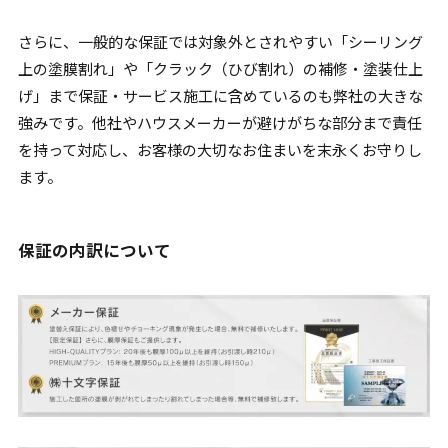
さらに、一般的な保証では対象外とされやすい「シーリング
上の塗膜割れ」や「クラック（ひび割れ）の補修・塗装仕上
げ」まで保証・サービス施工に含めているのも弊社の大きな
強みです。他社やハウスメーカーが避けがちな部分まで責任
を持って対応し、お客様の大切なお住まいを末永くお守りし
ます。
保証の内訳について