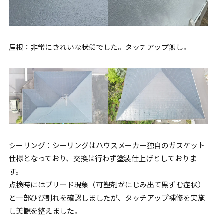
屋根：非常にきれいな状態でした。タッチアップ無し。
シーリング：シーリングはハウスメーカー独自のガスケット
仕様となっており、交換は行わず塗装仕上げとしておりま
す。
点検時にはブリード現象（可塑剤がにじみ出て黒ずむ症状）
と一部ひび割れを確認しましたが、タッチアップ補修を実施
し美観を整えました。