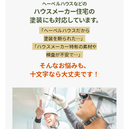
ヘーベルハウスなどの
ハウスメーカー住宅の
塗装にも対応しています。
「ヘーベルハウスだから
塗装を断られた…」
「ハウスメーカー特有の素材や
検査が不安で…」
そんなお悩みも、
十文字なら大丈夫です！