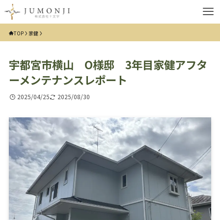
TOP
家健
宇都宮市横山 O様邸 3年目家健アフタ
ーメンテナンスレポート
2025/04/25
2025/08/30