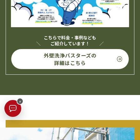
こちらで料金・事例なども
ご紹介しています！
外壁洗浄バスターズの
詳細はこちら
×