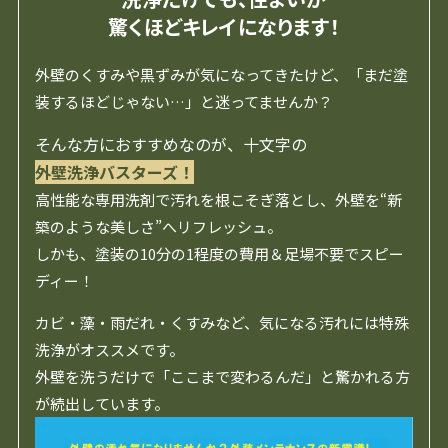
驚くほどキレイになります！
外壁のくすみや黒ずみが気になってきたけど、「まだ塗
装するほどじゃない…」と迷ってませんか？
そんな方におすすめなのが、十文字の
外壁洗浄バスターズ！
高性能な専用洗剤で汚れを根こそぎ落とし、外壁を“新
築のような美しさ”へリフレッシュ。
しかも、塗装の10分の1程度の費用＆足場不要でスピー
ディー！
カビ・藻・雨だれ・くすみなど、気になる汚れには特殊
洗浄がオススメです。
外壁を洗うだけで「ここまで変わるんだ」と驚かれる方
が続出しています。