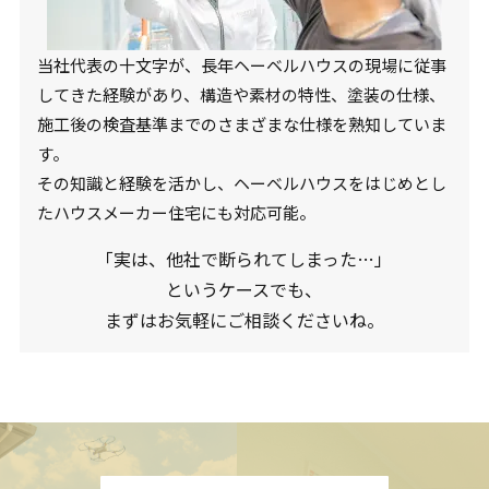
当社代表の十文字が、長年ヘーベルハウスの現場に従事
してきた経験があり、構造や素材の特性、塗装の仕様、
施工後の検査基準までのさまざまな仕様を熟知していま
す。
その知識と経験を活かし、ヘーベルハウスをはじめとし
たハウスメーカー住宅にも対応可能。
「実は、他社で断られてしまった…」
というケースでも、
まずはお気軽にご相談くださいね。