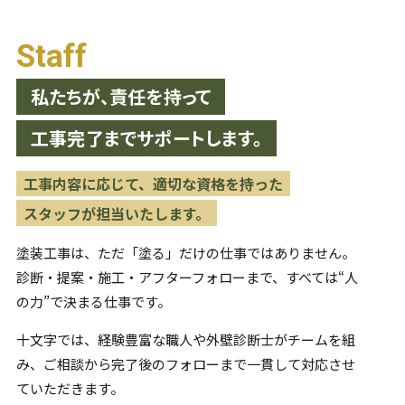
Staff
私たちが、責任を持って
工事完了までサポートします。
工事内容に応じて、適切な資格を持った
スタッフが担当いたします。
塗装工事は、ただ「塗る」だけの仕事ではありません。
診断・提案・施工・アフターフォローまで、すべては“人
の力”で
決まる仕事です。
十文字では、経験豊富な職人や外壁診断士がチームを組
み、
ご相談から完了後のフォローまで一貫して対応させ
ていただきます。