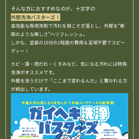
そんな方におすすめなのが、十文字の
外壁洗浄バスターズ！
高性能な専用洗剤で汚れを根こそぎ落とし、外壁を“新
築のような美しさ”へリフレッシュ。
しかも、塗装の10分の1程度の費用＆足場不要でスピー
ディー！
カビ・藻・雨だれ・くすみなど、気になる汚れには特殊
洗浄がオススメです。
外壁を洗うだけで「ここまで変わるんだ」と驚かれる方
が続出しています。