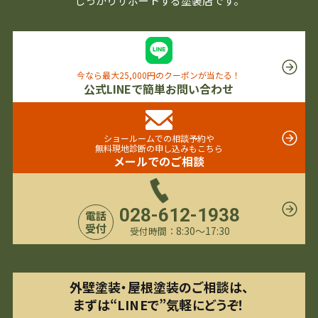
しっかりサポートする塗装店です。
今なら最大25,000円のクーポンが当たる！
公式LINEで簡単お問い合わせ
ショールームでの相談予約や
無料現地診断の申し込みもこちら
メールでのご相談
028-612-1938
電話
受付
8:30〜17:30
受付時間：
外壁塗装・屋根塗装のご相談は、
まずは“LINEで”気軽にどうぞ！