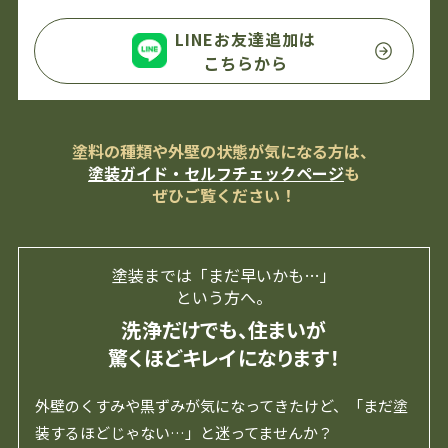
LINEお友達追加は
こちらから
塗料の種類や外壁の状態が気になる方は、
塗装ガイド・セルフチェックページ
も
ぜひご覧ください！
塗装までは「まだ早いかも…」
という方へ。
洗浄だけでも、住まいが
驚くほどキレイになります！
外壁のくすみや黒ずみが気になってきたけど、「まだ塗
装するほどじゃない…」と迷ってませんか？