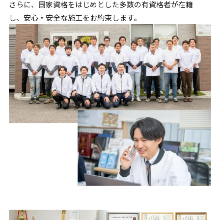
さらに、国家資格をはじめとした多数の有資格者が在籍
し、
安心・安全な施工をお約束します。