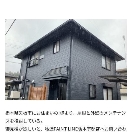
栃木県矢板市にお住まいのI様より、屋根と外壁のメンテナン
スを検討している。
御見積が欲しいと、私達PAINT LINE栃木宇都宮へお問い合わ