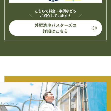
こちらで料金・事例なども
ご紹介しています！
外壁洗浄バスターズの
詳細はこちら