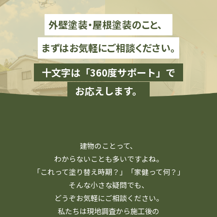
外壁塗装・屋根塗装のこと、
まずはお気軽にご相談ください。
十文字は「360度サポート」で
お応えします。
建物のことって、
わからないことも多いですよね。
「これって塗り替え時期？」「家健って何？」
そんな小さな疑問でも、
どうぞお気軽にご相談ください。
私たちは現地調査から施工後の