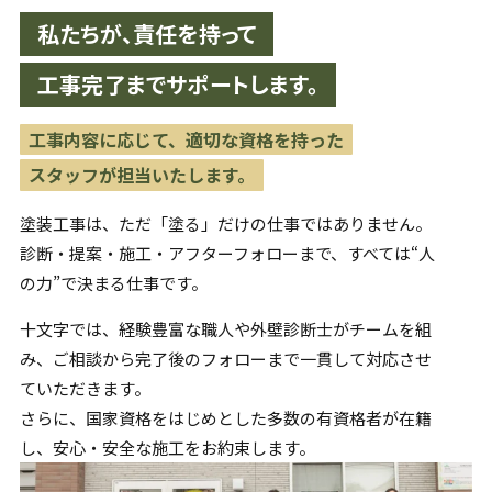
私たちが、責任を持って
工事完了までサポートします。
工事内容に応じて、適切な資格を持った
スタッフが担当いたします。
塗装工事は、ただ「塗る」だけの仕事ではありません。
診断・提案・施工・アフターフォローまで、すべては“人
の力”で
決まる仕事です。
十文字では、経験豊富な職人や外壁診断士がチームを組
み、
ご相談から完了後のフォローまで一貫して対応させ
ていただきます。
さらに、国家資格をはじめとした多数の有資格者が在籍
し、
安心・安全な施工をお約束します。