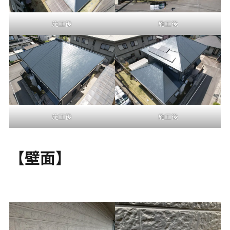
施工後
施工後
施工後
施工後
【壁面】