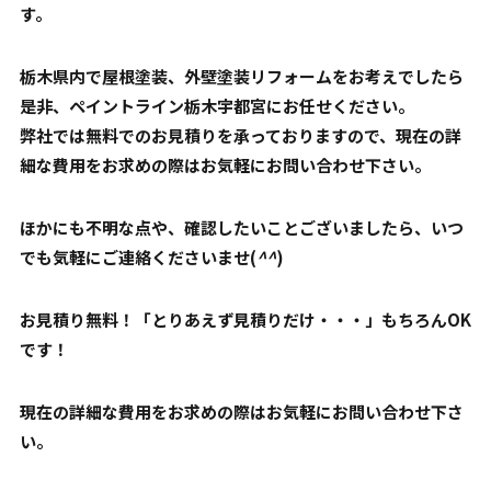
す。
栃木県内で屋根塗装、外壁塗装リフォームをお考えでしたら
是非、ペイントライン栃木宇都宮にお任せください。
弊社では無料でのお見積りを承っておりますので、現在の詳
細な費用をお求めの際はお気軽にお問い合わせ下さい。
ほかにも不明な点や、確認したいことございましたら、いつ
でも気軽にご連絡くださいませ(
^^
)
お見積り無料！「とりあえず見積りだけ・・・」もちろんOK
です！
現在の詳細な費用をお求めの際はお気軽にお問い合わせ下さ
い。