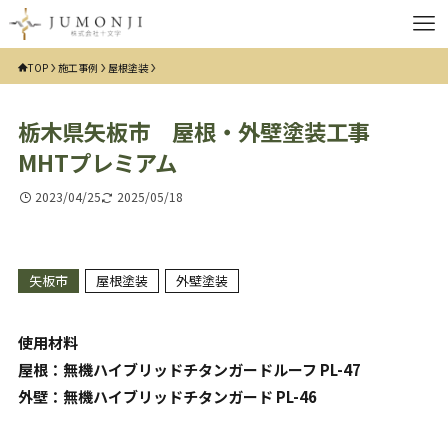
TOP
施工事例
屋根塗装
栃木県矢板市 屋根・外壁塗装工事
MHTプレミアム
2023/04/25
2025/05/18
矢板市
屋根塗装
外壁塗装
使用材料
屋根：無機ハイブリッドチタンガードルーフ PL-47
外壁：無機ハイブリッドチタンガード PL-46