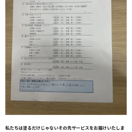
私たちは塗るだけじゃないその先サービスをお届けいたしま