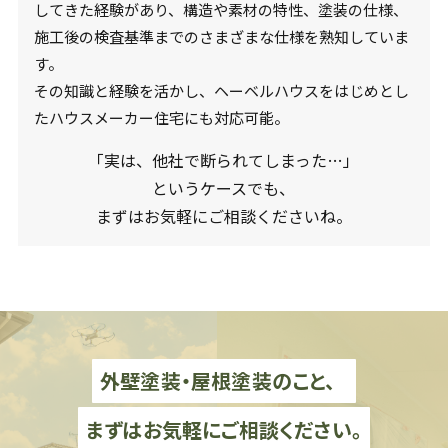
してきた経験があり、構造や素材の特性、塗装の仕様、
施工後の検査基準までのさまざまな仕様を熟知していま
す。
その知識と経験を活かし、ヘーベルハウスをはじめとし
たハウスメーカー住宅にも対応可能。
「実は、他社で断られてしまった…」
というケースでも、
まずはお気軽にご相談くださいね。
外壁塗装・屋根塗装のこと、
まずはお気軽にご相談ください。