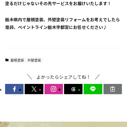
塗るだけじゃないその先サービスをお届けいたします！
栃木県内で屋根塗装、外壁塗装リフォームをお考えでしたら
是非、ペイントライン栃木宇都宮にお任せください♪
屋根塗装
外壁塗装
よかったらシェアしてね！