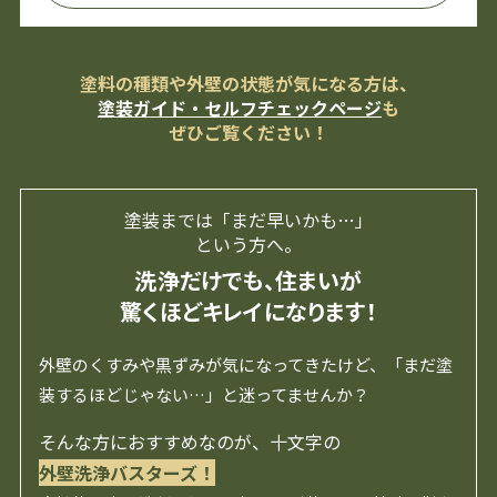
塗料の種類や外壁の状態が気になる方は、
塗装ガイド・セルフチェックページ
も
ぜひご覧ください！
塗装までは「まだ早いかも…」
という方へ。
洗浄だけでも、住まいが
驚くほどキレイになります！
外壁のくすみや黒ずみが気になってきたけど、「まだ塗
装するほどじゃない…」と迷ってませんか？
そんな方におすすめなのが、十文字の
外壁洗浄バスターズ！