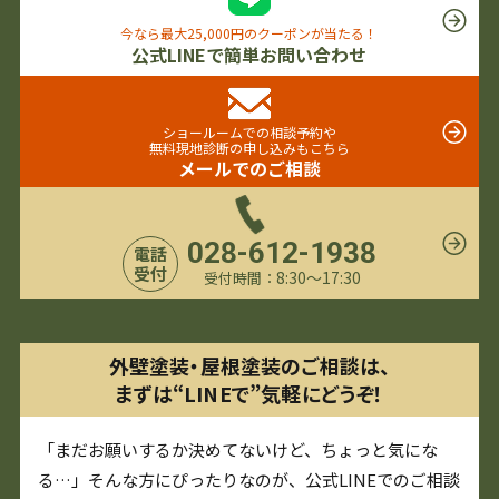
今なら最大25,000円のクーポンが当たる！
公式LINEで簡単お問い合わせ
ショールームでの相談予約や
無料現地診断の申し込みもこちら
メールでのご相談
028-612-1938
電話
受付
8:30〜17:30
受付時間：
外壁塗装・屋根塗装のご相談は、
まずは“LINEで”気軽にどうぞ！
「まだお願いするか決めてないけど、ちょっと気にな
る…」そんな方にぴったりなのが、公式LINEでのご相談