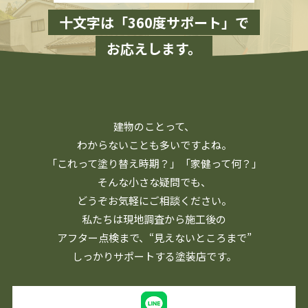
十文字は「360度サポート」で
お応えします。
建物のことって、
わからないことも多いですよね。
「これって塗り替え時期？」「家健って何？」
そんな小さな疑問でも、
どうぞお気軽にご相談ください。
私たちは現地調査から施工後の
アフター点検まで、
“見えないところまで”
しっかりサポートする塗装店です。