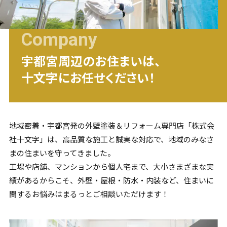
Company
宇都宮
周辺のお住まいは、
十文字にお任せください！
地域密着・
宇都宮
発の外壁塗装＆リフォーム専門店「株式会
社十文字」は、高品質な施工と誠実な対応で、地域のみなさ
まの住まいを守ってきました。
工場や店舗、マンションから個人宅まで、大小さまざまな実
績があるからこそ、外壁・屋根・防水・内装など、住まいに
関するお悩みはまるっとご相談いただけます！