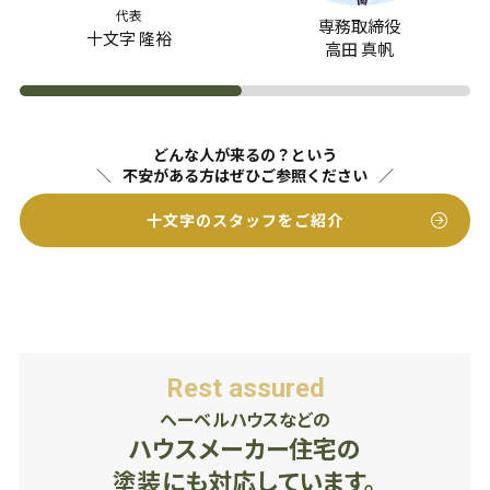
代表
専務取締役
十文字 隆裕
高田 真帆
どんな人が来るの？という
不安がある方はぜひご参照ください
十文字のスタッフをご紹介
Rest assured
ヘーベルハウスなどの
ハウスメーカー住宅の
塗装にも対応しています。