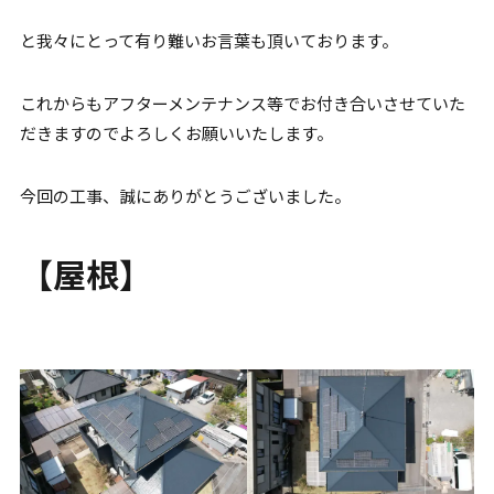
と我々にとって有り難いお言葉も頂いております。
これからもアフターメンテナンス等でお付き合いさせていた
だきますのでよろしくお願いいたします。
今回の工事、誠にありがとうございました。
【屋根】