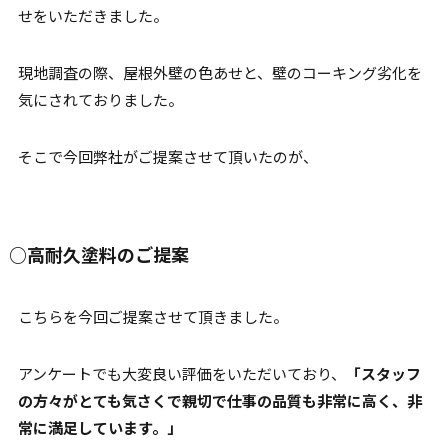
せをいただきました。
現地調査の際、屋根外壁の色あせと、壁のコーキング劣化を
気にされておりました。
そこで今回弊社がご提案させて頂いたのが、
○高耐久塗料のご提案
こちらを今回ご提案させて頂きました。
アンケートでも大変良い評価をいただいており、
「
スタッフ
の方々がとても気さくで親切で仕事の品質も非常に高く、非
常に満足しています。
」