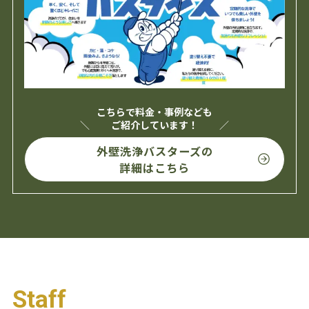
こちらで料金・事例なども
ご紹介しています！
外壁洗浄バスターズの
詳細はこちら
Staff