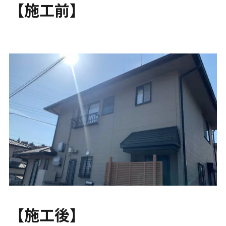
【施工前】
【施工後】