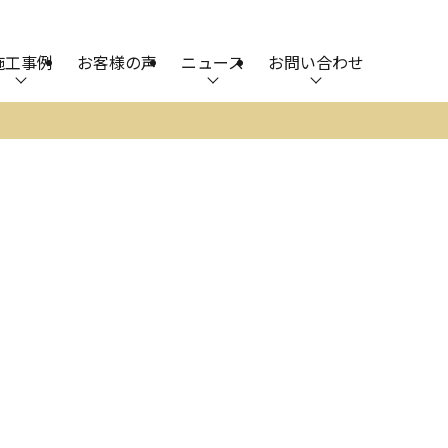
施工事例
お客様の声
ニュース
お問い合わせ