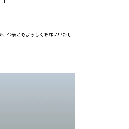
。」
で、今後ともよろしくお願いいたし