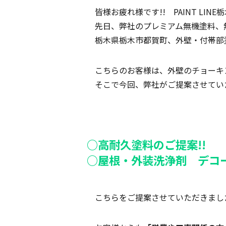
皆様お疲れ様です!! PAINT LI
先日、弊社のプレミアム無機塗料、
栃木県栃木市都賀町、外壁・付帯部
こちらのお客様は、外壁のチョーキ
そこで今回、弊社がご提案させていた
○高耐久塗料のご提案!!
○屋根・外装洗浄剤 デコー
こちらをご提案させていただきました