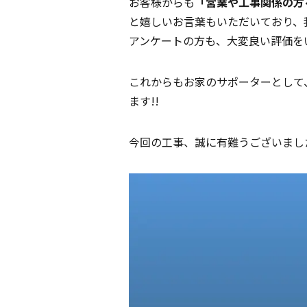
お客様からも
「営業や工事関係の方
と嬉しいお言葉もいただいており、
アンケートの方も、大変良い評価をい
これからもお家のサポーターとして
ます!!
今回の工事、誠に有難うございました!!