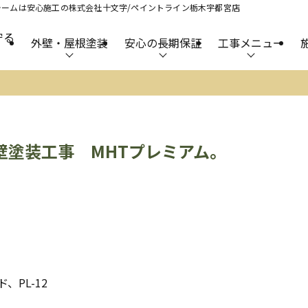
ームは安心施工の株式会社十文字/ペイントライン栃木宇都宮店
守る
外壁・屋根塗装
安心の長期保証
工事メニュー
壁塗装工事 MHTプレミアム。
PL-12