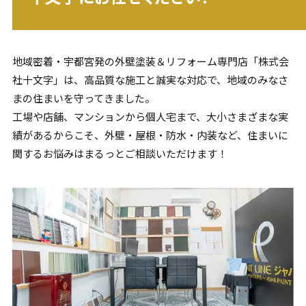
地域密着・
宇都宮
発の外壁塗装＆リフォーム専門店「株式会
社十文字」は、高品質な施工と誠実な対応で、地域のみなさ
まの住まいを守ってきました。
工場や店舗、マンションから個人宅まで、大小さまざまな実
績があるからこそ、外壁・屋根・防水・内装など、住まいに
関するお悩みはまるっとご相談いただけます！