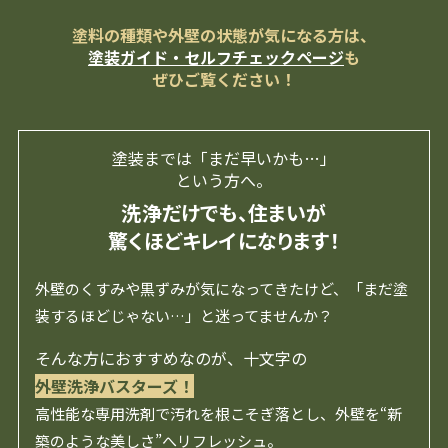
塗料の種類や外壁の状態が気になる方は、
塗装ガイド・セルフチェックページ
も
ぜひご覧ください！
塗装までは「まだ早いかも…」
という方へ。
洗浄だけでも、住まいが
驚くほどキレイになります！
外壁のくすみや黒ずみが気になってきたけど、「まだ塗
装するほどじゃない…」と迷ってませんか？
そんな方におすすめなのが、十文字の
外壁洗浄バスターズ！
高性能な専用洗剤で汚れを根こそぎ落とし、外壁を“新
築のような美しさ”へリフレッシュ。