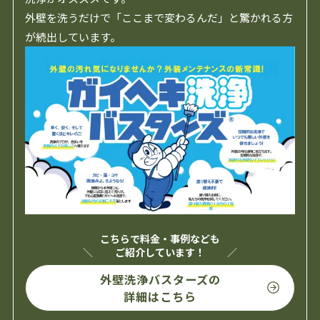
外壁を洗うだけで「ここまで変わるんだ」と驚かれる方
が続出しています。
こちらで料金・事例なども
ご紹介しています！
外壁洗浄バスターズの
詳細はこちら