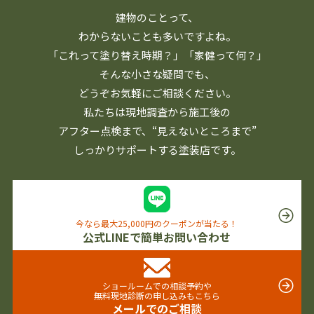
建物のことって、
わからないことも多いですよね。
「これって塗り替え時期？」「家健って何？」
そんな小さな疑問でも、
どうぞお気軽にご相談ください。
私たちは現地調査から施工後の
アフター点検まで、
“見えないところまで”
しっかりサポートする塗装店です。
今なら最大25,000円のクーポンが当たる！
公式LINEで簡単お問い合わせ
ショールームでの相談予約や
無料現地診断の申し込みもこちら
メールでのご相談