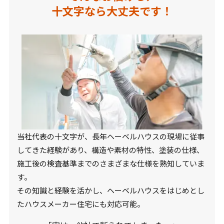
十文字なら大丈夫です！
当社代表の十文字が、長年ヘーベルハウスの現場に従事
してきた経験があり、構造や素材の特性、塗装の仕様、
施工後の検査基準までのさまざまな仕様を熟知していま
す。
その知識と経験を活かし、ヘーベルハウスをはじめとし
たハウスメーカー住宅にも対応可能。