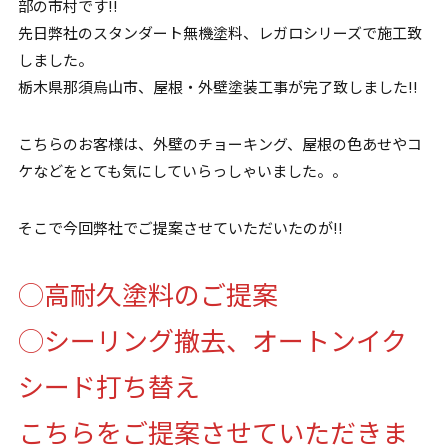
部の市村です!!
先日弊社のスタンダート無機塗料、レガロシリーズで施工致
しました。
栃木県那須烏山市、屋根・外壁塗装工事が完了致しました!!
こちらのお客様は、外壁のチョーキング、屋根の色あせやコ
ケなどをとても気にしていらっしゃいました。。
そこで今回弊社でご提案させていただいたのが!!
◯高耐久塗料のご提案
◯シーリング撤去、オートンイク
シード打ち替え
こちらをご提案させていただきま