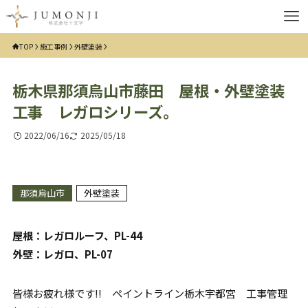
TOP
施工事例
外壁塗装
栃木県那須烏山市藤田 屋根・外壁塗装
工事 レガロシリーズ。
2022/06/16
2025/05/18
那須烏山市
外壁塗装
屋根：レガロルーフ、PL-44
外壁：レガロ、PL-07
皆様お疲れ様です!! ペイントライン栃木宇都宮 工事管理