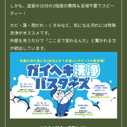
しかも、塗装の10分の1程度の費用＆足場不要でスピー
ディー！
カビ・藻・雨だれ・くすみなど、気になる汚れには特殊
洗浄がオススメです。
外壁を洗うだけで「ここまで変わるんだ」と驚かれる方
が続出しています。