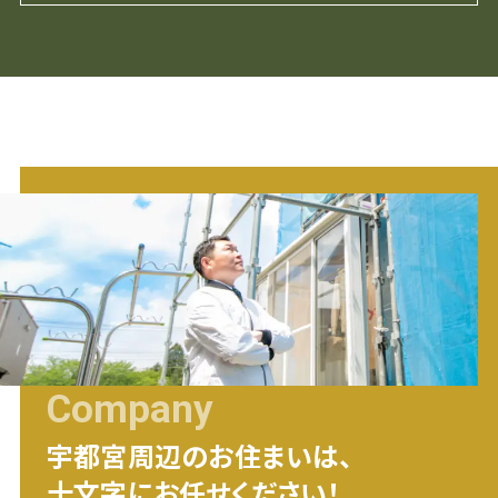
Company
宇都宮
周辺のお住まいは、
十文字にお任せください！