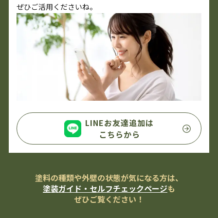
ぜひご活用くださいね。
LINEお友達追加は
こちらから
塗料の種類や外壁の状態が気になる方は、
塗装ガイド・セルフチェックページ
も
ぜひご覧ください！