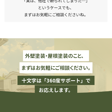
「実は、他社で断られてしまった…」
というケースでも、
まずはお気軽にご相談くださいね。
外壁塗装・屋根塗装のこと、
まずはお気軽にご相談ください。
十文字は「360度サポート」で
お応えします。