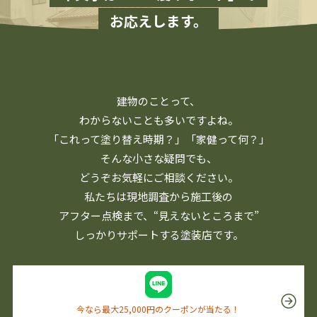
お応えします。
建物のことって、
わからないことも多いですよね。
「これって塗り替え時期？」「家健って何？」
そんな小さな疑問でも、
どうぞお気軽にご相談ください。
私たちは現地調査から施工後の
アフター点検まで、
“見えないところまで”
しっかりサポートする塗装店です。
今なら最大25,000円のクーポンが当たる！