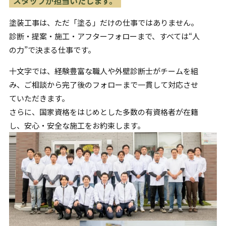
スタッフが担当いたします。
塗装工事は、ただ「塗る」だけの仕事ではありません。
診断・提案・施工・アフターフォローまで、すべては“人
の力”で
決まる仕事です。
十文字では、経験豊富な職人や外壁診断士がチームを組
み、
ご相談から完了後のフォローまで一貫して対応させ
ていただきます。
さらに、国家資格をはじめとした多数の有資格者が在籍
し、
安心・安全な施工をお約束します。