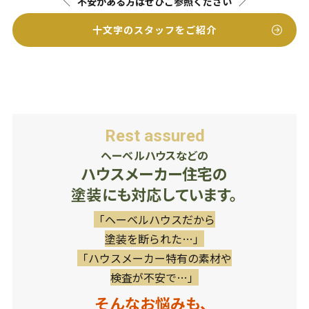
不安がある方はぜひご参照ください
十文字のスタッフをご紹介
Rest assured
ヘーベルハウスなどの
ハウスメーカー住宅の
塗装にも対応しています。
「ヘーベルハウスだから
塗装を断られた…」
「ハウスメーカー特有の素材や
検査が不安で…」
そんなお悩みも、