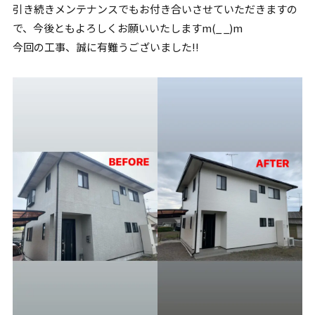
引き続きメンテナンスでもお付き合いさせていただきますの
で、今後ともよろしくお願いいたしますm(_ _)m
今回の工事、誠に有難うございました!!