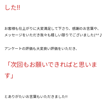
した!!
お客様も仕上がりに大変満足して下さり、感謝のお言葉や、
メッセージをいただき我々も嬉しい限りでございました(^^♪
アンケートの評価も大変良い評価をいただき、
「次回もお願いできればと思いま
す」
とありがたいお言葉もいただきました!!