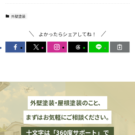
外壁塗装
よかったらシェアしてね！
外壁塗装・屋根塗装のこと、
まずはお気軽にご相談ください。
十文字は「360度サポート」で