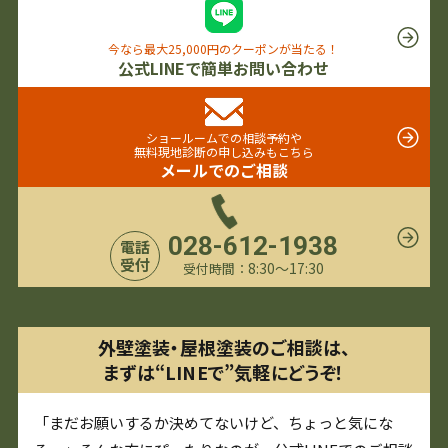
今なら最大25,000円のクーポンが当たる！
公式LINEで簡単お問い合わせ
ショールームでの相談予約や
無料現地診断の申し込みもこちら
メールでのご相談
028-612-1938
電話
受付
8:30〜17:30
受付時間：
外壁塗装・屋根塗装のご相談は、
まずは“LINEで”気軽にどうぞ！
「まだお願いするか決めてないけど、ちょっと気にな