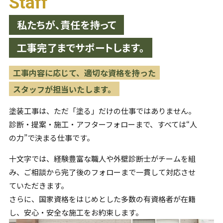
Staff
私たちが、責任を持って
工事完了までサポートします。
工事内容に応じて、適切な資格を持った
スタッフが担当いたします。
塗装工事は、ただ「塗る」だけの仕事ではありません。
診断・提案・施工・アフターフォローまで、すべては“人
の力”で
決まる仕事です。
十文字では、経験豊富な職人や外壁診断士がチームを組
み、
ご相談から完了後のフォローまで一貫して対応させ
ていただきます。
さらに、国家資格をはじめとした多数の有資格者が在籍
し、
安心・安全な施工をお約束します。