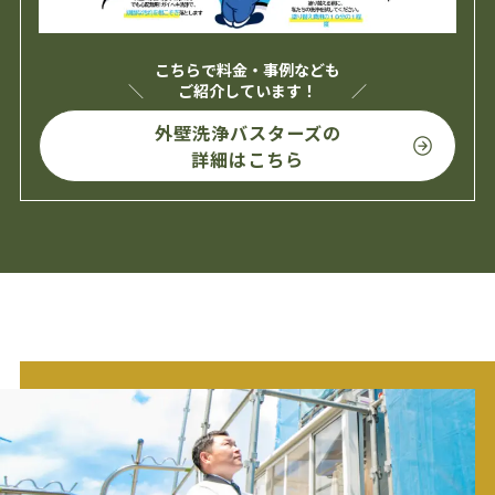
こちらで料金・事例なども
ご紹介しています！
外壁洗浄バスターズの
詳細はこちら