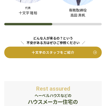
代表
専務取締役
十文字 隆裕
高田 真帆
どんな人が来るの？という
不安がある方はぜひご参照ください
十文字のスタッフをご紹介
Rest assured
ヘーベルハウスなどの
ハウスメーカー住宅の