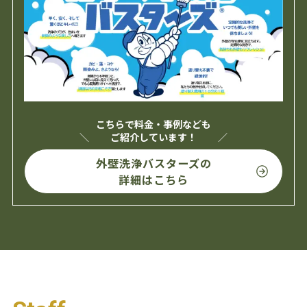
こちらで料金・事例なども
ご紹介しています！
外壁洗浄バスターズの
詳細はこちら