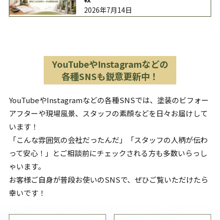
2026年7月14日
YouTubeやInstagramなどの
各種SNSも鋭意更新中！
YouTubeやInstagramなどの各種SNSでは、塗装のビフォー
アフターや現場風景、スタッフの素顔などを日々お届けして
います！
「こんな雰囲気の会社だったんだ」「スタッフの人柄が伝わ
って安心！」とご相談前にチェックされる方も多数いらっし
ゃいます。
お客様ご自身が普段お使いのSNSで、ぜひご覧いただけたら
幸いです！