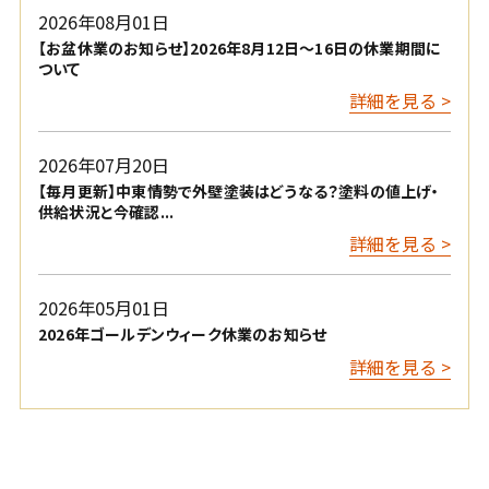
2026年08月01日
【お盆休業のお知らせ】2026年8月12日〜16日の休業期間に
ついて
詳細を見る >
2026年07月20日
【毎月更新】中東情勢で外壁塗装はどうなる？塗料の値上げ・
供給状況と今確認...
詳細を見る >
2026年05月01日
2026年ゴールデンウィーク休業のお知らせ
詳細を見る >