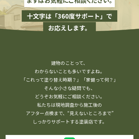
まずはお気軽にご相談ください。
十文字は「360度サポート」で
お応えします。
建物のことって、
わからないことも多いですよね。
「これって塗り替え時期？」「家健って何？」
そんな小さな疑問でも、
どうぞお気軽にご相談ください。
私たちは現地調査から施工後の
アフター点検まで、
“見えないところまで”
しっかりサポートする塗装店です。