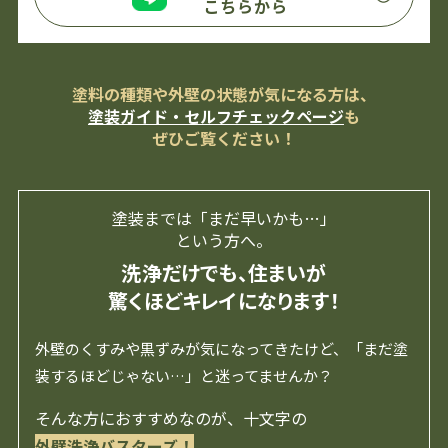
こちらから
塗料の種類や外壁の状態が気になる方は、
塗装ガイド・セルフチェックページ
も
ぜひご覧ください！
塗装までは「まだ早いかも…」
という方へ。
洗浄だけでも、住まいが
驚くほどキレイになります！
外壁のくすみや黒ずみが気になってきたけど、「まだ塗
装するほどじゃない…」と迷ってませんか？
そんな方におすすめなのが、十文字の
外壁洗浄バスターズ！