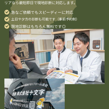
リアなら最短即日で現地診断に対応します。
急なご依頼でもスピーディーに対応
土日や夕方の診断も可能です（事前予約制）
現地診断はもちろん無料です◎