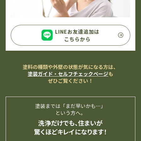
LINEお友達追加は
こちらから
塗料の種類や外壁の状態が気になる方は、
塗装ガイド・セルフチェックページ
も
ぜひご覧ください！
塗装までは「まだ早いかも…」
という方へ。
洗浄だけでも、住まいが
驚くほどキレイになります！