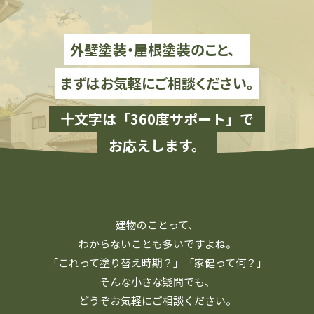
外壁塗装・屋根塗装のこと、
まずはお気軽にご相談ください。
十文字は「360度サポート」で
お応えします。
建物のことって、
わからないことも多いですよね。
「これって塗り替え時期？」「家健って何？」
そんな小さな疑問でも、
どうぞお気軽にご相談ください。