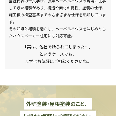
当社代表の十文字が、長年ヘーベルハウスの現場に従事
してきた経験があり、構造や素材の特性、塗装の仕様、
施工後の検査基準までのさまざまな仕様を熟知していま
す。
その知識と経験を活かし、ヘーベルハウスをはじめとし
たハウスメーカー住宅にも対応可能。
「実は、他社で断られてしまった…」
というケースでも、
まずはお気軽にご相談くださいね。
外壁塗装・屋根塗装のこと、