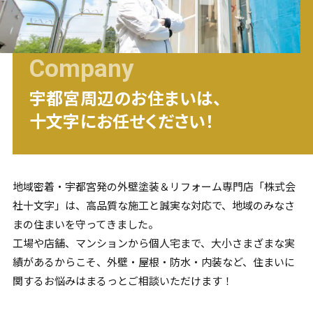
Company
宇都宮
周辺のお住まいは、
十文字にお任せください！
地域密着・
宇都宮
発の外壁塗装＆リフォーム専門店「株式会
社十文字」は、高品質な施工と誠実な対応で、地域のみなさ
まの住まいを守ってきました。
工場や店舗、マンションから個人宅まで、大小さまざまな実
績があるからこそ、外壁・屋根・防水・内装など、住まいに
関するお悩みはまるっとご相談いただけます！