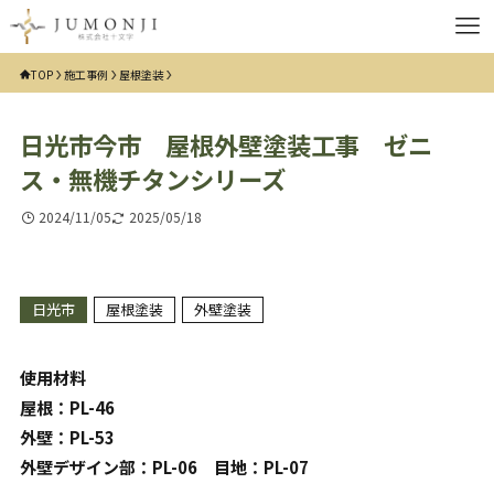
TOP
施工事例
屋根塗装
日光市今市 屋根外壁塗装工事 ゼニ
ス・無機チタンシリーズ
2024/11/05
2025/05/18
日光市
屋根塗装
外壁塗装
使用材料
屋根：PL-46
外壁：PL-53
外壁デザイン部：PL-06 目地：PL-07