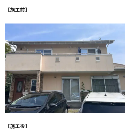
【施工前】
【施工後】