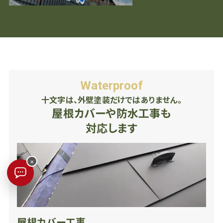
Waterproof
十文字は、外壁塗装だけではありません。
屋根カバーや防水工事も
対応します
×
屋根カバー工事