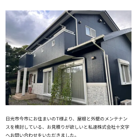
日光市今市にお住まいのT様より、屋根と外壁のメンテナン
スを検討している、お見積りが欲しいと私達株式会社十文字
へお問い合わせをいただきました。