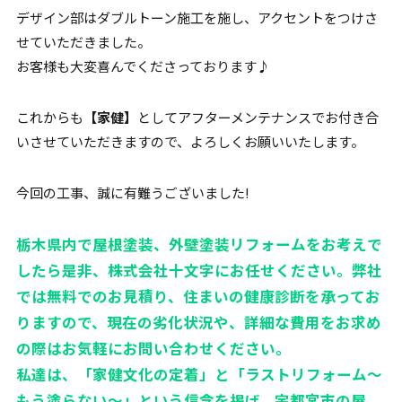
デザイン部はダブルトーン施工を施し、アクセントをつけさ
せていただきました。
お客様も大変喜んでくださっております♪
これからも
【家健】
としてアフターメンテナンスでお付き合
いさせていただきますので、よろしくお願いいたします。
今回の工事、誠に有難うございました!
栃木県内で屋根塗装、外壁塗装リフォームをお考えで
したら是非、株式会社十文字にお任せください。弊社
では無料でのお見積り、住まいの健康診断を承ってお
りますので、現在の劣化状況や、詳細な費用をお求め
の際はお気軽にお問い合わせください。
私達は、「家健文化の定着」と「ラストリフォーム～
もう塗らない～」という信念を掲げ、宇都宮市の屋