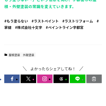
根・外壁塗装の常識を変えていきます。
#もう塗らない #ラストペイント #ラストリフォーム #
家健 #株式会社十文字 #ペイントライン宇都宮
屋根塗装
外壁塗装
よかったらシェアしてね！