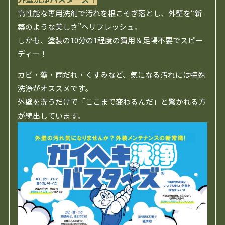
高性能な専用洗剤で汚れを根こそぎ落とし、外壁を“新
築のような美しさ”へリフレッシュ。
しかも、塗装の10分の1程度の費用＆足場不要でスピー
ディー！
カビ・藻・雨だれ・くすみなど、気になる汚れには特殊
洗浄がオススメです。
外壁を洗うだけで「ここまで変わるんだ」と驚かれる方
が続出しています。