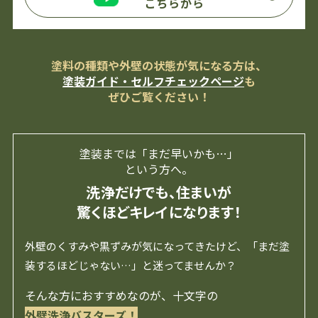
こちらから
塗料の種類や外壁の状態が気になる方は、
塗装ガイド・セルフチェックページ
も
ぜひご覧ください！
塗装までは「まだ早いかも…」
という方へ。
洗浄だけでも、住まいが
驚くほどキレイになります！
外壁のくすみや黒ずみが気になってきたけど、「まだ塗
装するほどじゃない…」と迷ってませんか？
そんな方におすすめなのが、十文字の
外壁洗浄バスターズ！