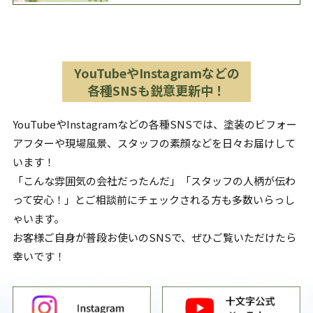
YouTubeやInstagramなどの
各種SNSも鋭意更新中！
YouTubeやInstagramなどの各種SNSでは、塗装のビフォー
アフターや現場風景、スタッフの素顔などを日々お届けして
います！
「こんな雰囲気の会社だったんだ」「スタッフの人柄が伝わ
って安心！」とご相談前にチェックされる方も多数いらっし
ゃいます。
お客様ご自身が普段お使いのSNSで、ぜひご覧いただけたら
幸いです！