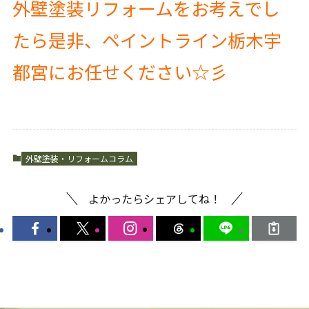
外壁塗装リフォームをお考えでし
たら是非、ペイントライン栃木宇
都宮にお任せください☆彡
外壁塗装・リフォームコラム
よかったらシェアしてね！