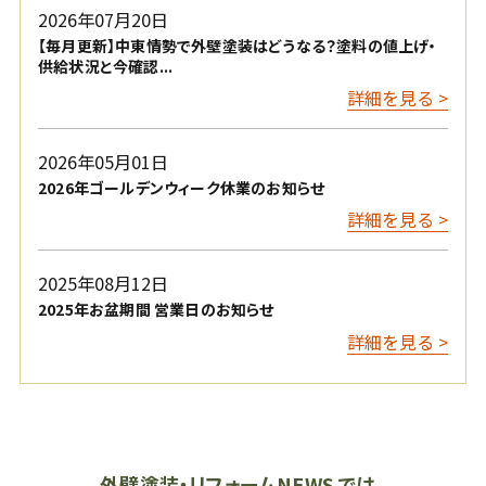
2026年07月20日
【毎月更新】中東情勢で外壁塗装はどうなる？塗料の値上げ・
供給状況と今確認...
詳細を見る >
2026年05月01日
2026年ゴールデンウィーク休業のお知らせ
詳細を見る >
2025年08月12日
2025年お盆期間 営業日のお知らせ
詳細を見る >
外壁塗装・リフォームNEWS では、