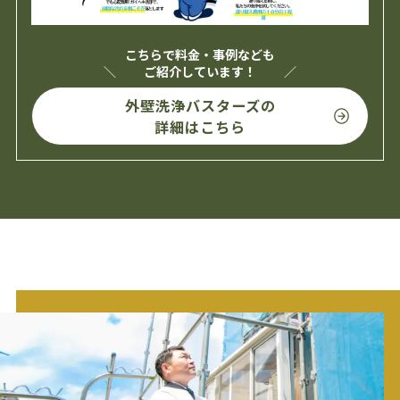
こちらで料金・事例なども
ご紹介しています！
外壁洗浄バスターズの
詳細はこちら