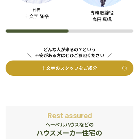
代表
専務取締役
十文字 隆裕
高田 真帆
どんな人が来るの？という
不安がある方はぜひご参照ください
十文字のスタッフをご紹介
Rest assured
ヘーベルハウスなどの
ハウスメーカー住宅の