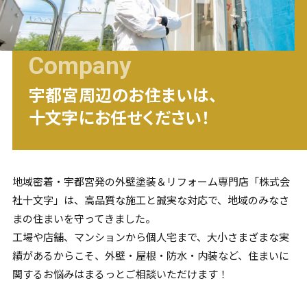
Company
宇都宮
周辺のお住まいは、
十文字にお任せください！
地域密着・
宇都宮
発の外壁塗装＆リフォーム専門店「株式会
社十文字」は、高品質な施工と誠実な対応で、地域のみなさ
まの住まいを守ってきました。
工場や店舗、マンションから個人宅まで、大小さまざまな実
績があるからこそ、外壁・屋根・防水・内装など、住まいに
関するお悩みはまるっとご相談いただけます！