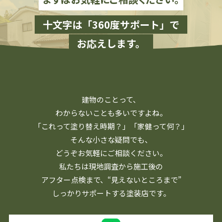
十文字は「360度サポート」で
お応えします。
建物のことって、
わからないことも多いですよね。
「これって塗り替え時期？」「家健って何？」
そんな小さな疑問でも、
どうぞお気軽にご相談ください。
私たちは現地調査から施工後の
アフター点検まで、
“見えないところまで”
しっかりサポートする塗装店です。