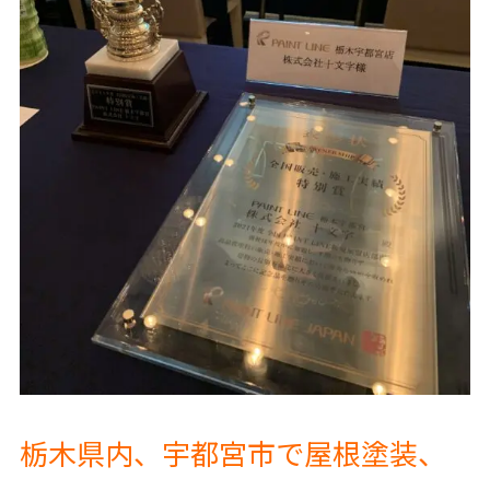
栃木県内、宇都宮市で屋根塗装、