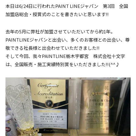
本日は6/24日に行われたPAINT LINEジャパン 第3回 全国
加盟店総会・授賞式のことを書きたいと思います!!
去年の5月に弊社が加盟させていただいてから約1年。
PAINTLINEジャパンと出会い、多くのお客様との出会い、尊
敬できる社長様と出会わせていただきました!!
そして今回、我々PAINTLINE栃木宇都宮 株式会社十文字
は、全国販売・施工実績特別賞をいただきました!!(^^♪