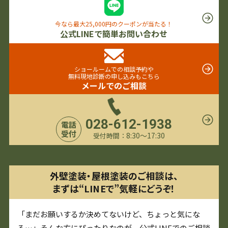
今なら最大25,000円のクーポンが当たる！
公式LINEで簡単お問い合わせ
ショールームでの相談予約や
無料現地診断の申し込みもこちら
メールでのご相談
028-612-1938
電話
受付
8:30〜17:30
受付時間：
外壁塗装・屋根塗装のご相談は、
まずは“LINEで”気軽にどうぞ！
「まだお願いするか決めてないけど、ちょっと気にな
る…」そんな方にぴったりなのが、公式LINEでのご相談