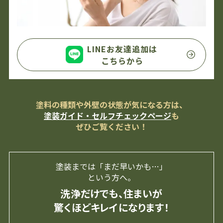
LINEお友達追加は
こちらから
塗料の種類や外壁の状態が気になる方は、
塗装ガイド・セルフチェックページ
も
ぜひご覧ください！
塗装までは「まだ早いかも…」
という方へ。
洗浄だけでも、住まいが
驚くほどキレイになります！