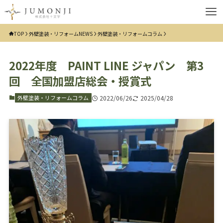
TOP
外壁塗装・リフォームNEWS
外壁塗装・リフォームコラム
2022年度 PAINT LINE ジャパン 第3
回 全国加盟店総会・授賞式
外壁塗装・リフォームコラム
2022/06/26
2025/04/28