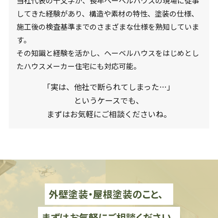
当社代表の十文字が、長年ヘーベルハウスの現場に従事
してきた経験があり、構造や素材の特性、塗装の仕様、
施工後の検査基準までのさまざまな仕様を熟知していま
す。
その知識と経験を活かし、ヘーベルハウスをはじめとし
たハウスメーカー住宅にも対応可能。
「実は、他社で断られてしまった…」
というケースでも、
まずはお気軽にご相談くださいね。
外壁塗装・屋根塗装のこと、
まずはお気軽にご相談ください。