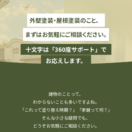
外壁塗装・屋根塗装のこと、
まずはお気軽にご相談ください。
十文字は「360度サポート」で
お応えします。
建物のことって、
わからないことも多いですよね。
「これって塗り替え時期？」「家健って何？」
そんな小さな疑問でも、
どうぞお気軽にご相談ください。