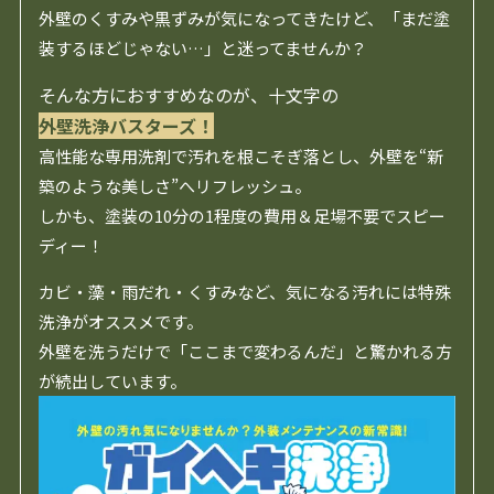
外壁のくすみや黒ずみが気になってきたけど、「まだ塗
装するほどじゃない…」と迷ってませんか？
そんな方におすすめなのが、十文字の
外壁洗浄バスターズ！
高性能な専用洗剤で汚れを根こそぎ落とし、外壁を“新
築のような美しさ”へリフレッシュ。
しかも、塗装の10分の1程度の費用＆足場不要でスピー
ディー！
カビ・藻・雨だれ・くすみなど、気になる汚れには特殊
洗浄がオススメです。
外壁を洗うだけで「ここまで変わるんだ」と驚かれる方
が続出しています。