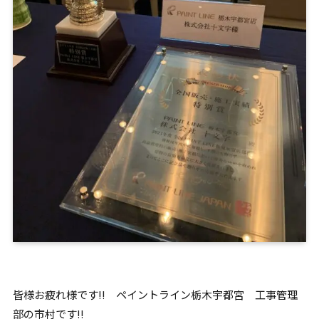
皆様お疲れ様です!! ペイントライン栃木宇都宮 工事管理
部の市村です!!