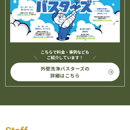
こちらで料金・事例なども
ご紹介しています！
外壁洗浄バスターズの
詳細はこちら