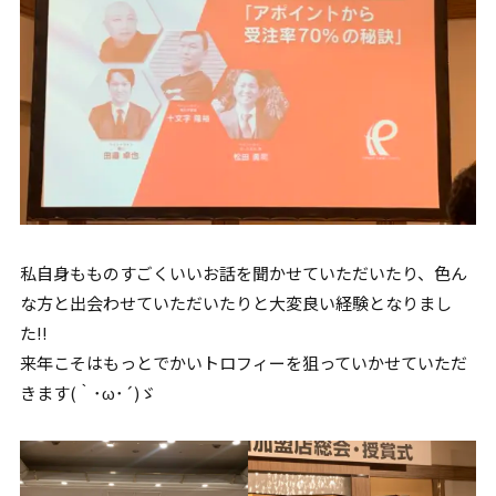
私自身もものすごくいいお話を聞かせていただいたり、色ん
な方と出会わせていただいたりと大変良い経験となりまし
た!!
来年こそはもっとでかいトロフィーを狙っていかせていただ
きます(｀･ω･´)ゞ