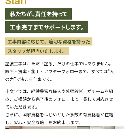
Staff
私たちが、責任を持って
工事完了までサポートします。
工事内容に応じて、適切な資格を持った
スタッフが担当いたします。
塗装工事は、ただ「塗る」だけの仕事ではありません。
診断・提案・施工・アフターフォローまで、すべては“人
の力”で
決まる仕事です。
十文字では、経験豊富な職人や外壁診断士がチームを組
み、
ご相談から完了後のフォローまで一貫して対応させ
ていただきます。
さらに、国家資格をはじめとした多数の有資格者が在籍
し、
安心・安全な施工をお約束します。