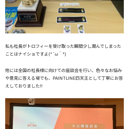
私も社長がトロフィーを受け取った瞬間少し潤んでしまった
ことはナイショですよ(*´ω｀*)
他には全国の社長様に向けての座談会を行い、色々なお悩み
や意見に答える場でも、PAINTLINE四天王として丁寧にお答
えしておりました!!