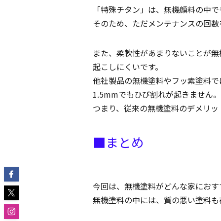
「特殊チタン」は、無機顔料の中で
そのため、ただメンテナンスの回数
また、柔軟性があまりないことが無
起こしにくいです。
他社製品の無機塗料やフッ素塗料で
1.5mmでもひび割れが起きません。
つまり、従来の無機塗料のデメリッ
■まとめ
今回は、無機塗料がどんな家におす
無機塗料の中には、質の悪い塗料も