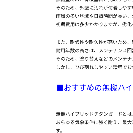
そのため、外壁に汚れが付着しやす
雨風の多い地域や日照時間が長い、
初期費用は多少かかりますが、劣化
また、耐候性や耐久性が高いため、
耐用年数の高さは、メンテナンス回
そのため、塗り替えなどのメンテナ
しかし、ひび割れしやすい環境でお
■おすすめの無機ハイ
無機ハイブリッドチタンガードとは
あらゆる気象条件に強く耐え、最大
す。