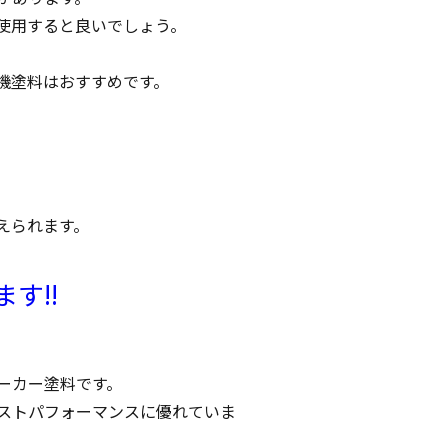
使用すると良いでしょう。
機塗料はおすすめです。
えられます。
す!!
ーカー塗料です。
ストパフォーマンスに優れていま