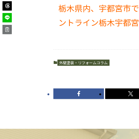
栃木県内、宇都宮市で
ントライン栃木宇都宮
外壁塗装・リフォームコラム