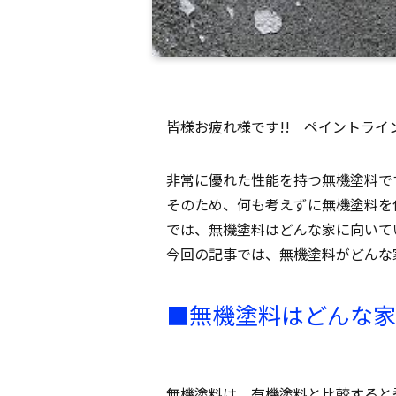
皆様お疲れ様です!! ペイントライ
非常に優れた性能を持つ無機塗料で
そのため、何も考えずに無機塗料を
では、無機塗料はどんな家に向いて
今回の記事では、無機塗料がどんな
■無機塗料はどんな家
無機塗料は、有機塗料と比較すると