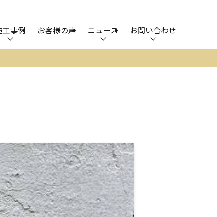
施工事例
お客様の声
ニュース
お問い合わせ