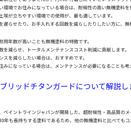
い環境でお住みになっている場合は、耐候性の高い無機塗料を
土埃が立ちやすい環境での使用が、最も適しています。
を遅らせたり、お手入れする回数を減らしたりしたい方に、無
耐用年数が高いことも無機塗料の特徴です。
数を減らせ、トータルメンテナンスコスト削減に貢献します。
ンスを減らしたい場合は、おすすめです。
住みになっている場合は、メンテナンスが必要になることも考
ブリッドチタンガードについて解説しま
、ペイントラインジャパンが開発した、超耐候性・高品質のメ
30年も長持ちする塗料であるため、他の無機塗料と比べてもコ