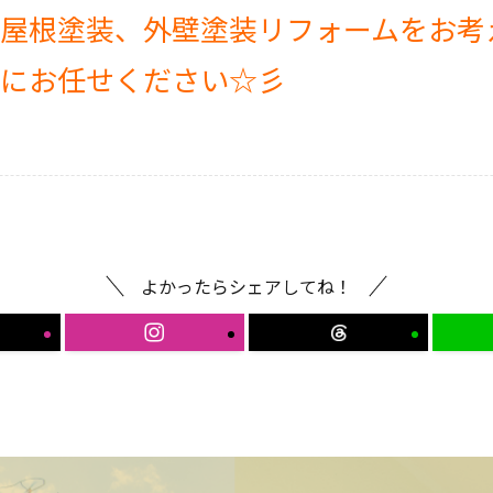
屋根塗装、外壁塗装リフォームをお考
にお任せください☆彡
よかったらシェアしてね！