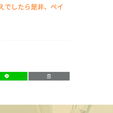
えでしたら是非、ペイ