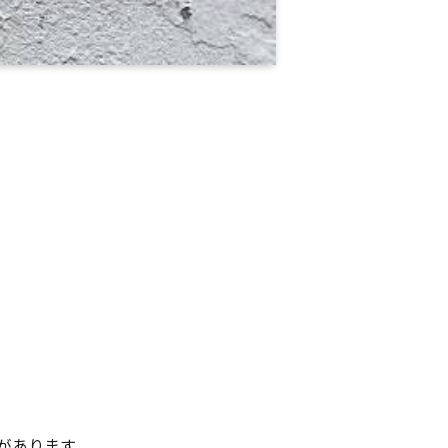
があります。