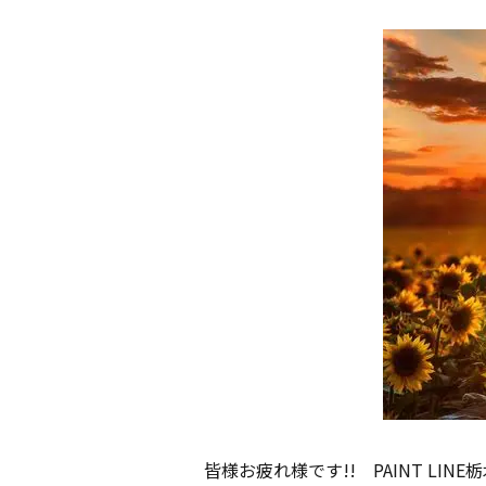
皆様お疲れ様です!! PAINT LI