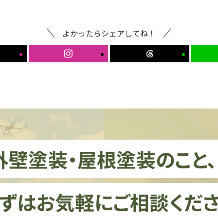
よかったらシェアしてね！
外壁塗装・屋根塗装のこと
ずはお気軽にご相談くださ