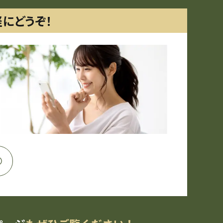
軽にどうぞ！