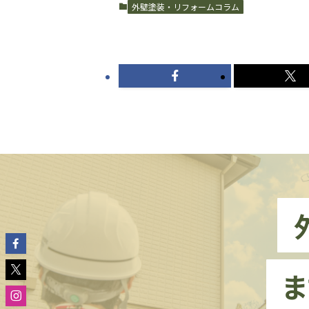
外壁塗装・リフォームコラム
ま