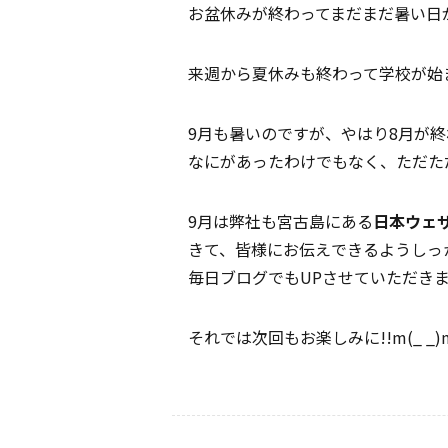
お盆休みが終わってまだまだ暑い日
来週から夏休みも終わって学校が始
9月も暑いのですが、やはり8月が終
なにがあったわけでもなく、ただた
9月は弊社も宮古島にある
日本ウェ
きて、皆様にお伝えできるようしっか
毎日ブログでもUPさせていただきま
それでは次回もお楽しみに!!m(_ _)