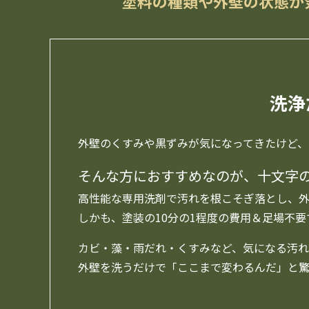
塗料の種類や外壁の状態が
洗浄
外壁のくすみや黒ずみが気になってきたけど、
そんな方におすすめなのが、十文字
高性能な専用洗剤で汚れを根こそぎ落とし、外
しかも、塗装の10分の1程度の費用＆足場不
カビ・藻・雨だれ・くすみなど、気になる汚れ
外壁を洗うだけで「ここまで変わるんだ」と驚