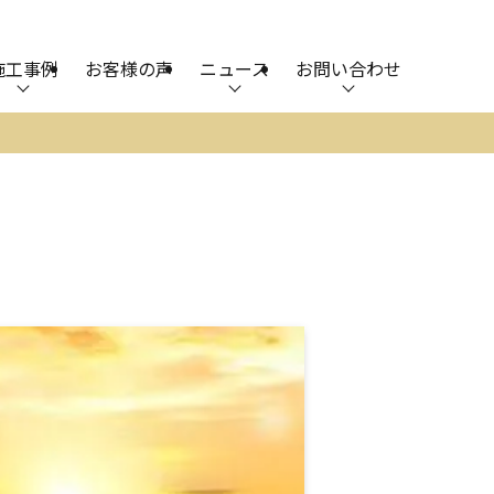
施工事例
お客様の声
ニュース
お問い合わせ