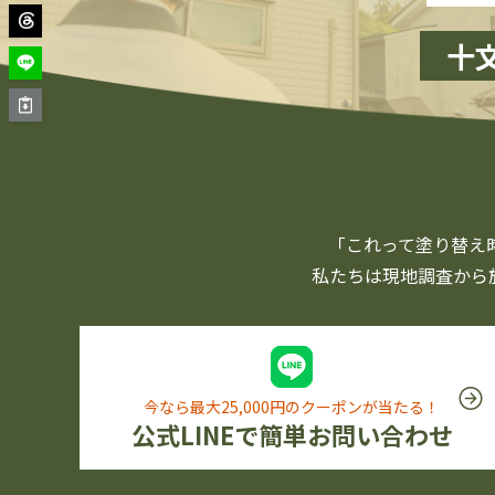
十
「これって塗り替え
私たちは現地調査から
今なら最大25,000円のクーポンが当たる！
公式LINEで簡単お問い合わせ